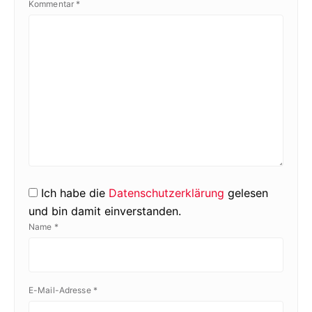
Kommentar
*
Ich habe die
Datenschutzerklärung
gelesen
und bin damit einverstanden.
Name
*
E-Mail-Adresse
*