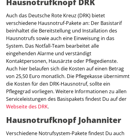
Hausnotrufknopf DRK
Auch das Deutsche Rote Kreuz (DRK) bietet
verschiedene Hausnotruf-Pakete an: Der Basistarif
beinhaltet die Bereitstellung und Installation des
Hausnotrufs sowie auch eine Einweisung in das
System. Das Notfall-Team bearbeitet alle
eingehenden Alarme und verständigt
Kontaktpersonen, Hausärzte oder Pflegedienste.
Auch hier belaufen sich die Kosten auf einen Betrag
von 25,50 Euro monatlich. Die Pflegekasse übernimmt
die Kosten für den DRK-Hausnotruf, sollte ein
Pflegegrad vorliegen. Weitere Informationen zu allen
Serviceleistungen des Basispakets findest Du auf der
Webseite des DRK
.
Hausnotrufknopf Johanniter
Verschiedene Notrufsystem-Pakete findest Du auch