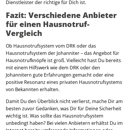
Dienstleister der richtige für Dich ist.
Fazit: Verschiedene Anbieter
für einen Hausnotruf-
Vergleich
Ob Hausnotrufsystem vom DRK oder das
Hausnotrufsystem der Johanniter – das Angebot für
Hausnotrufknöpfe ist groß. Vielleicht hast Du bereits
mit einem Hilfswerk wie dem DRK oder den
Johannitern gute Erfahrungen gemacht oder eine
positive Resonanz eines privaten Hausnotrufsystems
von Bekannten erhalten.
Damit Du den Überblick nicht verlierst, mache Dir am
besten zuvor Gedanken, was Dir für Deine Sicherheit
wichtig ist. Was sollte das Hausnotrufsystem
unbedingt haben? Bei vielen Anbietern erhältst Du im