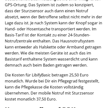
GPS-Ortung. Das System ist zudem so konzipiert,
dass der Sturzsensor auch dann einen Notruf
absetzt, wenn der Betroffene selbst nicht mehr in der
Lage dazu ist. Je nach System kann der Knopf sogar in
Hand- oder Hosentasche transportiert werden. Im
Basis-Tarif ist der Kontakt zu einer 24-Stunden-
Notrufzentrale enthalten. Das Hausnotrufsystem
kann entweder als Halskette oder Armband getragen
werden. Wie die meisten Geräte ist auch das im
Basistarif enthaltene System wasserdicht und kann
demnach auch beim Baden getragen werden.
Die Kosten für LibifyBasic betragen 25,50 Euro
monatlich. Wurde bei Dir ein Pflegegrad festgestellt,
kann die Pflegekasse die Kosten vollständig
übernehmen. Der mobile Notruf mit Sturzsensor
kostet monatlich 37,50 Euro.