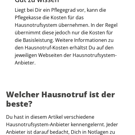
Liegt bei Dir ein Pflegegrad vor, kann die
Pflegekasse die Kosten für das
Hausnotrufsystem übernehmen. In der Regel
übernimmt diese jedoch nur die Kosten für
die Basisleistung. Weitere Informationen zu
den Hausnotruf-Kosten erhältst Du auf den
jeweiligen Webseiten der Hausnotrufsystem-
Anbieter.
Welcher Hausnotruf ist der
beste?
Du hast in diesem Artikel verschiedene
Hausnotrufsystem-Anbieter kennengelernt. Jeder
Anbieter ist darauf bedacht, Dich in Notlagen zu