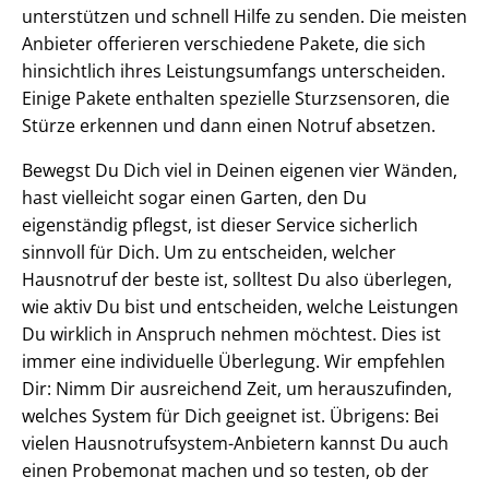
unterstützen und schnell Hilfe zu senden. Die meisten
Anbieter offerieren verschiedene Pakete, die sich
hinsichtlich ihres Leistungsumfangs unterscheiden.
Einige Pakete enthalten spezielle Sturzsensoren, die
Stürze erkennen und dann einen Notruf absetzen.
Bewegst Du Dich viel in Deinen eigenen vier Wänden,
hast vielleicht sogar einen Garten, den Du
eigenständig pflegst, ist dieser Service sicherlich
sinnvoll für Dich. Um zu entscheiden, welcher
Hausnotruf der beste ist, solltest Du also überlegen,
wie aktiv Du bist und entscheiden, welche Leistungen
Du wirklich in Anspruch nehmen möchtest. Dies ist
immer eine individuelle Überlegung. Wir empfehlen
Dir: Nimm Dir ausreichend Zeit, um herauszufinden,
welches System für Dich geeignet ist. Übrigens: Bei
vielen Hausnotrufsystem-Anbietern kannst Du auch
einen Probemonat machen und so testen, ob der