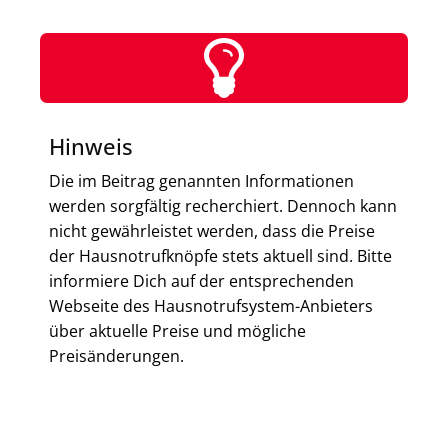
Hinweis
Die im Beitrag genannten Informationen
werden sorgfältig recherchiert. Dennoch kann
nicht gewährleistet werden, dass die Preise
der Hausnotrufknöpfe stets aktuell sind. Bitte
informiere Dich auf der entsprechenden
Webseite des Hausnotrufsystem-Anbieters
über aktuelle Preise und mögliche
Preisänderungen.