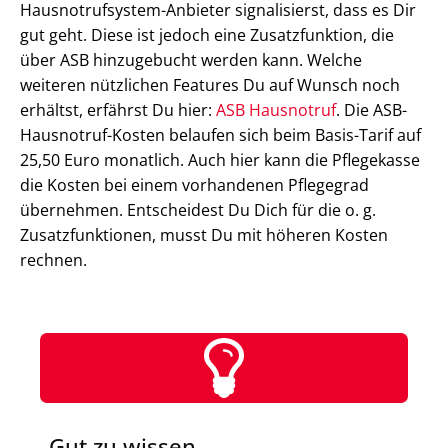
Hausnotrufsystem-Anbieter signalisierst, dass es Dir
gut geht. Diese ist jedoch eine Zusatzfunktion, die
über ASB hinzugebucht werden kann. Welche
weiteren nützlichen Features Du auf Wunsch noch
erhältst, erfährst Du hier:
ASB Hausnotruf
. Die ASB-
Hausnotruf-Kosten belaufen sich beim Basis-Tarif auf
25,50 Euro monatlich. Auch hier kann die Pflegekasse
die Kosten bei einem vorhandenen Pflegegrad
übernehmen. Entscheidest Du Dich für die o. g.
Zusatzfunktionen, musst Du mit höheren Kosten
rechnen.
Gut zu wissen