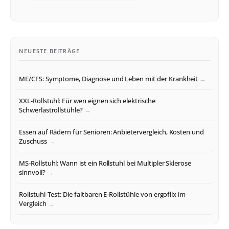
NEUESTE BEITRÄGE
ME/CFS: Symptome, Diagnose und Leben mit der Krankheit
XXL-Rollstuhl: Für wen eignen sich elektrische
Schwerlastrollstühle?
Essen auf Rädern für Senioren: Anbietervergleich, Kosten und
Zuschuss
MS-Rollstuhl: Wann ist ein Rollstuhl bei Multipler Sklerose
sinnvoll?
Rollstuhl-Test: Die faltbaren E-Rollstühle von ergoflix im
Vergleich