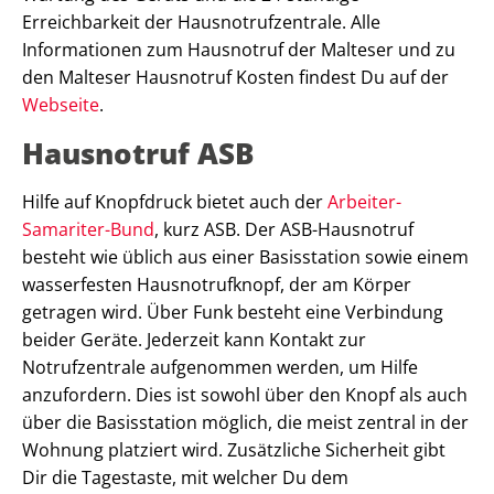
Erreichbarkeit der Hausnotrufzentrale. Alle
Informationen zum Hausnotruf der Malteser und zu
den Malteser Hausnotruf Kosten findest Du auf der
Webseite
.
Hausnotruf ASB
Hilfe auf Knopfdruck bietet auch der
Arbeiter-
Samariter-Bund
, kurz ASB. Der ASB-Hausnotruf
besteht wie üblich aus einer Basisstation sowie einem
wasserfesten Hausnotrufknopf, der am Körper
getragen wird. Über Funk besteht eine Verbindung
beider Geräte. Jederzeit kann Kontakt zur
Notrufzentrale aufgenommen werden, um Hilfe
anzufordern. Dies ist sowohl über den Knopf als auch
über die Basisstation möglich, die meist zentral in der
Wohnung platziert wird. Zusätzliche Sicherheit gibt
Dir die Tagestaste, mit welcher Du dem