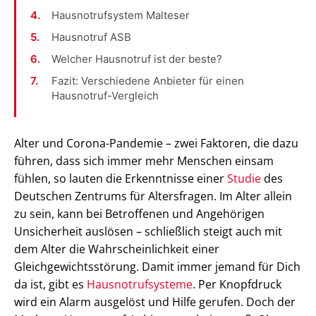
Hausnotrufsystem Malteser
Hausnotruf ASB
Welcher Hausnotruf ist der beste?
Fazit: Verschiedene Anbieter für einen
Hausnotruf-Vergleich
Alter und Corona-Pandemie – zwei Faktoren, die dazu
führen, dass sich immer mehr Menschen einsam
fühlen, so lauten die Erkenntnisse einer
Studie
des
Deutschen Zentrums für Altersfragen. Im Alter allein
zu sein, kann bei Betroffenen und Angehörigen
Unsicherheit auslösen – schließlich steigt auch mit
dem Alter die Wahrscheinlichkeit einer
Gleichgewichtsstörung. Damit immer jemand für Dich
da ist, gibt es
Hausnotrufsysteme
. Per Knopfdruck
wird ein Alarm ausgelöst und Hilfe gerufen. Doch der