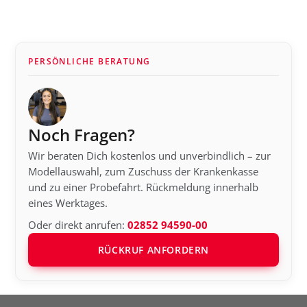
PERSÖNLICHE BERATUNG
Noch Fragen?
Wir beraten Dich kostenlos und unverbindlich – zur
Modellauswahl, zum Zuschuss der Krankenkasse
und zu einer Probefahrt. Rückmeldung innerhalb
eines Werktages.
Oder direkt anrufen:
02852 94590-00
RÜCKRUF ANFORDERN