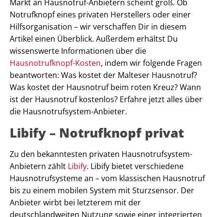
Markt an Hausnotruf-Anbietern scheint groß. Ob
Notrufknopf eines privaten Herstellers oder einer
Hilfsorganisation – wir verschaffen Dir in diesem
Artikel einen Überblick. Außerdem erhältst Du
wissenswerte Informationen über die
Hausnotrufknopf-Kosten
, indem wir folgende Fragen
beantworten: Was kostet der Malteser Hausnotruf?
Was kostet der Hausnotruf beim roten Kreuz? Wann
ist der Hausnotruf kostenlos? Erfahre jetzt alles über
die Hausnotrufsystem-Anbieter.
Libify – Notrufknopf privat
Zu den bekanntesten privaten Hausnotrufsystem-
Anbietern zählt
Libify
. Libify bietet verschiedene
Hausnotrufsysteme an – vom klassischen Hausnotruf
bis zu einem mobilen System mit Sturzsensor. Der
Anbieter wirbt bei letzterem mit der
deutschlandweiten Nutzung sowie einer integrierten