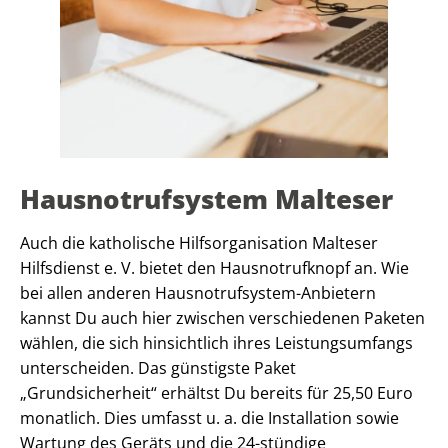
Hausnotrufsystem Malteser
Auch die katholische Hilfsorganisation Malteser
Hilfsdienst e. V. bietet den Hausnotrufknopf an. Wie
bei allen anderen Hausnotrufsystem-Anbietern
kannst Du auch hier zwischen verschiedenen Paketen
wählen, die sich hinsichtlich ihres Leistungsumfangs
unterscheiden. Das günstigste Paket
„Grundsicherheit“ erhältst Du bereits für 25,50 Euro
monatlich. Dies umfasst u. a. die Installation sowie
Wartung des Geräts und die 24-stündige