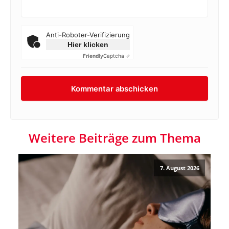
Anti-Roboter-Verifizierung
Hier klicken
Friendly
Captcha ⇗
Weitere Beiträge zum Thema
7. August 2026