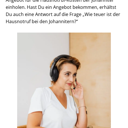
einholen. Hast Du ein Angebot bekommen, erhältst
Du auch eine Antwort auf die Frage „Wie teuer ist der
Hausnotruf bei den Johannitern?“