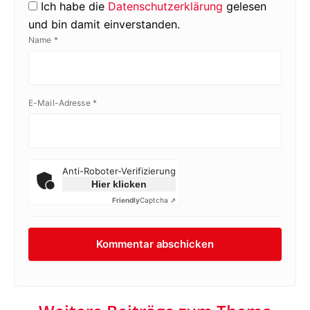
Ich habe die
Datenschutzerklärung
gelesen
und bin damit einverstanden.
Name
*
E-Mail-Adresse
*
Anti-Roboter-Verifizierung
Hier klicken
Friendly
Captcha ⇗