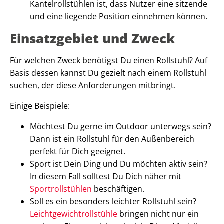
Kantelrollstühlen ist, dass Nutzer eine sitzende
und eine liegende Position einnehmen können.
Einsatzgebiet und Zweck
Für welchen Zweck benötigst Du einen Rollstuhl? Auf
Basis dessen kannst Du gezielt nach einem Rollstuhl
suchen, der diese Anforderungen mitbringt.
Einige Beispiele:
Möchtest Du gerne im Outdoor unterwegs sein?
Dann ist ein Rollstuhl für den Außenbereich
perfekt für Dich geeignet.
Sport ist Dein Ding und Du möchten aktiv sein?
In diesem Fall solltest Du Dich näher mit
Sportrollstühlen
beschäftigen.
Soll es ein besonders leichter Rollstuhl sein?
Leichtgewichtrollstühle
bringen nicht nur ein