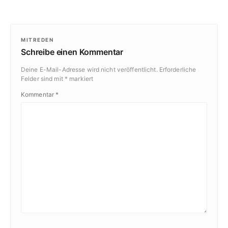
MITREDEN
Schreibe einen Kommentar
Deine E-Mail-Adresse wird nicht veröffentlicht.
Erforderliche
Felder sind mit
*
markiert
Kommentar
*