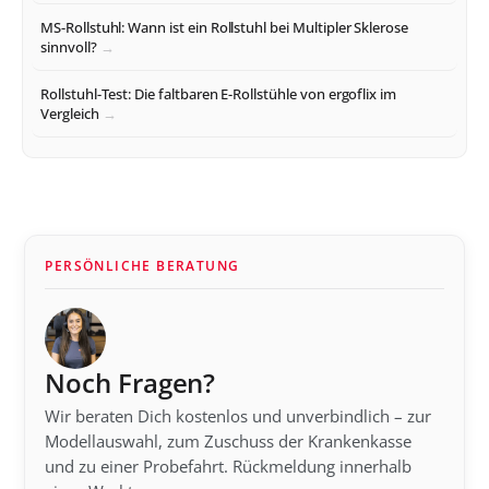
MS-Rollstuhl: Wann ist ein Rollstuhl bei Multipler Sklerose
sinnvoll?
Rollstuhl-Test: Die faltbaren E-Rollstühle von ergoflix im
Vergleich
PERSÖNLICHE BERATUNG
Noch Fragen?
Wir beraten Dich kostenlos und unverbindlich – zur
Modellauswahl, zum Zuschuss der Krankenkasse
und zu einer Probefahrt. Rückmeldung innerhalb