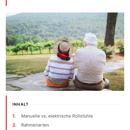
INHALT
Manuelle vs. elektrische Rollstühle
Rahmenarten