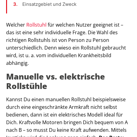
Einsatzgebiet und Zweck
Welcher
Rollstuhl
für welchen Nutzer geeignet ist –
das ist eine sehr individuelle Frage. Die Wahl des
richtigen Rollstuhls ist von Person zu Person
unterschiedlich. Denn wieso ein Rollstuhl gebraucht
wird, ist u. a. vom individuellen Krankheitsbild
abhängig.
Manuelle vs. elektrische
Rollstühle
Kannst Du einen manuellen Rollstuhl beispielsweise
durch eine eingeschränkte Armkraft nicht selbst
bedienen, dann ist ein elektrisches Modell ideal für
Dich. Kraftvolle Motoren bringen Dich bequem von A
nach B – so musst Du keine Kraft aufwenden. Mittels