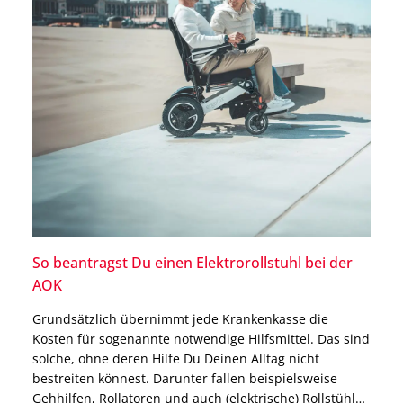
So beantragst Du einen Elektrorollstuhl bei der
AOK
Grundsätzlich übernimmt jede Krankenkasse die
Kosten für sogenannte notwendige Hilfsmittel. Das sind
solche, ohne deren Hilfe Du Deinen Alltag nicht
bestreiten könnest. Darunter fallen beispielsweise
Gehhilfen, Rollatoren und auch (elektrische) Rollstühle.