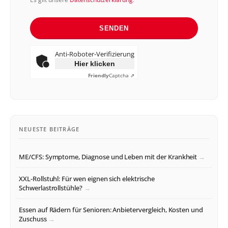
SENDEN
Anti-Roboter-Verifizierung
Hier klicken
Friendly
Captcha ⇗
NEUESTE BEITRÄGE
ME/CFS: Symptome, Diagnose und Leben mit der Krankheit
XXL-Rollstuhl: Für wen eignen sich elektrische
Schwerlastrollstühle?
Essen auf Rädern für Senioren: Anbietervergleich, Kosten und
Zuschuss