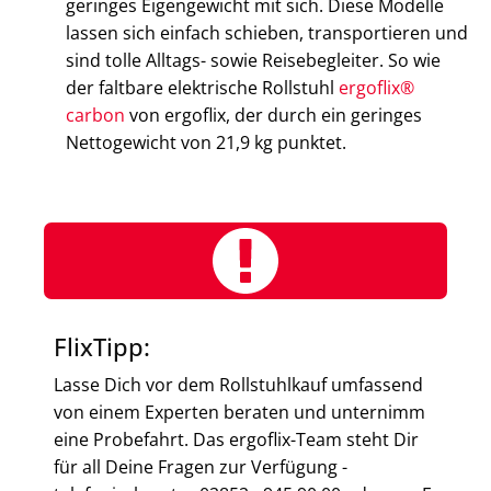
geringes Eigengewicht mit sich. Diese Modelle
lassen sich einfach schieben, transportieren und
sind tolle Alltags- sowie Reisebegleiter. So wie
der faltbare elektrische Rollstuhl
ergoflix®
carbon
von ergoflix, der durch ein geringes
Nettogewicht von 21,9 kg punktet.
FlixTipp:
Lasse Dich vor dem Rollstuhlkauf umfassend
von einem Experten beraten und unternimm
eine Probefahrt. Das ergoflix-Team steht Dir
für all Deine Fragen zur Verfügung -