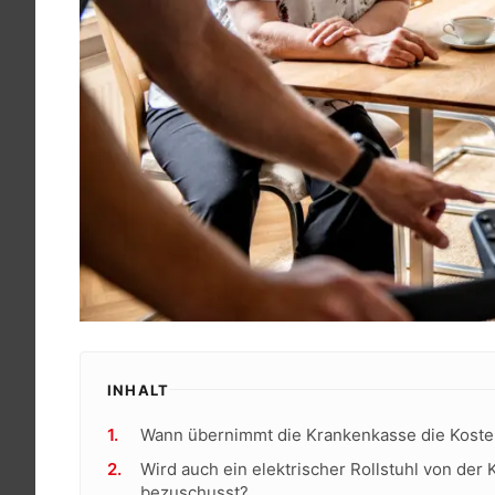
INHALT
Wann übernimmt die Krankenkasse die Kosten 
Wird auch ein elektrischer Rollstuhl von der
bezuschusst?