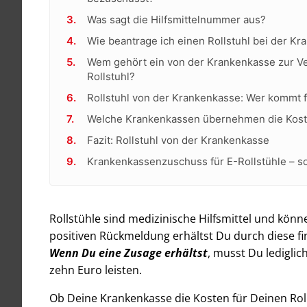
Was sagt die Hilfsmittelnummer aus?
Wie beantrage ich einen Rollstuhl bei der K
Wem gehört ein von der Krankenkasse zur Ve
Rollstuhl?
Rollstuhl von der Krankenkasse: Wer kommt f
Welche Krankenkassen übernehmen die Kosten
Fazit: Rollstuhl von der Krankenkasse
Krankenkassenzuschuss für E-Rollstühle – so
Rollstühle sind medizinische Hilfsmittel und kön
positiven Rückmeldung erhältst Du durch diese fi
Wenn Du eine Zusage erhältst
, musst Du ledigli
zehn Euro leisten.
Ob Deine Krankenkasse die Kosten für Deinen Rol