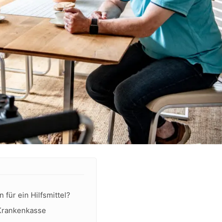
für ein Hilfsmittel?
 Krankenkasse