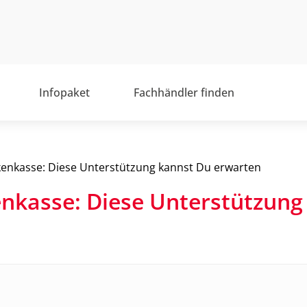
Infopaket
Fachhändler finden
kenkasse: Diese Unterstützung kannst Du erwarten
enkasse: Diese Unterstützung