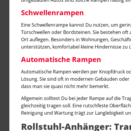
Schwellenrampen
Eine Schwellenrampe kannst Du nutzen, um gerin
Türschwellen oder Bordsteinen. Sie bestehen oft
Ort auflegen. Besonders in Wohnungen, Geschäft
unterstützen, komfortabel kleine Hindernisse zu
Automatische Rampen
Automatische Rampen werden per Knopfdruck ode
Lösung. Sie sind oft in modernen Gebäuden oder 
dass man sie quasi nicht mehr bemerkt.
Allgemein solltest Du bei jeder Rampe auf die Tr
gleichzeitig tragen soll. Eine rutschfeste Oberfläc
Reinigung und Wartung trägt zur Langlebigkeit und
Rollstuhl-Anhänger: Tra