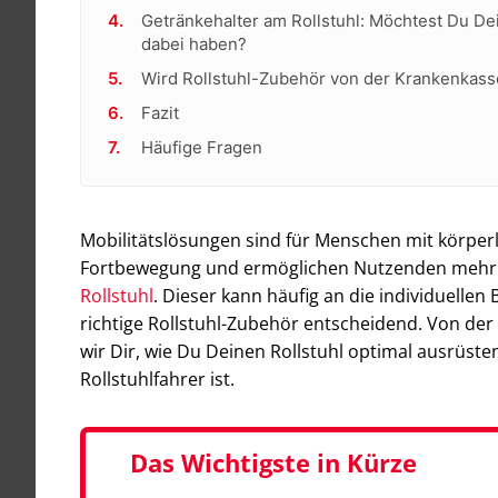
Getränkehalter am Rollstuhl: Möchtest Du D
dabei haben?
Wird Rollstuhl-Zubehör von der Krankenkass
Fazit
Häufige Fragen
Mobilitätslösungen sind für Menschen mit körperl
Fortbewegung und ermöglichen Nutzenden mehr Una
Rollstuhl
. Dieser kann häufig an die individuelle
richtige Rollstuhl-Zubehör entscheidend. Von der
wir Dir, wie Du Deinen Rollstuhl optimal ausrüst
Rollstuhlfahrer ist.
Das Wichtigste in Kürze