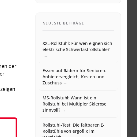
NEUESTE BEITRÄGE
XXL-Rollstuhl: Für wen eignen sich
elektrische Schwerlastrollstühle?
enen der
Essen auf Rädern für Senioren:
er
Anbietervergleich, Kosten und
Zuschuss
 zeigen
MS-Rollstuhl: Wann ist ein
Rollstuhl bei Multipler Sklerose
sinnvoll?
Rollstuhl-Test: Die faltbaren E-
Rollstühle von ergoflix im