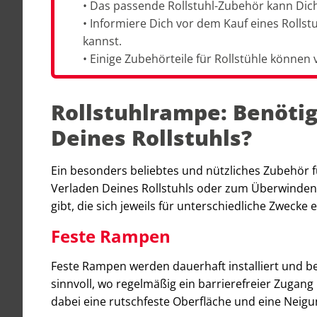
• Das passende Rollstuhl-Zubehör kann Dich
• Informiere Dich vor dem Kauf eines Roll
kannst.
• Einige Zubehörteile für Rollstühle könne
Rollstuhlrampe: Benötig
Deines Rollstuhls?
Ein besonders beliebtes und nützliches Zubehör für
Verladen Deines Rollstuhls oder zum Überwinden
gibt, die sich jeweils für unterschiedliche Zwecke 
Feste Rampen
Feste Rampen werden dauerhaft installiert und b
sinnvoll, wo regelmäßig ein barrierefreier Zugan
dabei eine rutschfeste Oberfläche und eine Neigu