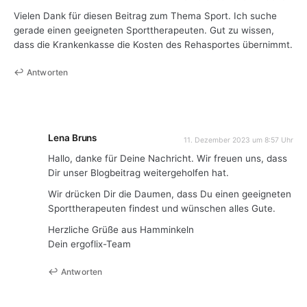
Vielen Dank für diesen Beitrag zum Thema Sport. Ich suche
gerade einen geeigneten Sporttherapeuten. Gut zu wissen,
dass die Krankenkasse die Kosten des Rehasportes übernimmt.
Antworten
Lena Bruns
11. Dezember 2023 um 8:57 Uhr
Hallo, danke für Deine Nachricht. Wir freuen uns, dass
Dir unser Blogbeitrag weitergeholfen hat.
Wir drücken Dir die Daumen, dass Du einen geeigneten
Sporttherapeuten findest und wünschen alles Gute.
Herzliche Grüße aus Hamminkeln
Dein ergoflix-Team
Antworten