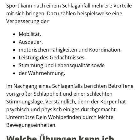
Sport kann nach einem Schlaganfall mehrere Vorteile
mit sich bringen. Dazu zählen beispielsweise eine
Verbesserung der
Mobilität,
Ausdauer,
motorischen Fähigkeiten und Koordination,
Leistung des Gedächtnisses,
Stimmung und Lebensqualität sowie
der Wahrnehmung.
Im Nachgang eines Schlaganfalls berichten Betroffene
von großer Schlappheit und einer schlechten
Stimmungslage. Verständlich, denn der Körper hat
psychisch und physisch einiges durchgemacht.
Unterstütze Dein Wohlbefinden durch leichte
Bewegungseinheiten.
Welche Übungen kann ich