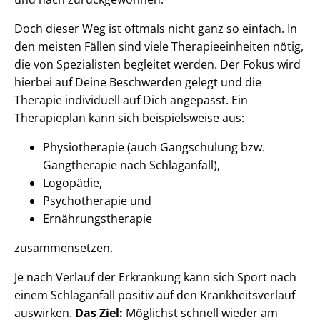
Doch dieser Weg ist oftmals nicht ganz so einfach. In
den meisten Fällen sind viele Therapieeinheiten nötig,
die von Spezialisten begleitet werden. Der Fokus wird
hierbei auf Deine Beschwerden gelegt und die
Therapie individuell auf Dich angepasst. Ein
Therapieplan kann sich beispielsweise aus:
Physiotherapie (auch Gangschulung bzw.
Gangtherapie nach Schlaganfall),
Logopädie,
Psychotherapie und
Ernährungstherapie
zusammensetzen.
Je nach Verlauf der Erkrankung kann sich Sport nach
einem Schlaganfall positiv auf den Krankheitsverlauf
auswirken.
Das Ziel:
Möglichst schnell wieder am