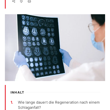
INHALT
Wie lange dauert die Regeneration nach einem
Schlaganfall?