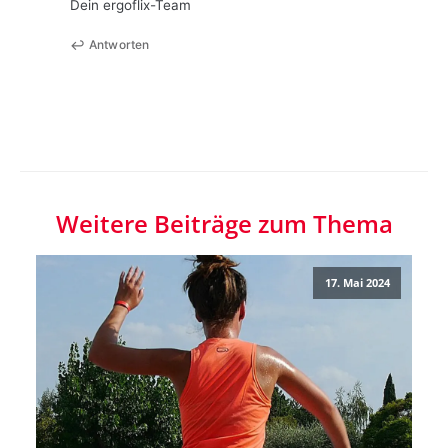
Dein ergoflix-Team
Antworten
Weitere Beiträge zum Thema
17. Mai 2024