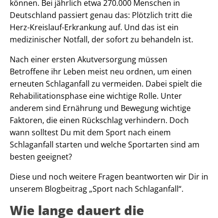
können. Bei jährlich etwa 270.000 Menschen in
Deutschland passiert genau das: Plötzlich tritt die
Herz-Kreislauf-Erkrankung auf. Und das ist ein
medizinischer Notfall, der sofort zu behandeln ist.
Nach einer ersten Akutversorgung müssen
Betroffene ihr Leben meist neu ordnen, um einen
erneuten Schlaganfall zu vermeiden. Dabei spielt die
Rehabilitationsphase eine wichtige Rolle. Unter
anderem sind Ernährung und Bewegung wichtige
Faktoren, die einen Rückschlag verhindern. Doch
wann solltest Du mit dem Sport nach einem
Schlaganfall starten und welche Sportarten sind am
besten geeignet?
Diese und noch weitere Fragen beantworten wir Dir in
unserem Blogbeitrag „Sport nach Schlaganfall“.
Wie lange dauert die