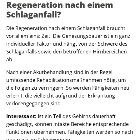
Regeneration nach einem
Schlaganfall?
Die Regeneration nach einem Schlaganfall braucht
vor allem eins: Zeit. Die Genesungsdauer ist ein ganz
individueller Faktor und hängt von der Schwere des
Schlaganfalls sowie den betroffenen Hirnbereichen
ab.
Nach einer Akutbehandlung sind in der Regel
umfassende Rehabilitationsmaßnahmen nötig, um
die Folgen zu verringern. So werden Fähigkeiten neu
erlernt, die vielleicht aufgrund der Erkrankung
verlorengegangen sind.
Interessant:
Ist ein Teil des Gehirns dauerhaft
geschädigt, können intakte Bereiche entsprechende
Funktionen übernehmen. Fähigkeiten werden so nach
und nach zurückgewonnen.