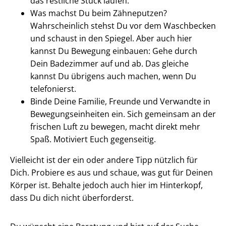
das restliche Stück laufen.
Was machst Du beim Zähneputzen?
Wahrscheinlich stehst Du vor dem Waschbecken
und schaust in den Spiegel. Aber auch hier
kannst Du Bewegung einbauen: Gehe durch
Dein Badezimmer auf und ab. Das gleiche
kannst Du übrigens auch machen, wenn Du
telefonierst.
Binde Deine Familie, Freunde und Verwandte in
Bewegungseinheiten ein. Sich gemeinsam an der
frischen Luft zu bewegen, macht direkt mehr
Spaß. Motiviert Euch gegenseitig.
Vielleicht ist der ein oder andere Tipp nützlich für
Dich. Probiere es aus und schaue, was gut für Deinen
Körper ist. Behalte jedoch auch hier im Hinterkopf,
dass Du dich nicht überforderst.