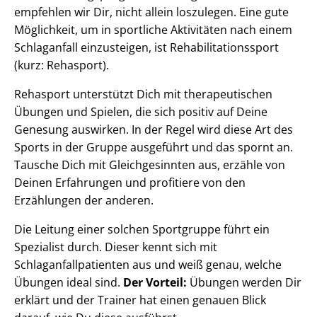
empfehlen wir Dir, nicht allein loszulegen. Eine gute
Möglichkeit, um in sportliche Aktivitäten nach einem
Schlaganfall einzusteigen, ist Rehabilitationssport
(kurz: Rehasport).
Rehasport unterstützt Dich mit therapeutischen
Übungen und Spielen, die sich positiv auf Deine
Genesung auswirken. In der Regel wird diese Art des
Sports in der Gruppe ausgeführt und das spornt an.
Tausche Dich mit Gleichgesinnten aus, erzähle von
Deinen Erfahrungen und profitiere von den
Erzählungen der anderen.
Die Leitung einer solchen Sportgruppe führt ein
Spezialist durch. Dieser kennt sich mit
Schlaganfallpatienten aus und weiß genau, welche
Übungen ideal sind.
Der Vorteil:
Übungen werden Dir
erklärt und der Trainer hat einen genauen Blick