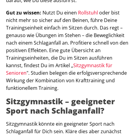
darauf, wie Du diese ausführst.
Gut zu wissen:
Nutzt Du einen
Rollstuhl
oder bist
nicht mehr so sicher auf den Beinen, führe Deine
Trainingseinheit einfach im Sitzen durch. Das regt –
genauso wie Übungen im Stehen – die Beweglichkeit
nach einem Schlaganfall an. Profitiere schnell von den
positiven Effekten. Eine gute Übersicht an
Trainingseinheiten, die Du im Sitzen ausführen
kannst, findest Du im Artikel „
Sitzgymnastik für
Senioren
". Studien belegen die erfolgsversprechende
Wirkung der Kombination von Krafttraining und
funktionellem Training.
Sitzgymnastik – geeigneter
Sport nach Schlaganfall?
Sitzgymnastik könnte ein geeigneter Sport nach
Schlaganfall für Dich sein. Kläre dies aber zunächst