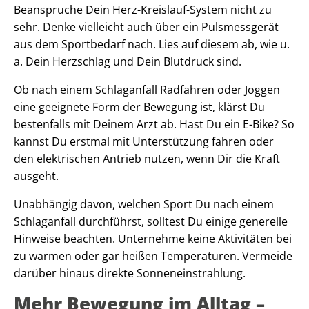
Beanspruche Dein Herz-Kreislauf-System nicht zu
sehr. Denke vielleicht auch über ein Pulsmessgerät
aus dem Sportbedarf nach. Lies auf diesem ab, wie u.
a. Dein Herzschlag und Dein Blutdruck sind.
Ob nach einem Schlaganfall Radfahren oder Joggen
eine geeignete Form der Bewegung ist, klärst Du
bestenfalls mit Deinem Arzt ab. Hast Du ein E-Bike? So
kannst Du erstmal mit Unterstützung fahren oder
den elektrischen Antrieb nutzen, wenn Dir die Kraft
ausgeht.
Unabhängig davon, welchen Sport Du nach einem
Schlaganfall durchführst, solltest Du einige generelle
Hinweise beachten. Unternehme keine Aktivitäten bei
zu warmen oder gar heißen Temperaturen. Vermeide
darüber hinaus direkte Sonneneinstrahlung.
Mehr Bewegung im Alltag –