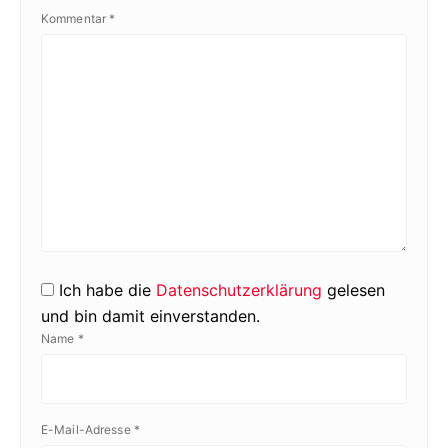
Kommentar
*
Ich habe die
Datenschutzerklärung
gelesen
und bin damit einverstanden.
Name
*
E-Mail-Adresse
*