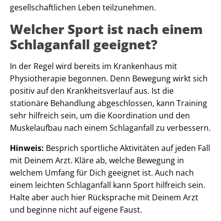
gesellschaftlichen Leben teilzunehmen.
Welcher Sport ist nach einem
Schlaganfall geeignet?
In der Regel wird bereits im Krankenhaus mit
Physiotherapie begonnen. Denn Bewegung wirkt sich
positiv auf den Krankheitsverlauf aus. Ist die
stationäre Behandlung abgeschlossen, kann Training
sehr hilfreich sein, um die Koordination und den
Muskelaufbau nach einem Schlaganfall zu verbessern.
Hinweis:
Besprich sportliche Aktivitäten auf jeden Fall
mit Deinem Arzt. Kläre ab, welche Bewegung in
welchem Umfang für Dich geeignet ist. Auch nach
einem leichten Schlaganfall kann Sport hilfreich sein.
Halte aber auch hier Rücksprache mit Deinem Arzt
und beginne nicht auf eigene Faust.