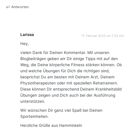
Antworten
Larissa
17. Februar 2023 um 7:24 Uhr
Hey,
vielen Dank für Deinen Kommentar. Mit unseren
Blogbeiträgen geben wir Dir einige Tipps mit auf den
Weg, die Deine körperliche Fitness stärken können. Ob
und welche Übungen für Dich die richtigen sind,
besprichst Du am besten mit Deinem Arzt, Deinem
Physiotherapeuten oder mit speziellen Rehatrainern.
Diese können Dir entsprechend Deinem Krankheitsbild
Übungen zeigen und Dich auch bei der Ausführung
unterstützen.
Wir wünschen Dir ganz viel Spaß bei Deinen
Sporteinheiten.
Herzliche Grüße aus Hamminkeln