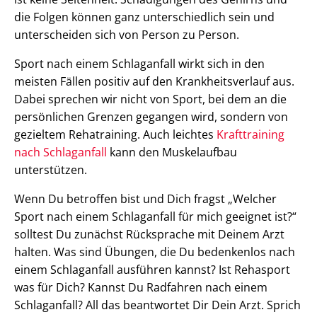
die Folgen können ganz unterschiedlich sein und
unterscheiden sich von Person zu Person.
Sport nach einem Schlaganfall wirkt sich in den
meisten Fällen positiv auf den Krankheitsverlauf aus.
Dabei sprechen wir nicht von Sport, bei dem an die
persönlichen Grenzen gegangen wird, sondern von
gezieltem Rehatraining. Auch leichtes
Krafttraining
nach Schlaganfall
kann den Muskelaufbau
unterstützen.
Wenn Du betroffen bist und Dich fragst „Welcher
Sport nach einem Schlaganfall für mich geeignet ist?“
solltest Du zunächst Rücksprache mit Deinem Arzt
halten. Was sind Übungen, die Du bedenkenlos nach
einem Schlaganfall ausführen kannst? Ist Rehasport
was für Dich? Kannst Du Radfahren nach einem
Schlaganfall? All das beantwortet Dir Dein Arzt. Sprich