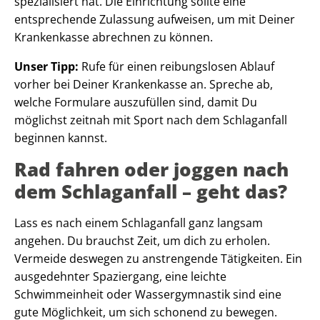
spezialisiert hat. Die Einrichtung sollte eine
entsprechende Zulassung aufweisen, um mit Deiner
Krankenkasse abrechnen zu können.
Unser Tipp:
Rufe für einen reibungslosen Ablauf
vorher bei Deiner Krankenkasse an. Spreche ab,
welche Formulare auszufüllen sind, damit Du
möglichst zeitnah mit Sport nach dem Schlaganfall
beginnen kannst.
Rad fahren oder joggen nach
dem Schlaganfall – geht das?
Lass es nach einem Schlaganfall ganz langsam
angehen. Du brauchst Zeit, um dich zu erholen.
Vermeide deswegen zu anstrengende Tätigkeiten. Ein
ausgedehnter Spaziergang, eine leichte
Schwimmeinheit oder Wassergymnastik sind eine
gute Möglichkeit, um sich schonend zu bewegen.