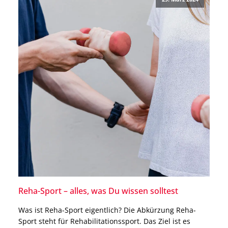
Reha-Sport – alles, was Du wissen solltest
Was ist Reha-Sport eigentlich? Die Abkürzung Reha-
Sport steht für Rehabilitationssport. Das Ziel ist es