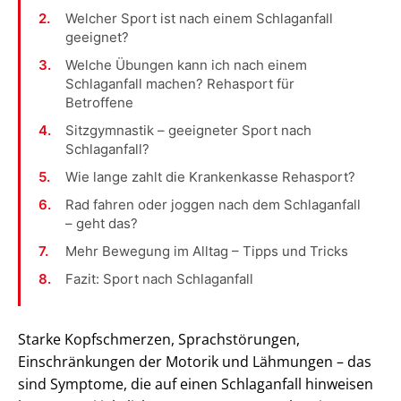
Welcher Sport ist nach einem Schlaganfall
geeignet?
Welche Übungen kann ich nach einem
Schlaganfall machen? Rehasport für
Betroffene
Sitzgymnastik – geeigneter Sport nach
Schlaganfall?
Wie lange zahlt die Krankenkasse Rehasport?
Rad fahren oder joggen nach dem Schlaganfall
– geht das?
Mehr Bewegung im Alltag – Tipps und Tricks
Fazit: Sport nach Schlaganfall
Starke Kopfschmerzen, Sprachstörungen,
Einschränkungen der Motorik und Lähmungen – das
sind Symptome, die auf einen Schlaganfall hinweisen