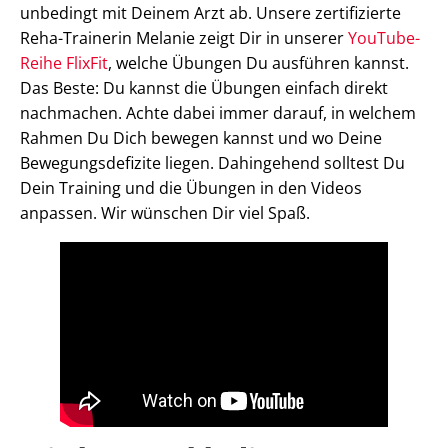
unbedingt mit Deinem Arzt ab. Unsere zertifizierte
Reha-Trainerin Melanie zeigt Dir in unserer
YouTube-
Reihe FlixFit
, welche Übungen Du ausführen kannst.
Das Beste: Du kannst die Übungen einfach direkt
nachmachen. Achte dabei immer darauf, in welchem
Rahmen Du Dich bewegen kannst und wo Deine
Bewegungsdefizite liegen. Dahingehend solltest Du
Dein Training und die Übungen in den Videos
anpassen. Wir wünschen Dir viel Spaß.