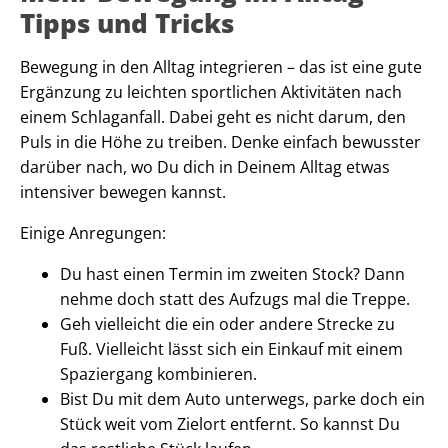
Tipps und Tricks
Bewegung in den Alltag integrieren – das ist eine gute
Ergänzung zu leichten sportlichen Aktivitäten nach
einem Schlaganfall. Dabei geht es nicht darum, den
Puls in die Höhe zu treiben. Denke einfach bewusster
darüber nach, wo Du dich in Deinem Alltag etwas
intensiver bewegen kannst.
Einige Anregungen:
Du hast einen Termin im zweiten Stock? Dann
nehme doch statt des Aufzugs mal die Treppe.
Geh vielleicht die ein oder andere Strecke zu
Fuß. Vielleicht lässt sich ein Einkauf mit einem
Spaziergang kombinieren.
Bist Du mit dem Auto unterwegs, parke doch ein
Stück weit vom Zielort entfernt. So kannst Du