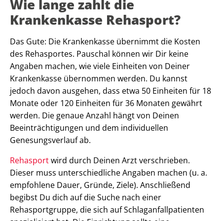
Wie lange zahlt die
Krankenkasse Rehasport?
Das Gute: Die Krankenkasse übernimmt die Kosten
des Rehasportes. Pauschal können wir Dir keine
Angaben machen, wie viele Einheiten von Deiner
Krankenkasse übernommen werden. Du kannst
jedoch davon ausgehen, dass etwa 50 Einheiten für 18
Monate oder 120 Einheiten für 36 Monaten gewährt
werden. Die genaue Anzahl hängt von Deinen
Beeinträchtigungen und dem individuellen
Genesungsverlauf ab.
Rehasport
wird durch Deinen Arzt verschrieben.
Dieser muss unterschiedliche Angaben machen (u. a.
empfohlene Dauer, Gründe, Ziele). Anschließend
begibst Du dich auf die Suche nach einer
Rehasportgruppe, die sich auf Schlaganfallpatienten