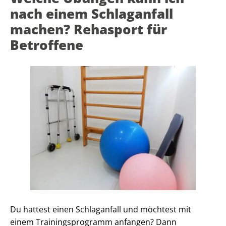
nach einem Schlaganfall
machen? Rehasport für
Betroffene
Du hattest einen Schlaganfall und möchtest mit
einem Trainingsprogramm anfangen? Dann