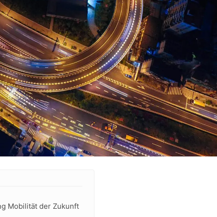
g Mobilität der Zukunft