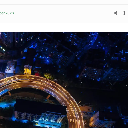
ber 2023