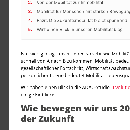
Von der Mobilität zur Immobilität
Mobilität für Menschen mit starken Bewegu
Fazit: Die Zukunftsmobilität bleibt spannend
Wirf einen Blick in unseren Mobilitätsblog
Nur wenig prägt unser Leben so sehr wie Mobilitä
schnell von A nach B zu kommen. Mobilität bedeute
gesellschaftlicher Fortschritt, Wirtschaftswachstu
persönlicher Ebene bedeutet Mobilität Lebensquali
Wir haben einen Blick in die ADAC-Studie „
Evoluti
einige Einblicke.
Wie bewegen wir uns 204
der Zukunft