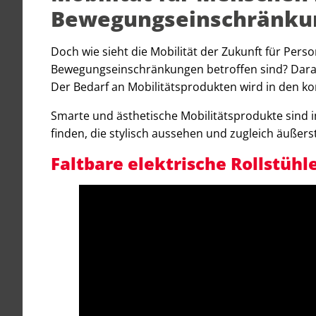
Bewegungseinschränku
Doch wie sieht die Mobilität der Zukunft für Perso
Bewegungseinschränkungen betroffen sind? Darauf
Der Bedarf an Mobilitätsprodukten wird in den k
Smarte und ästhetische Mobilitätsprodukte sind i
finden, die stylisch aussehen und zugleich äußerst 
Faltbare elektrische Rollstühl