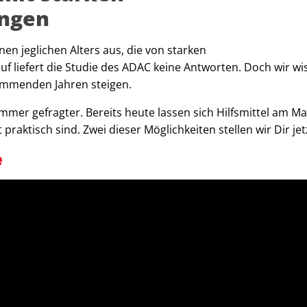
ngen
nen jeglichen Alters aus, die von starken
 liefert die Studie des ADAC keine Antworten. Doch wir wi
ommenden Jahren steigen.
mmer gefragter. Bereits heute lassen sich Hilfsmittel am Ma
praktisch sind. Zwei dieser Möglichkeiten stellen wir Dir jet
e