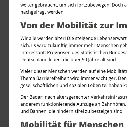
weiter gebraucht, um sich fortzubewegen. Doch a
nachgefragt werden.
Von der Mobilität zur I
Wir alle werden älter! Die steigende Lebenserwa
sich. Es wird zukünftig immer mehr Menschen gebe
Interessant: Prognosen des Statistischen Bundes
Deutschland leben, die über 90 Jahre alt sind.
Vieler dieser Menschen werden auf eine Mobilitäts
Thema Barrierefreiheit wird immer wichtiger. De
gesellschaftlichen und sozialen Leben teilhaben 
Der Bedarf nach altersgerechter Verkehrsinfrastr
anderem funktionierende Aufzüge an Bahnhöfen, 
und Bahnen, die hindernisfrei zu besteigen sind.
Mobilität für Menschen