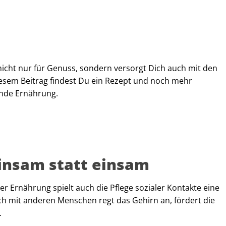
t nicht nur für Genuss, sondern versorgt Dich auch mit den
iesem Beitrag findest Du ein Rezept und noch mehr
unde Ernährung.
insam statt einsam
Ernährung spielt auch die Pflege sozialer Kontakte eine
h mit anderen Menschen regt das Gehirn an, fördert die
.