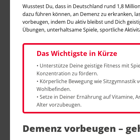
Wusstest Du, dass in Deutschland rund 1,8 Millio
dazu führen können, an Demenz zu erkranken, la
vorbeugen, indem Du aktiv bleibst und Dich geistig 
Übungen, unterhaltsame Spiele, sportliche Aktivi
Das Wichtigste in Kürze
• Unterstütze Deine geistige Fitness mit Sp
Konzentration zu fördern.
• Körperliche Bewegung wie Sitzgymnastik 
Wohlbefinden.
• Setze in Deiner Ernährung auf Vitamine,
Alter vorzubeugen.
Demenz vorbeugen – ge