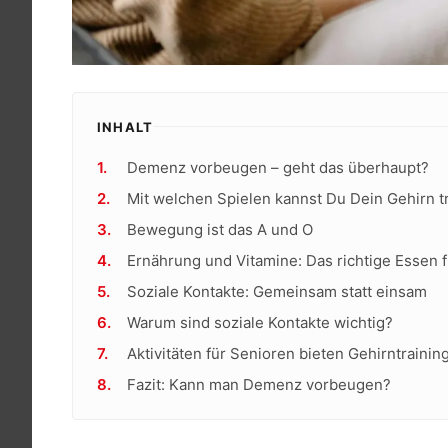
INHALT
Demenz vorbeugen – geht das überhaupt?
Mit welchen Spielen kannst Du Dein Gehirn 
Bewegung ist das A und O
Ernährung und Vitamine: Das richtige Essen 
Soziale Kontakte: Gemeinsam statt einsam
Warum sind soziale Kontakte wichtig?
Aktivitäten für Senioren bieten Gehirntraining
Fazit: Kann man Demenz vorbeugen?