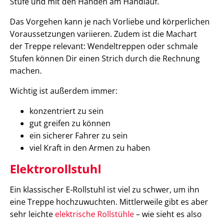
Stufe und mit den Händen am Handlauf.
Das Vorgehen kann je nach Vorliebe und körperlichen
Voraussetzungen variieren. Zudem ist die Machart
der Treppe relevant: Wendeltreppen oder schmale
Stufen können Dir einen Strich durch die Rechnung
machen.
Wichtig ist außerdem immer:
konzentriert zu sein
gut greifen zu können
ein sicherer Fahrer zu sein
viel Kraft in den Armen zu haben
Elektrorollstuhl
Ein klassischer E-Rollstuhl ist viel zu schwer, um ihn
eine Treppe hochzuwuchten. Mittlerweile gibt es aber
sehr leichte
elektrische Rollstühle
– wie sieht es also