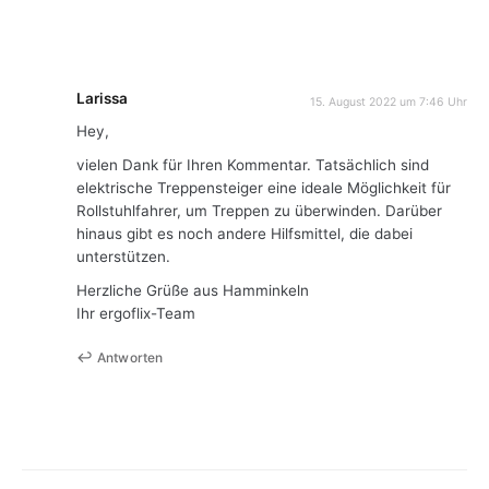
Larissa
15. August 2022 um 7:46 Uhr
Hey,
vielen Dank für Ihren Kommentar. Tatsächlich sind
elektrische Treppensteiger eine ideale Möglichkeit für
Rollstuhlfahrer, um Treppen zu überwinden. Darüber
hinaus gibt es noch andere Hilfsmittel, die dabei
unterstützen.
Herzliche Grüße aus Hamminkeln
Ihr ergoflix-Team
Antworten