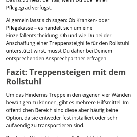
Pflegegrad verfügst.
Allgemein lässt sich sagen: Ob Kranken- oder
Pflegekasse – es handelt sich um eine
Einzelfallentscheidung. Ob und wie Du bei der
Anschaffung einer Treppensteighilfe für den Rollstuhl
unterstützt wirst, musst Du daher bei Deinem
entsprechenden Ansprechpartner erfragen.
Fazit: Treppensteigen mit dem
Rollstuhl
Um das Hindernis Treppe in den eigenen vier Wänden
bewältigen zu können, gibt es mehrere Hilfsmittel. Im
öffentlichen Bereich sind diese aber häufig keine
Option, da sie entweder fest installiert oder sehr
aufwendig zu transportieren sind.