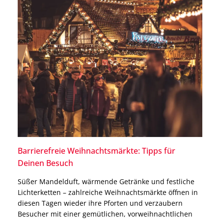
Barrierefreie Weihnachtsmärkte: Tipps für
Deinen Besuch
Süßer Mandelduft, wärmende Getränke und festliche
Lichterketten – zahlreiche Weihnachtsmärkte öffnen in
diesen Tagen wieder ihre Pforten und verzaubern
Besucher mit einer gemütlichen, vorweihnachtlichen