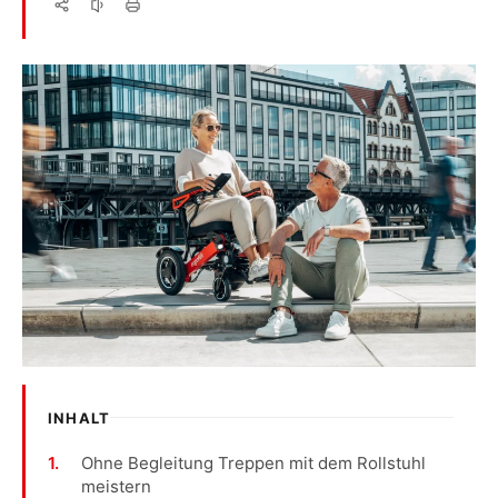
INHALT
Ohne Begleitung Treppen mit dem Rollstuhl
meistern