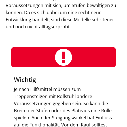
Voraussetzungen mit sich, um Stufen bewältigen zu
können. Da es sich dabei um eine recht neue
Entwicklung handelt, sind diese Modelle sehr teuer
und noch nicht alltagserprobt.
Wichtig
Je nach Hilfsmittel müssen zum
Treppensteigen mit Rollstuhl andere
Voraussetzungen gegeben sein. So kann die
Breite der Stufen oder des Plateaus eine Rolle
spielen. Auch der Steigungswinkel hat Einfluss
auf die Funktionalität. Vor dem Kauf solltest