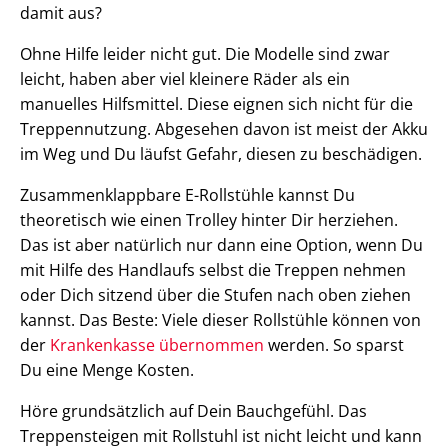
damit aus?
Ohne Hilfe leider nicht gut. Die Modelle sind zwar
leicht, haben aber viel kleinere Räder als ein
manuelles Hilfsmittel. Diese eignen sich nicht für die
Treppennutzung. Abgesehen davon ist meist der Akku
im Weg und Du läufst Gefahr, diesen zu beschädigen.
Zusammenklappbare E-Rollstühle kannst Du
theoretisch wie einen Trolley hinter Dir herziehen.
Das ist aber natürlich nur dann eine Option, wenn Du
mit Hilfe des Handlaufs selbst die Treppen nehmen
oder Dich sitzend über die Stufen nach oben ziehen
kannst. Das Beste: Viele dieser Rollstühle können von
der
Krankenkasse übernommen
werden. So sparst
Du eine Menge Kosten.
Höre grundsätzlich auf Dein Bauchgefühl. Das
Treppensteigen mit Rollstuhl ist nicht leicht und kann