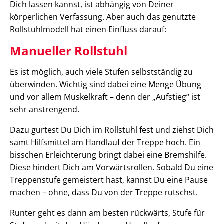
Dich lassen kannst, ist abhängig von Deiner
körperlichen Verfassung. Aber auch das genutzte
Rollstuhlmodell hat einen Einfluss darauf:
Manueller Rollstuhl
Es ist möglich, auch viele Stufen selbstständig zu
überwinden. Wichtig sind dabei eine Menge Übung
und vor allem Muskelkraft – denn der „Aufstieg“ ist
sehr anstrengend.
Dazu gurtest Du Dich im Rollstuhl fest und ziehst Dich
samt Hilfsmittel am Handlauf der Treppe hoch. Ein
bisschen Erleichterung bringt dabei eine Bremshilfe.
Diese hindert Dich am Vorwärtsrollen. Sobald Du eine
Treppenstufe gemeistert hast, kannst Du eine Pause
machen – ohne, dass Du von der Treppe rutschst.
Runter geht es dann am besten rückwärts, Stufe für