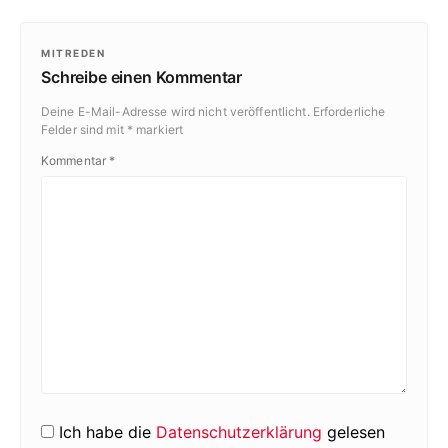
MITREDEN
Schreibe einen Kommentar
Deine E-Mail-Adresse wird nicht veröffentlicht.
Erforderliche
Felder sind mit
*
markiert
Kommentar
*
Ich habe die
Datenschutzerklärung
gelesen