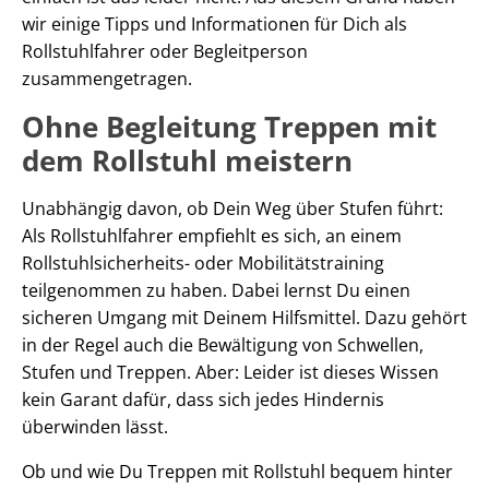
wir einige Tipps und Informationen für Dich als
Rollstuhlfahrer oder Begleitperson
zusammengetragen.
Ohne Begleitung Treppen mit
dem Rollstuhl meistern
Unabhängig davon, ob Dein Weg über Stufen führt:
Als Rollstuhlfahrer empfiehlt es sich, an einem
Rollstuhlsicherheits- oder Mobilitätstraining
teilgenommen zu haben. Dabei lernst Du einen
sicheren Umgang mit Deinem Hilfsmittel. Dazu gehört
in der Regel auch die Bewältigung von Schwellen,
Stufen und Treppen. Aber: Leider ist dieses Wissen
kein Garant dafür, dass sich jedes Hindernis
überwinden lässt.
Ob und wie Du Treppen mit Rollstuhl bequem hinter