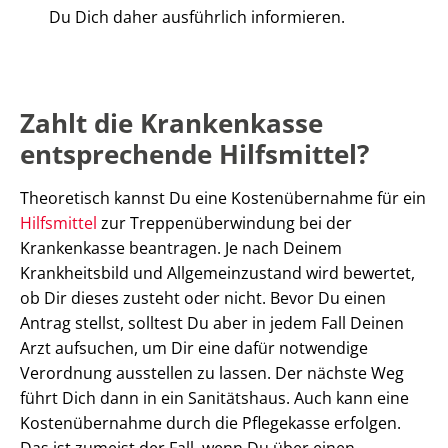
Du Dich daher ausführlich informieren.
Zahlt die Krankenkasse
entsprechende Hilfsmittel?
Theoretisch kannst Du eine Kostenübernahme für ein
Hilfsmittel
zur Treppenüberwindung bei der
Krankenkasse beantragen. Je nach Deinem
Krankheitsbild und Allgemeinzustand wird bewertet,
ob Dir dieses zusteht oder nicht. Bevor Du einen
Antrag stellst, solltest Du aber in jedem Fall Deinen
Arzt aufsuchen, um Dir eine dafür notwendige
Verordnung ausstellen zu lassen. Der nächste Weg
führt Dich dann in ein Sanitätshaus. Auch kann eine
Kostenübernahme durch die Pflegekasse erfolgen.
Das ist zumeist der Fall, wenn Du über einen