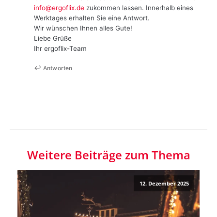
info@ergoflix.de
zukommen lassen. Innerhalb eines
Werktages erhalten Sie eine Antwort.
Wir wünschen Ihnen alles Gute!
Liebe Grüße
Ihr ergoflix-Team
Antworten
Weitere Beiträge zum Thema
12. Dezember 2025