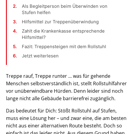
Als Begleitperson beim Überwinden von
Stufen helfen
Hilfsmittel zur Treppenüberwindung
Zahlt die Krankenkasse entsprechende
Hilfsmittel?
Fazit: Treppensteigen mit dem Rollstuhl
Jetzt weiterlesen
Treppe rauf, Treppe runter ... was für gehende
Menschen selbstverständlich ist, stellt Rollstuhlfahrer
vor unüberwindbare Hürden. Denn leider sind noch
lange nicht alle Gebäude barrierefrei zugänglich.
Das bedeutet für Dich: Stößt Rollstuhl auf Stufen,
muss eine Lösung her – und zwar eine, die am besten
nicht aus einer alternativen Route besteht. Doch so
einfach ist das leider nicht. Aus diesem Grund haben