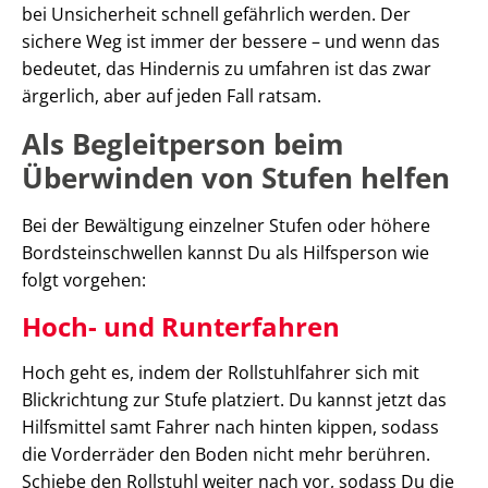
bei Unsicherheit schnell gefährlich werden. Der
sichere Weg ist immer der bessere – und wenn das
bedeutet, das Hindernis zu umfahren ist das zwar
ärgerlich, aber auf jeden Fall ratsam.
Als Begleitperson beim
Überwinden von Stufen helfen
Bei der Bewältigung einzelner Stufen oder höhere
Bordsteinschwellen kannst Du als Hilfsperson wie
folgt vorgehen:
Hoch- und Runterfahren
Hoch geht es, indem der Rollstuhlfahrer sich mit
Blickrichtung zur Stufe platziert. Du kannst jetzt das
Hilfsmittel samt Fahrer nach hinten kippen, sodass
die Vorderräder den Boden nicht mehr berühren.
Schiebe den Rollstuhl weiter nach vor, sodass Du die