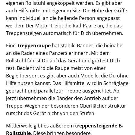
eigenen Rollstuhl angekoppelt werden. Es gibt aber
auch Hilfsmittel mit eigenem Sitz. Die Höhe der Griffe
kann individuell an die helfende Person angepasst
werden. Der Motor treibt die Rad-Paare an, die das
Treppensteigen automatisch für Dich übernehmen.
Eine
Treppenraupe
hat stabile Bänder, die beinahe
an die Räder eines Panzers erinnern. Mit dem
Rollstuhl fährst Du auf das Gerät und gurtest Dich
fest. Bedient wird die Raupe meist von einer
Begleitperson, es gibt aber auch Modelle, die Du ohne
Hilfe nutzen kannst. Das Hilfsmittel wird in Schräglage
gebracht und parallel zur Treppe ausgerichtet. Ab
jetzt übernehmen die Bänder den Antrieb auf der
Treppe. Wegen der besonderen Oberflächenstruktur
rutscht das Gerät nicht von den Stufen.
Mittlerweile gibt es außerdem
treppensteigende E-
Rollstühle
. Diese bringen besondere