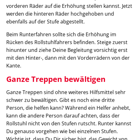
vorderen Räder auf die Erhöhung stellen kannst. Jetzt
werden die hinteren Räder hochgehoben und
ebenfalls auf der Stufe abgestellt.
Beim Runterfahren sollte sich die Erhöhung im
Rücken des Rollstuhlfahrers befinden. Steige zuerst
hinunter und ziehe Deine Begleitung vorsichtig erst
mit den Hinter-, dann mit den Vorderrädern von der
Kante.
Ganze Treppen bewältigen
Ganze Treppen sind ohne weiteres Hilfsmittel sehr
schwer zu bewältigen. Gibt es noch eine dritte
Person, die helfen kann? Während ein Helfer anhebt,
kann die andere Person darauf achten, dass der
Rollstuhl nicht von den Stufen rutscht. Runter kannst
Du genauso vorgehen wie bei einzelnen Stufen.
Wichtig ist, dass Du Dir sicher bist, das Gewicht von