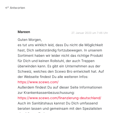
Antworten
Mareen
27. Januar 2023 um 7:46 Uhr
Guten Morgen,
es tut uns wirklich leid, dass Du nicht die Möglichkeit
hast, Dich selbstständig fortzubewegen. In unserem
Sortiment haben wir leider nicht das richtige Produkt
für Dich und keinen Rollstuhl, der auch Treppen
überwinden kann. Es gibt ein Unternehmen aus der
Schweiz, welches den Scewo Bro entwickelt hat. Auf
der Webseite findest Du alle weiteren Infos:
https://www.scewo.com/
Außerdem findest Du auf dieser Seite Informationen
zur Krankenkassenbezuschussung:
https://www.scewo.com/finanzierung-deutschland/
Auch im Sanitätshaus kannst Du Dich umfassend
beraten lassen und gemeinsam mit den Spezialisten