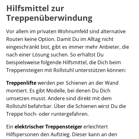
Hilfsmittel zur
Treppenüberwindung
Vor allem im privaten Wohnumfeld sind alternative
Routen keine Option. Damit Du im Alltag nicht
eingeschränkt bist, gibt es immer mehr Anbieter, die
nach einer Lösung suchen. So erhältst Du
beispielsweise folgende Hilfsmittel, die Dich beim
Treppensteigen mit Rollstuhl unterstützen können:
Treppenlifte
werden per Schienen an der Wand
montiert. Es gibt Modelle, bei denen Du Dich
umsetzen musst. Andere sind direkt mit dem
Rollstuhl befahrbar. Über die Schienen wirst Du die
Treppe hoch- oder runtergefahren.
Ein
elektrischer Treppensteiger
erleichtert
Hilfspersonen den Aufstieg. Dieser kann an den