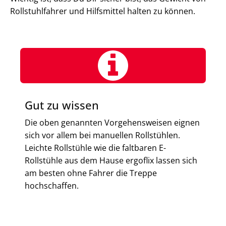
Rollstuhlfahrer und Hilfsmittel halten zu können.
Gut zu wissen
Die oben genannten Vorgehensweisen eignen
sich vor allem bei manuellen Rollstühlen.
Leichte Rollstühle wie die faltbaren E-
Rollstühle aus dem Hause ergoflix lassen sich
am besten ohne Fahrer die Treppe
hochschaffen.