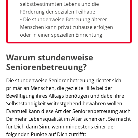
selbstbestimmten Lebens und die
Förderung der sozialen Teilhabe
• Die stundenweise Betreuung älterer
Menschen kann privat zuhause erfolgen
oder in einer speziellen Einrichtung
Warum stundenweise
Seniorenbetreuung?
Die stundenweise Seniorenbetreuung richtet sich
primär an Menschen, die gezielte Hilfe bei der
Bewältigung ihres Alltags benötigen und dabei ihre
Selbstständigkeit weitestgehend bewahren wollen.
Eventuell kann diese Art der Seniorenbetreuung auch
Dir mehr Lebensqualität im Alter schenken. Sie macht
für Dich dann Sinn, wenn mindestens einer der
folgenden Punkte auf Dich zutrifft: