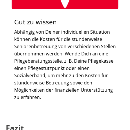
Gut zu wissen
Abhängig von Deiner individuellen Situation
können die Kosten für die stundenweise
Seniorenbetreuung von verschiedenen Stellen
übernommen werden. Wende Dich an eine
Pflegeberatungsstelle, z. B. Deine Pflegekasse,
einen Pflegestützpunkt oder einen
Sozialverband, um mehr zu den Kosten für
stundenweise Betreuung sowie den
Möglichkeiten der finanziellen Unterstützung
zu erfahren.
Fazit