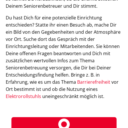
Deinem Seniorenbetreuer und Dir stimmt.
Du hast Dich für eine potenzielle Einrichtung
entschieden? Statte ihr einen Besuch ab, mache Dir
ein Bild von den Gegebenheiten und der Atmosphäre
vor Ort. Suche dort das Gespräch mit der
Einrichtungsleitung oder Mitarbeitenden. Sie können
Deine offenen Fragen beantworten und Dich mit
zusätzlichen wertvollen Infos zum Thema
Seniorenbetreuung versorgen, die Dir bei Deiner
Entscheidungsfindung helfen. Bringe z. B. in
Erfahrung, wie es um das Thema
Barrierefreiheit
vor
Ort bestimmt ist und ob die Nutzung eines
Elektrorollstuhls
uneingeschränkt möglich ist.