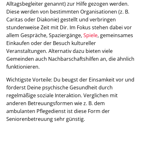
Alltagsbegleiter genannt) zur Hilfe gezogen werden.
Diese werden von bestimmten Organisationen (z. B.
Caritas oder Diakonie) gestellt und verbringen
stundenweise Zeit mit Dir. Im Fokus stehen dabei vor
allem Gespräche, Spaziergänge,
Spiele
, gemeinsames
Einkaufen oder der Besuch kultureller
Veranstaltungen. Alternativ dazu bieten viele
Gemeinden auch Nachbarschaftshilfen an, die ähnlich
funktionieren.
Wichtigste Vorteile: Du beugst der Einsamkeit vor und
förderst Deine psychische Gesundheit durch
regelmäßige soziale Interaktion. Verglichen mit
anderen Betreuungsformen wie z. B. dem
ambulanten Pflegedienst ist diese Form der
Seniorenbetreuung sehr günstig.