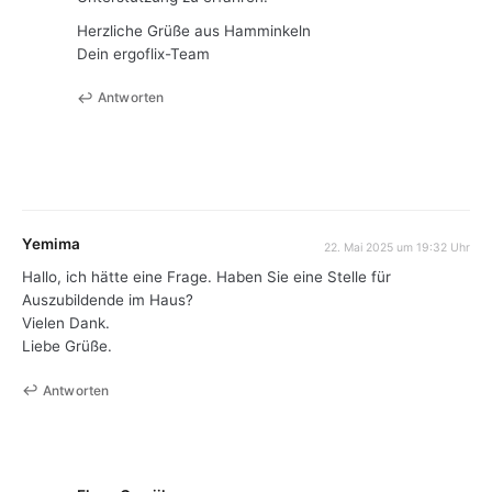
Herzliche Grüße aus Hamminkeln
Dein ergoflix-Team
Antworten
Yemima
22. Mai 2025 um 19:32 Uhr
Hallo, ich hätte eine Frage. Haben Sie eine Stelle für
Auszubildende im Haus?
Vielen Dank.
Liebe Grüße.
Antworten