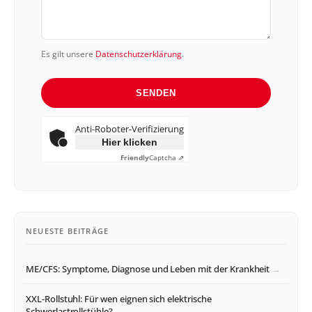
Es gilt unsere
Datenschutzerklärung
.
SENDEN
Anti-Roboter-Verifizierung
Hier klicken
Friendly
Captcha ⇗
NEUESTE BEITRÄGE
ME/CFS: Symptome, Diagnose und Leben mit der Krankheit
XXL-Rollstuhl: Für wen eignen sich elektrische
Schwerlastrollstühle?