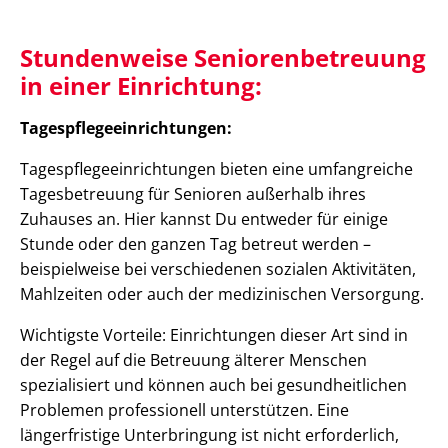
Stundenweise Seniorenbetreuung
in einer Einrichtung:
Tagespflegeeinrichtungen:
Tagespflegeeinrichtungen bieten eine umfangreiche
Tagesbetreuung für Senioren außerhalb ihres
Zuhauses an. Hier kannst Du entweder für einige
Stunde oder den ganzen Tag betreut werden –
beispielweise bei verschiedenen sozialen Aktivitäten,
Mahlzeiten oder auch der medizinischen Versorgung.
Wichtigste Vorteile: Einrichtungen dieser Art sind in
der Regel auf die Betreuung älterer Menschen
spezialisiert und können auch bei gesundheitlichen
Problemen professionell unterstützen. Eine
längerfristige Unterbringung ist nicht erforderlich,