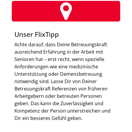
Unser FlixTipp
Achte darauf, dass Deine Betreuungskraft
ausreichend Erfahrung in der Arbeit mit
Senioren hat – erst recht, wenn spezielle
Anforderungen wie eine medizinische
Unterstützung oder Demenzbetreuung
notwendig sind. Lasse Dir von Deiner
Betreuungskraft Referenzen von früheren
Arbeitgebern oder betreuten Personen
geben. Das kann die Zuverlässigkeit und
Kompetenz der Person unterstreichen und
Dir ein besseres Gefühl geben.