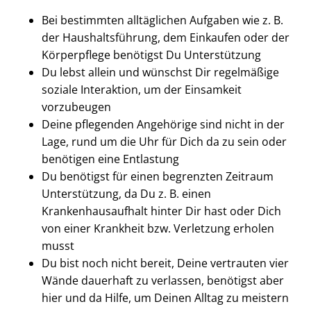
Bei bestimmten alltäglichen Aufgaben wie z. B.
der Haushaltsführung, dem Einkaufen oder der
Körperpflege benötigst Du Unterstützung
Du lebst allein und wünschst Dir regelmäßige
soziale Interaktion, um der Einsamkeit
vorzubeugen
Deine pflegenden Angehörige sind nicht in der
Lage, rund um die Uhr für Dich da zu sein oder
benötigen eine Entlastung
Du benötigst für einen begrenzten Zeitraum
Unterstützung, da Du z. B. einen
Krankenhausaufhalt hinter Dir hast oder Dich
von einer Krankheit bzw. Verletzung erholen
musst
Du bist noch nicht bereit, Deine vertrauten vier
Wände dauerhaft zu verlassen, benötigst aber
hier und da Hilfe, um Deinen Alltag zu meistern