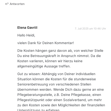
Antworten
Elena Gavriil
7. Juli 2025 um 10:46 Uhr
Hallo Heidi,
vielen Dank für Deinen Kommentar!
Die Kosten hängen ganz davon ab, von welcher Stelle
Du eine Betreuungskraft in Anspruch nimmst. Da die
Kosten variieren, können wir hierzu keine
allgemeingültige Aussage treffen.
Gut zu wissen: Abhängig von Deiner individuellen
Situation können die Kosten für die stundenweise
Seniorenbetreuung von verschiedenen Stellen
übernommen werden. Wende Dich dazu gerne an eine
Pflegeberatungsstelle, z.B. Deine Pflegekasse, einen
Pflegestützpunkt oder einen Sozialverband, um mehr
zu den Kosten sowie den Möglichkeiten der finanziellen
Unterstützung zu erfahren.