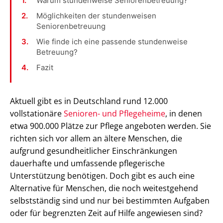
Warum stundenweise Seniorenbetreuung?
Möglichkeiten der stundenweisen
Seniorenbetreuung
Wie finde ich eine passende stundenweise
Betreuung?
Fazit
Aktuell gibt es in Deutschland rund 12.000
vollstationäre
Senioren- und Pflegeheime
, in denen
etwa 900.000 Plätze zur Pflege angeboten werden. Sie
richten sich vor allem an ältere Menschen, die
aufgrund gesundheitlicher Einschränkungen
dauerhafte und umfassende pflegerische
Unterstützung benötigen. Doch gibt es auch eine
Alternative für Menschen, die noch weitestgehend
selbstständig sind und nur bei bestimmten Aufgaben
oder für begrenzten Zeit auf Hilfe angewiesen sind?