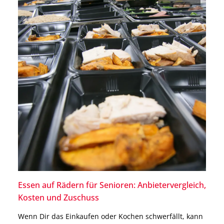
Essen auf Rädern für Senioren: Anbietervergleich,
Kosten und Zuschuss
Wenn Dir das Einkaufen oder Kochen schwerfällt, kann