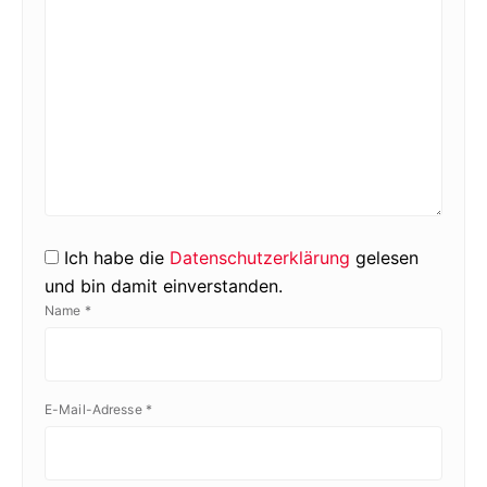
Ich habe die
Datenschutzerklärung
gelesen
und bin damit einverstanden.
Name
*
E-Mail-Adresse
*