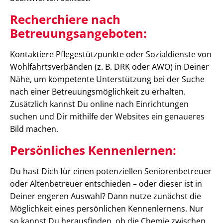
Recherchiere nach
Betreuungsangeboten:
Kontaktiere Pflegestützpunkte oder Sozialdienste von
Wohlfahrtsverbänden (z. B. DRK oder AWO) in Deiner
Nähe, um kompetente Unterstützung bei der Suche
nach einer Betreuungsmöglichkeit zu erhalten.
Zusätzlich kannst Du online nach Einrichtungen
suchen und Dir mithilfe der Websites ein genaueres
Bild machen.
Persönliches Kennenlernen:
Du hast Dich für einen potenziellen Seniorenbetreuer
oder Altenbetreuer entschieden – oder dieser ist in
Deiner engeren Auswahl? Dann nutze zunächst die
Möglichkeit eines persönlichen Kennenlernens. Nur
so kannst Du herausfinden, ob die Chemie zwischen