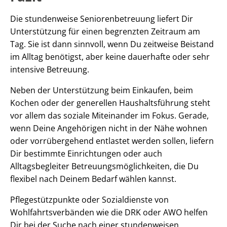
Die stundenweise Seniorenbetreuung liefert Dir
Unterstützung für einen begrenzten Zeitraum am
Tag. Sie ist dann sinnvoll, wenn Du zeitweise Beistand
im Alltag benötigst, aber keine dauerhafte oder sehr
intensive Betreuung.
Neben der Unterstützung beim Einkaufen, beim
Kochen oder der generellen Haushaltsführung steht
vor allem das soziale Miteinander im Fokus. Gerade,
wenn Deine Angehörigen nicht in der Nähe wohnen
oder vorrübergehend entlastet werden sollen, liefern
Dir bestimmte Einrichtungen oder auch
Alltagsbegleiter Betreuungsmöglichkeiten, die Du
flexibel nach Deinem Bedarf wählen kannst.
Pflegestützpunkte oder Sozialdienste von
Wohlfahrtsverbänden wie die DRK oder AWO helfen
Dir bei der Suche nach einer stundenweisen