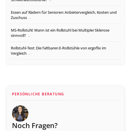
Essen auf Rädern für Senioren: Anbietervergleich, Kosten und
Zuschuss
MS-Rollstuhl: Wann ist ein Rollstuhl bei Multipler Sklerose
sinnvoll?
Rollstuhl-Test: Die faltbaren E-Rollstühle von ergoflix im
Vergleich
PERSÖNLICHE BERATUNG
Noch Fragen?