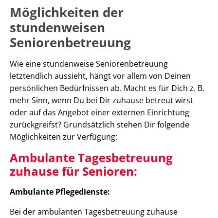
Möglichkeiten der
stundenweisen
Seniorenbetreuung
Wie eine stundenweise Seniorenbetreuung
letztendlich aussieht, hängt vor allem von Deinen
persönlichen Bedürfnissen ab. Macht es für Dich z. B.
mehr Sinn, wenn Du bei Dir zuhause betreut wirst
oder auf das Angebot einer externen Einrichtung
zurückgreifst? Grundsätzlich stehen Dir folgende
Möglichkeiten zur Verfügung:
Ambulante Tagesbetreuung
zuhause für Senioren:
Ambulante Pflegedienste:
Bei der ambulanten Tagesbetreuung zuhause