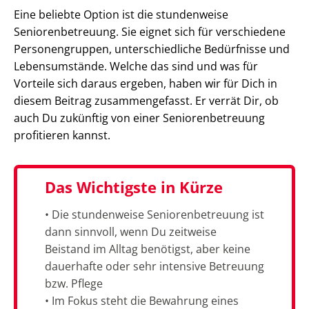
Eine beliebte Option ist die stundenweise
Seniorenbetreuung. Sie eignet sich für verschiedene
Personengruppen, unterschiedliche Bedürfnisse und
Lebensumstände. Welche das sind und was für
Vorteile sich daraus ergeben, haben wir für Dich in
diesem Beitrag zusammengefasst. Er verrät Dir, ob
auch Du zukünftig von einer Seniorenbetreuung
profitieren kannst.
Das Wichtigste in Kürze
• Die stundenweise Seniorenbetreuung ist
dann sinnvoll, wenn Du zeitweise
Beistand im Alltag benötigst, aber keine
dauerhafte oder sehr intensive Betreuung
bzw. Pflege
• Im Fokus steht die Bewahrung eines