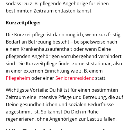
sodass Du z. B. pflegende Angehörige für einen
bestimmten Zeitraum entlasten kannst.
Kurzzeitpflege:
Die Kurzzeitpflege ist dann möglich, wenn kurzfristig
Bedarf an Betreuung besteht – beispielsweise nach
einem Krankenhausaufenthalt oder wenn Deine
pflegenden Angehörigen vorrübergehend verhindert
sind. Die Kurzzeitpflege findet zumeist stationär, also
in einer externen Einrichtung wie z. B. einem
Pflegeheim
oder einer
Seniorenresidenz
statt.
Wichtigste Vorteile: Du hältst für einen bestimmten
Zeitraum eine intensive Pflege und Betreuung, die auf
Deine gesundheitlichen und sozialen Bedürfnisse
abgestimmt ist. So kannst Du Dich in Ruhe
regenerieren, ohne Angehörigen zur Last zu fallen.