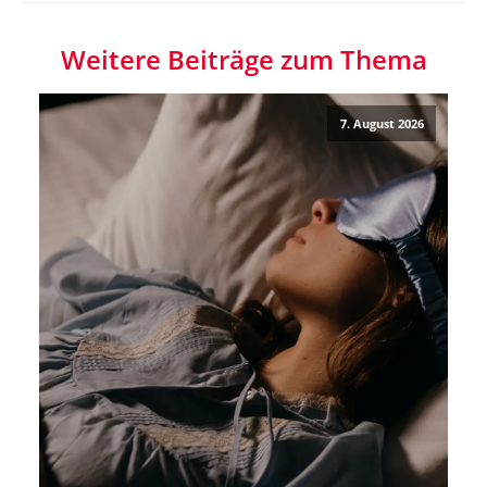
Weitere Beiträge zum Thema
7. August 2026