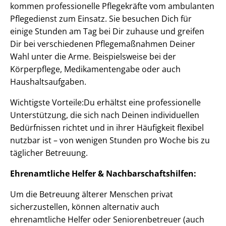
kommen professionelle Pflegekräfte vom ambulanten
Pflegedienst zum Einsatz. Sie besuchen Dich für
einige Stunden am Tag bei Dir zuhause und greifen
Dir bei verschiedenen Pflegemaßnahmen Deiner
Wahl unter die Arme. Beispielsweise bei der
Körperpflege, Medikamentengabe oder auch
Haushaltsaufgaben.
Wichtigste Vorteile:Du erhältst eine professionelle
Unterstützung, die sich nach Deinen individuellen
Bedürfnissen richtet und in ihrer Häufigkeit flexibel
nutzbar ist – von wenigen Stunden pro Woche bis zu
täglicher Betreuung.
Ehrenamtliche Helfer & Nachbarschaftshilfen:
Um die Betreuung älterer Menschen privat
sicherzustellen, können alternativ auch
ehrenamtliche Helfer oder Seniorenbetreuer (auch