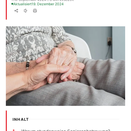
Aktualisiert
19. Dezember 2024
INHALT