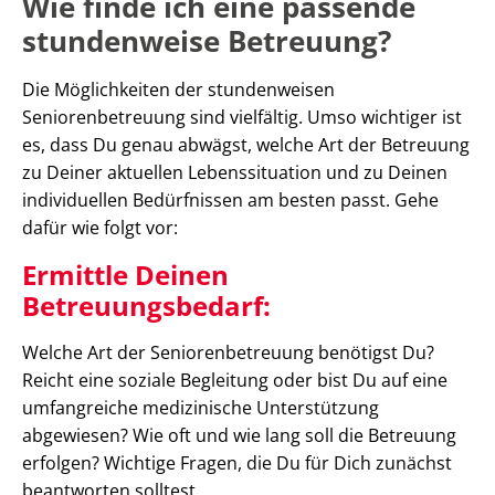
Wie finde ich eine passende
stundenweise Betreuung?
Die Möglichkeiten der stundenweisen
Seniorenbetreuung sind vielfältig. Umso wichtiger ist
es, dass Du genau abwägst, welche Art der Betreuung
zu Deiner aktuellen Lebenssituation und zu Deinen
individuellen Bedürfnissen am besten passt. Gehe
dafür wie folgt vor:
Ermittle Deinen
Betreuungsbedarf:
Welche Art der Seniorenbetreuung benötigst Du?
Reicht eine soziale Begleitung oder bist Du auf eine
umfangreiche medizinische Unterstützung
abgewiesen? Wie oft und wie lang soll die Betreuung
erfolgen? Wichtige Fragen, die Du für Dich zunächst
beantworten solltest.