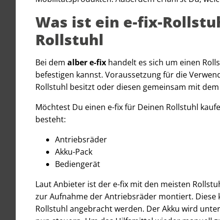
Was ist ein e-fix-Rollstu
Rollstuhl
Bei dem
alber e-fix
handelt es sich um einen Roll
befestigen kannst. Voraussetzung für die Verwendu
Rollstuhl besitzt oder diesen gemeinsam mit dem e
Möchtest Du einen e-fix für Deinen Rollstuhl kauf
besteht:
Antriebsräder
Akku-Pack
Bediengerät
Laut Anbieter ist der e-fix mit den meisten Roll
zur Aufnahme der Antriebsräder montiert. Diese 
Rollstuhl angebracht werden. Der Akku wird unter 