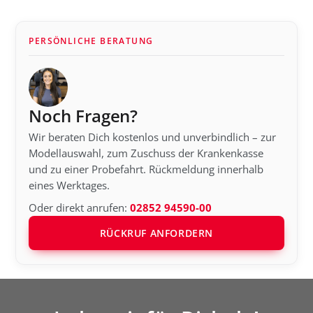
PERSÖNLICHE BERATUNG
Noch Fragen?
Wir beraten Dich kostenlos und unverbindlich – zur
Modellauswahl, zum Zuschuss der Krankenkasse
und zu einer Probefahrt. Rückmeldung innerhalb
eines Werktages.
Oder direkt anrufen:
02852 94590-00
RÜCKRUF ANFORDERN