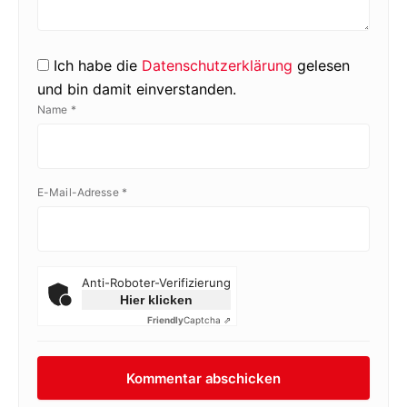
Ich habe die
Datenschutzerklärung
gelesen
und bin damit einverstanden.
Name
*
E-Mail-Adresse
*
Anti-Roboter-Verifizierung
Hier klicken
Friendly
Captcha ⇗