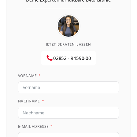
JETZT BERATEN LASSEN
02852 - 94590-00
VORNAME
NACHNAME
E-MAIL ADRESSE