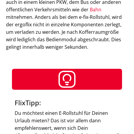
auch in einem kleinen PKW, dem Bus oder anderen
öffentlichen Verkehrsmitteln wie der
Bahn
mitnehmen. Anders als bei dem e-fix-Rollstuhl, wird
der ergoflix nicht in einzelne Komponenten zerlegt,
um verladen zu werden. Je nach Kofferraumgröße
wird lediglich das Bedienmodul abgeschraubt. Dies
gelingt innerhalb weniger Sekunden.
FlixTipp:
Du möchtest einen E-Rollstuhl für Deinen
Urlaub mieten? Das ist vor allem dann
empfehlenswert, wenn sich Dein