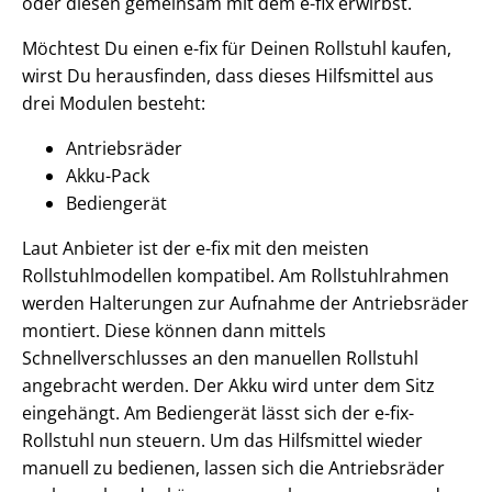
oder diesen gemeinsam mit dem e-fix erwirbst.
Möchtest Du einen e-fix für Deinen Rollstuhl kaufen,
wirst Du herausfinden, dass dieses Hilfsmittel aus
drei Modulen besteht:
Antriebsräder
Akku-Pack
Bediengerät
Laut Anbieter ist der e-fix mit den meisten
Rollstuhlmodellen kompatibel. Am Rollstuhlrahmen
werden Halterungen zur Aufnahme der Antriebsräder
montiert. Diese können dann mittels
Schnellverschlusses an den manuellen Rollstuhl
angebracht werden. Der Akku wird unter dem Sitz
eingehängt. Am Bediengerät lässt sich der e-fix-
Rollstuhl nun steuern. Um das Hilfsmittel wieder
manuell zu bedienen, lassen sich die Antriebsräder