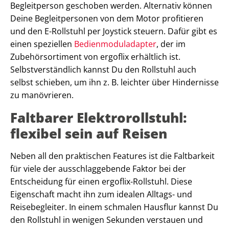
Begleitperson geschoben werden. Alternativ können
Deine Begleitpersonen von dem Motor profitieren
und den E-Rollstuhl per Joystick steuern. Dafür gibt es
einen speziellen
Bedienmoduladapter
, der im
Zubehörsortiment von ergoflix erhältlich ist.
Selbstverständlich kannst Du den Rollstuhl auch
selbst schieben, um ihn z. B. leichter über Hindernisse
zu manövrieren.
Faltbarer Elektrorollstuhl:
flexibel sein auf Reisen
Neben all den praktischen Features ist die Faltbarkeit
für viele der ausschlaggebende Faktor bei der
Entscheidung für einen ergoflix-Rollstuhl. Diese
Eigenschaft macht ihn zum idealen Alltags- und
Reisebegleiter. In einem schmalen Hausflur kannst Du
den Rollstuhl in wenigen Sekunden verstauen und