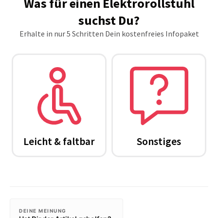
DEINE MEINUNG