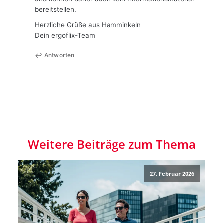
bereitstellen.
Herzliche Grüße aus Hamminkeln
Dein ergoflix-Team
Antworten
Weitere Beiträge zum Thema
27. Februar 2026