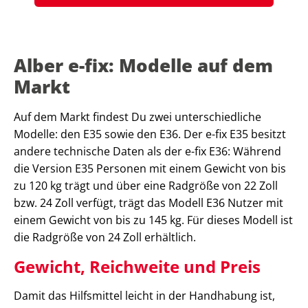
Alber e-fix: Modelle auf dem
Markt
Auf dem Markt findest Du zwei unterschiedliche
Modelle: den E35 sowie den E36. Der e-fix E35 besitzt
andere technische Daten als der e-fix E36: Während
die Version E35 Personen mit einem Gewicht von bis
zu 120 kg trägt und über eine Radgröße von 22 Zoll
bzw. 24 Zoll verfügt, trägt das Modell E36 Nutzer mit
einem Gewicht von bis zu 145 kg. Für dieses Modell ist
die Radgröße von 24 Zoll erhältlich.
Gewicht, Reichweite und Preis
Damit das Hilfsmittel leicht in der Handhabung ist,