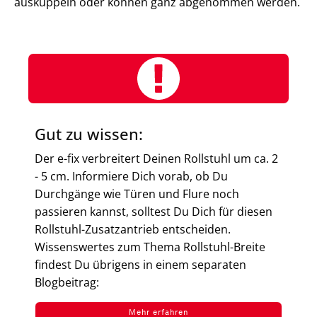
auskuppeln oder können ganz abgenommen werden.
Gut zu wissen:
Der e-fix verbreitert Deinen Rollstuhl um ca. 2
- 5 cm. Informiere Dich vorab, ob Du
Durchgänge wie Türen und Flure noch
passieren kannst, solltest Du Dich für diesen
Rollstuhl-Zusatzantrieb entscheiden.
Wissenswertes zum Thema Rollstuhl-Breite
findest Du übrigens in einem separaten
Blogbeitrag:
Mehr erfahren