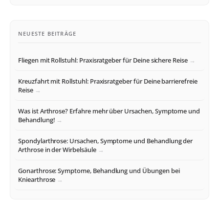
NEUESTE BEITRÄGE
Fliegen mit Rollstuhl: Praxisratgeber für Deine sichere Reise
Kreuzfahrt mit Rollstuhl: Praxisratgeber für Deine barrierefreie
Reise
Was ist Arthrose? Erfahre mehr über Ursachen, Symptome und
Behandlung!
Spondylarthrose: Ursachen, Symptome und Behandlung der
Arthrose in der Wirbelsäule
Gonarthrose: Symptome, Behandlung und Übungen bei
Kniearthrose