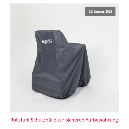
23. Januar 2026
Rollstuhl-Schutzhülle zur sicheren Aufbewahrung