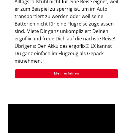
Alltagsrollstuhl nicht für eine Reise eignet, weil
er zum Beispiel zu sperrig ist, um im Auto
transportiert zu werden oder weil seine
Batterien nicht für eine Flugreise zugelassen
sind. Miete Dir ganz unkompliziert Deinen
ergoflix und freue Dich auf die nächste Reise!
Übrigens: Den Akku des ergoflix® LX kannst
Du ganz einfach im Flugzeug als Gepäck
mitnehmen.
Mehr erfahren