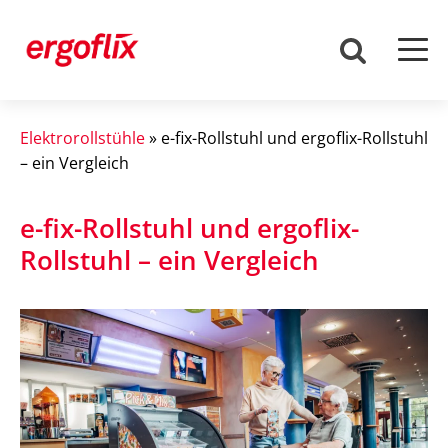
Elektrorollstühle
»
e-fix-Rollstuhl und ergoflix-Rollstuhl
– ein Vergleich
e-fix-Rollstuhl und ergoflix-
Rollstuhl – ein Vergleich