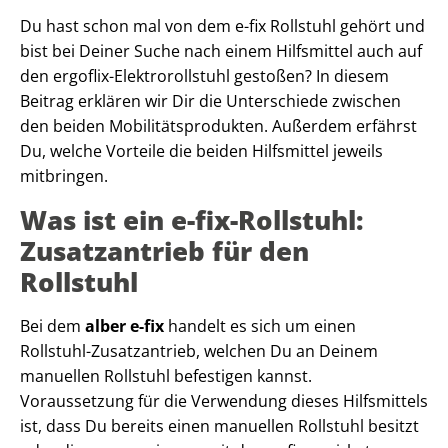
Du hast schon mal von dem e-fix Rollstuhl gehört und
bist bei Deiner Suche nach einem Hilfsmittel auch auf
den ergoflix-Elektrorollstuhl gestoßen? In diesem
Beitrag erklären wir Dir die Unterschiede zwischen
den beiden Mobilitätsprodukten. Außerdem erfährst
Du, welche Vorteile die beiden Hilfsmittel jeweils
mitbringen.
Was ist ein e-fix-Rollstuhl:
Zusatzantrieb für den
Rollstuhl
Bei dem
alber e-fix
handelt es sich um einen
Rollstuhl-Zusatzantrieb, welchen Du an Deinem
manuellen Rollstuhl befestigen kannst.
Voraussetzung für die Verwendung dieses Hilfsmittels
ist, dass Du bereits einen manuellen Rollstuhl besitzt