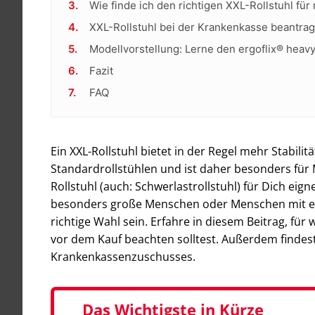
Wie finde ich den richtigen XXL-Rollstuhl für
XXL-Rollstuhl bei der Krankenkasse beantra
Modellvorstellung: Lerne den ergoflix® heav
Fazit
FAQ
Ein XXL-Rollstuhl bietet in der Regel mehr Stabili
Standardrollstühlen und ist daher besonders für
Rollstuhl (auch: Schwerlastrollstuhl) für Dich ei
besonders große Menschen oder Menschen mit ein
richtige Wahl sein. Erfahre in diesem Beitrag, für 
vor dem Kauf beachten solltest. Außerdem findest
Krankenkassenzuschusses.
Das Wichtigste in Kürze