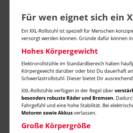
Für wen eignet sich ein X
Ein XXL-Rollstuhl ist speziell für Menschen konzip
versorgt werden können. Gründe dafür können in
Hohes Körpergewicht
Elektrorollstühle im Standardbereich haben häufig
Körpergewicht darüber oder bist Du dauerhaft an 
Schwerlastrollstuhl. Dieser bietet Dir ausreichen
XXL-Rollstühle verfügen in der Regel über
verstär
besonders robuste Räder und Bremsen
. Dadurc
Fahrgefühl und eine hohe Stabilität. Bei elektri
Motoren sowie Akkus
verlassen.
Große Körpergröße