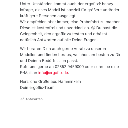
Unter Umständen kommt auch der ergoflix® heavy
infrage, dieses Modell ist speziell für größere und/oder
kräftigere Personen ausgelegt.
Wir empfehlen aber immer, eine Probefahrt zu machen.
Diese ist kostenfrei und unverbindlich. 🙂 Du hast die
Gelegenheit, den ergoflix zu testen und erhältst
natürlich Antworten auf alle Deine Fragen.
Wir beraten Dich auch gerne vorab zu unseren
Modellen und finden heraus, welches am besten zu Dir
und Deinen Bedürfnissen passt.
Rufe uns gerne an 02852 9459000 oder schreibe eine
E-Mail an
info@ergoflix.de
.
Herzliche Grüße aus Hamminkeln
Dein ergoflix-Team
Antworten