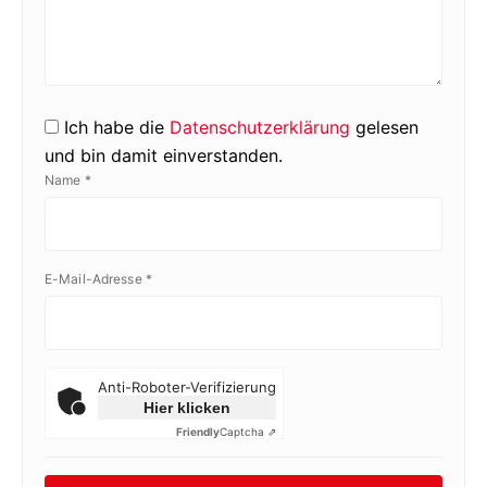
Ich habe die
Datenschutzerklärung
gelesen
und bin damit einverstanden.
Name
*
E-Mail-Adresse
*
Anti-Roboter-Verifizierung
Hier klicken
Friendly
Captcha ⇗