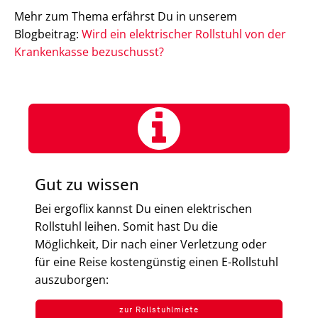
Mehr zum Thema erfährst Du in unserem
Blogbeitrag:
Wird ein elektrischer Rollstuhl von der
Krankenkasse bezuschusst?
Gut zu wissen
Bei ergoflix kannst Du einen elektrischen
Rollstuhl leihen. Somit hast Du die
Möglichkeit, Dir nach einer Verletzung oder
für eine Reise kostengünstig einen E-Rollstuhl
auszuborgen:
zur Rollstuhlmiete