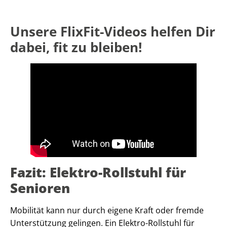
Unsere FlixFit-Videos helfen Dir
dabei, fit zu bleiben!
Fazit: Elektro-Rollstuhl für
Senioren
Mobilität kann nur durch eigene Kraft oder fremde
Unterstützung gelingen. Ein Elektro-Rollstuhl für