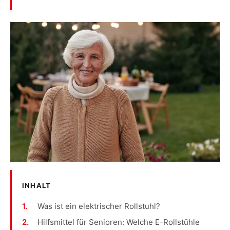
INHALT
Was ist ein elektrischer Rollstuhl?
Hilfsmittel für Senioren: Welche E-Rollstühle