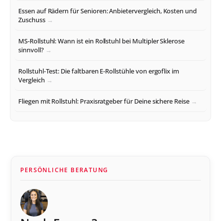
Essen auf Rädern für Senioren: Anbietervergleich, Kosten und
Zuschuss
MS-Rollstuhl: Wann ist ein Rollstuhl bei Multipler Sklerose
sinnvoll?
Rollstuhl-Test: Die faltbaren E-Rollstühle von ergoflix im
Vergleich
Fliegen mit Rollstuhl: Praxisratgeber für Deine sichere Reise
PERSÖNLICHE BERATUNG