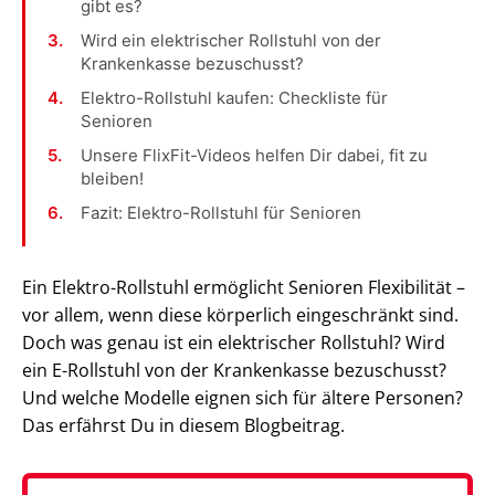
gibt es?
Wird ein elektrischer Rollstuhl von der
Krankenkasse bezuschusst?
Elektro-Rollstuhl kaufen: Checkliste für
Senioren
Unsere FlixFit-Videos helfen Dir dabei, fit zu
bleiben!
Fazit: Elektro-Rollstuhl für Senioren
Ein Elektro-Rollstuhl ermöglicht Senioren Flexibilität –
vor allem, wenn diese körperlich eingeschränkt sind.
Doch was genau ist ein elektrischer Rollstuhl? Wird
ein E-Rollstuhl von der Krankenkasse bezuschusst?
Und welche Modelle eignen sich für ältere Personen?
Das erfährst Du in diesem Blogbeitrag.