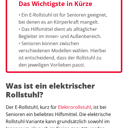
Das Wichtigste in Kürze
• Ein E-Rollstuhl ist für Senioren geeignet,
bei denen es an Körperkraft mangelt.
• Das Hilfsmittel dient als alltäglicher
Begleiter im Innen- und Außenbereich.
• Senioren können zwischen
verschiedenen Modellen wählen. Hierbei
ist entscheidend, dass der Rollstuhl zu
den jeweiligen Vorlieben passt.
Was ist ein elektrischer
Rollstuhl?
Der E-Rollstuhl, kurz für
Elektrorollstuhl
, ist bei
Senioren ein beliebtes Hilfsmittel. Die elektrische
Rollstuhl-Variante kann grundsätzlich sowohl im