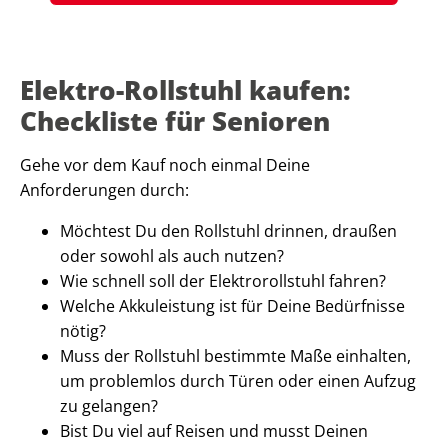
Elektro-Rollstuhl kaufen:
Checkliste für Senioren
Gehe vor dem Kauf noch einmal Deine
Anforderungen durch:
Möchtest Du den Rollstuhl drinnen, draußen
oder sowohl als auch nutzen?
Wie schnell soll der Elektrorollstuhl fahren?
Welche Akkuleistung ist für Deine Bedürfnisse
nötig?
Muss der Rollstuhl bestimmte Maße einhalten,
um problemlos durch Türen oder einen Aufzug
zu gelangen?
Bist Du viel auf Reisen und musst Deinen