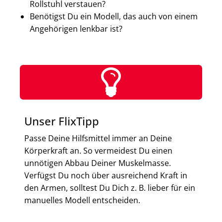
Rollstuhl verstauen?
Benötigst Du ein Modell, das auch von einem
Angehörigen lenkbar ist?
Unser FlixTipp
Passe Deine Hilfsmittel immer an Deine
Körperkraft an. So vermeidest Du einen
unnötigen Abbau Deiner Muskelmasse.
Verfügst Du noch über ausreichend Kraft in
den Armen, solltest Du Dich z. B. lieber für ein
manuelles Modell entscheiden.