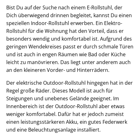
Bist Du auf der Suche nach einem E-Rollstuhl, der
Dich überwiegend drinnen begleitet, kannst Du einen
speziellen Indoor-Rollstuhl erwerben. Ein Elektro-
Rollstuhl für die Wohnung hat den Vorteil, dass er
besonders wendig und komfortabel ist. Aufgrund des
geringen Wendekreises passt er durch schmale Türen
und ist auch in engen Räumen wie Bad oder Küche
leicht zu manövrieren. Das liegt unter anderem auch
an den kleineren Vorder- und Hinterrädern.
Der elektrische Outdoor-Rollstuhl hingegen hat in der
Regel große Räder. Dieses Modell ist auch für
Steigungen und unebenes Gelände geeignet. Im
Innenbereich ist der Outdoor-Rollstuhl aber etwas
weniger komfortabel. Dafür hat er jedoch zumeist
einen leistungsstärkeren Akku, ein gutes Federwerk
und eine Beleuchtungsanlage installiert.