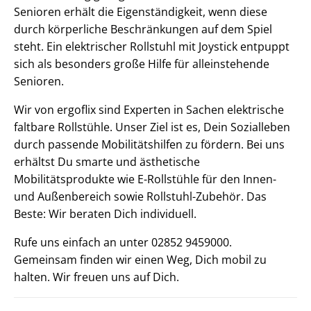
Senioren erhält die Eigenständigkeit, wenn diese
durch körperliche Beschränkungen auf dem Spiel
steht. Ein elektrischer Rollstuhl mit Joystick entpuppt
sich als besonders große Hilfe für alleinstehende
Senioren.
Wir von ergoflix sind Experten in Sachen elektrische
faltbare Rollstühle. Unser Ziel ist es, Dein Sozialleben
durch passende Mobilitätshilfen zu fördern. Bei uns
erhältst Du smarte und ästhetische
Mobilitätsprodukte wie E-Rollstühle für den Innen-
und Außenbereich sowie Rollstuhl-Zubehör. Das
Beste: Wir beraten Dich individuell.
Rufe uns einfach an unter 02852 9459000.
Gemeinsam finden wir einen Weg, Dich mobil zu
halten. Wir freuen uns auf Dich.