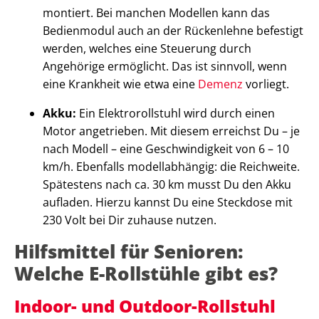
montiert. Bei manchen Modellen kann das
Bedienmodul auch an der Rückenlehne befestigt
werden, welches eine Steuerung durch
Angehörige ermöglicht. Das ist sinnvoll, wenn
eine Krankheit wie etwa eine
Demenz
vorliegt.
Akku:
Ein Elektrorollstuhl wird durch einen
Motor angetrieben. Mit diesem erreichst Du – je
nach Modell – eine Geschwindigkeit von 6 – 10
km/h. Ebenfalls modellabhängig: die Reichweite.
Spätestens nach ca. 30 km musst Du den Akku
aufladen. Hierzu kannst Du eine Steckdose mit
230 Volt bei Dir zuhause nutzen.
Hilfsmittel für Senioren:
Welche E-Rollstühle gibt es?
Indoor- und Outdoor-Rollstuhl