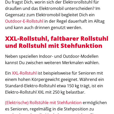
Du fragst Dich, worin sich der Elektrorollstuhl für
draußen und das Elektromobil unterscheiden? Im
Gegensatz zum Elektromobil begleitet Dich ein
Outdoor-E-Rollstuhl
in der Regel dauerhaft im Alltag
und kann auch drinnen genutzt werden.
XXL-Rollstuhl, faltbarer Rollstuhl
und Rollstuhl mit Stehfunktion
Neben speziellen Indoor- und Outdoor-Modellen
kannst Du zwischen weiteren Merkmalen wählen.
Ein
XXL-Rollstuhl
ist beispielsweise für Senioren mit
einem hohen Körpergewicht geeignet. Während ein
Standard-Elektro-Rollstuhl etwa 150 kg trägt, ist ein
Elektro-Rollstuhl XXL mit 250 kg belastbar.
(Elektrische) Rollstühle mit Stehfunktion
ermöglichen
es Senioren, regelmäßig in die Stehposition zu