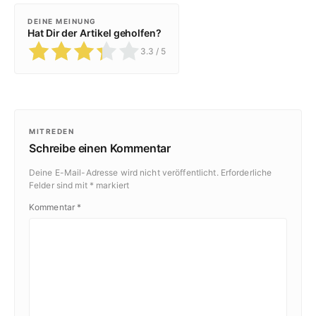
DEINE MEINUNG
Hat Dir der Artikel geholfen?
3.3
/ 5
MITREDEN
Schreibe einen Kommentar
Deine E-Mail-Adresse wird nicht veröffentlicht.
Erforderliche
Felder sind mit
*
markiert
Kommentar
*