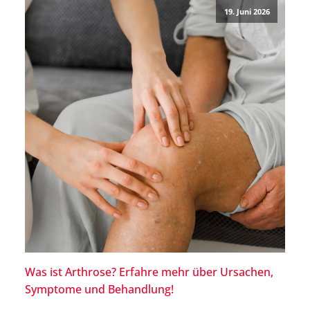
19. Juni 2026
Was ist Arthrose? Erfahre mehr über Ursachen,
Symptome und Behandlung!