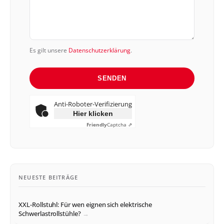
Es gilt unsere
Datenschutzerklärung
.
SENDEN
Anti-Roboter-Verifizierung
Hier klicken
Friendly
Captcha ⇗
NEUESTE BEITRÄGE
XXL-Rollstuhl: Für wen eignen sich elektrische
Schwerlastrollstühle?