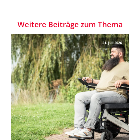
Weitere Beiträge zum Thema
31. Juli 2026