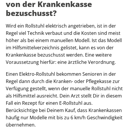
von der Krankenkasse
bezuschusst?
Wird ein Rollstuhl elektrisch angetrieben, ist in der
Regel viel Technik verbaut und die Kosten sind meist
höher als bei einem manuellen Modell. Ist das Modell
im Hilfsmittelverzeichnis gelistet, kann es von der
Krankenkasse bezuschusst werden. Eine weitere
Voraussetzung hierfür: eine ärztliche Verordnung.
Einen Elektro-Rollstuhl bekommen Senioren in der
Regel dann durch die Kranken- oder Pflegekasse zur
Verfügung gestellt, wenn der manuelle Rollstuhl nicht
als Hilfsmittel ausreicht. Dein Arzt stellt Dir in diesem
Fall ein Rezept für einen E-Rollstuhl aus.
Berücksichtige bei Deinem Kauf, dass Krankenkassen
häufig nur Modelle mit bis zu 6 km/h Geschwindigkeit
übernehmen.