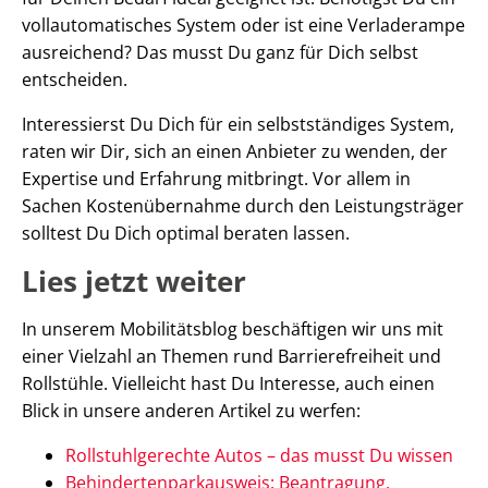
vollautomatisches System oder ist eine Verladerampe
ausreichend? Das musst Du ganz für Dich selbst
entscheiden.
Interessierst Du Dich für ein selbstständiges System,
raten wir Dir, sich an einen Anbieter zu wenden, der
Expertise und Erfahrung mitbringt. Vor allem in
Sachen Kostenübernahme durch den Leistungsträger
solltest Du Dich optimal beraten lassen.
Lies jetzt weiter
In unserem Mobilitätsblog beschäftigen wir uns mit
einer Vielzahl an Themen rund Barrierefreiheit und
Rollstühle. Vielleicht hast Du Interesse, auch einen
Blick in unsere anderen Artikel zu werfen:
Rollstuhlgerechte Autos – das musst Du wissen
Behindertenparkausweis: Beantragung,