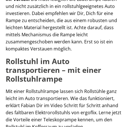
und nicht zusätzlich in ein rollstuhlgeeignetes Auto
investieren. Dabei empfehlen wir Dir, Dich für eine
Rampe zu entscheiden, die aus einem robusten und
leichten Material hergestellt ist. Achte darauf, dass
mittels Mechanismus die Rampe leicht
zusammengeschoben werden kann. Erst so ist ein
kompaktes Verstauen möglich.
Rollstuhl im Auto
transportieren – mit einer
Rollstuhlrampe
Mit einer Rollstuhlrampe lassen sich Rollstühle ganz
leicht im Auto transportieren. Wie das funktioniert,
erklärt Fabian Dir im Video Schritt für Schritt anhand
des faltbaren Elektrorollstuhls von ergoflix. Lerne jetzt
die Vorteile einer Teleskoprampe kennen, um den
Rollstuhl im Kofferraum zu verladen.