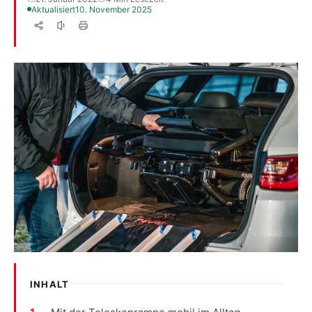
Aktualisiert
10. November 2025
INHALT