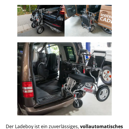
Der Ladeboy ist ein zuverlässiges,
vollautomatisches