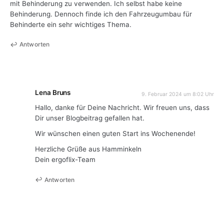
mit Behinderung zu verwenden. Ich selbst habe keine
Behinderung. Dennoch finde ich den Fahrzeugumbau für
Behinderte ein sehr wichtiges Thema.
Antworten
Lena Bruns
9. Februar 2024 um 8:02 Uhr
Hallo, danke für Deine Nachricht. Wir freuen uns, dass
Dir unser Blogbeitrag gefallen hat.
Wir wünschen einen guten Start ins Wochenende!
Herzliche Grüße aus Hamminkeln
Dein ergoflix-Team
Antworten