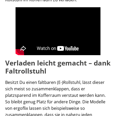
Verladen leicht gemacht – dank
Faltrollstuhl
Besitzt Du einen faltbaren (E-)Rollstuhl, lässt dieser
sich meist so zusammenklappen, dass er
platzsparend im Kofferraum verstaut werden kann.
So bleibt genug Platz für andere Dinge. Die Modelle
von ergoflix lassen sich beispielsweise so
zusammenklappen, dass sie in nahezu jeden