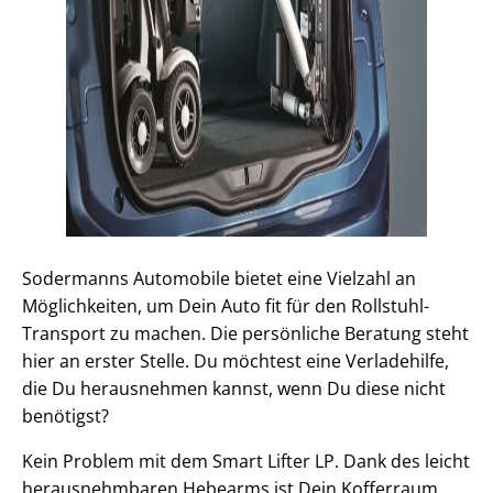
Sodermanns Automobile bietet eine Vielzahl an
Möglichkeiten, um Dein Auto fit für den Rollstuhl-
Transport zu machen. Die persönliche Beratung steht
hier an erster Stelle. Du möchtest eine Verladehilfe,
die Du herausnehmen kannst, wenn Du diese nicht
benötigst?
Kein Problem mit dem Smart Lifter LP. Dank des leicht
herausnehmbaren Hebearms ist Dein Kofferraum