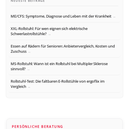
NEUESTE BEITRÄGE
ME/CFS: Symptome, Diagnose und Leben mit der Krankheit
XXL-Rollstuhl: Für wen eignen sich elektrische
Schwerlastrollstühle?
Essen auf Rädern für Senioren: Anbietervergleich, Kosten und
Zuschuss
MS-Rollstuhl: Wann ist ein Rollstuhl bei Multipler Sklerose
sinnvoll?
Rollstuhl-Test: Die faltbaren E-Rollstühle von ergoflix im
Vergleich
PERSÖNLICHE BERATUNG