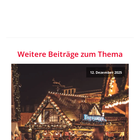
Weitere Beiträge zum Thema
12. Dezember 2025