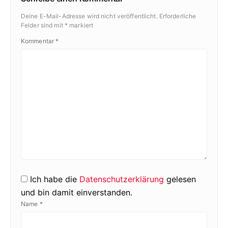
Deine E-Mail-Adresse wird nicht veröffentlicht.
Erforderliche
Felder sind mit
*
markiert
Kommentar
*
Ich habe die
Datenschutzerklärung
gelesen
und bin damit einverstanden.
Name
*