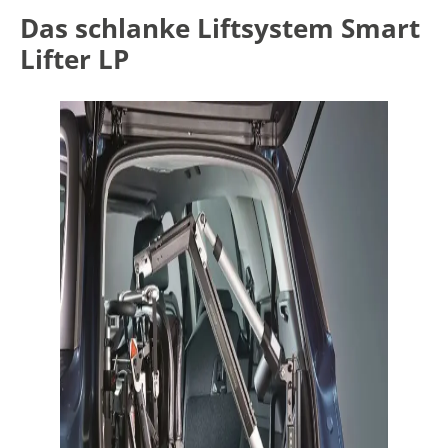
Das schlanke Liftsystem Smart
Lifter LP