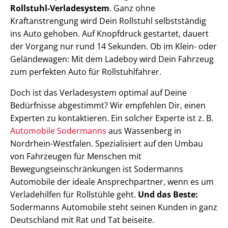
Rollstuhl-Verladesystem
. Ganz ohne
Kraftanstrengung wird Dein Rollstuhl selbstständig
ins Auto gehoben. Auf Knopfdruck gestartet, dauert
der Vorgang nur rund 14 Sekunden. Ob im Klein- oder
Geländewagen: Mit dem Ladeboy wird Dein Fahrzeug
zum perfekten Auto für Rollstuhlfahrer.
Doch ist das Verladesystem optimal auf Deine
Bedürfnisse abgestimmt? Wir empfehlen Dir, einen
Experten zu kontaktieren. Ein solcher Experte ist z. B.
Automobile Sodermanns
aus Wassenberg in
Nordrhein-Westfalen. Spezialisiert auf den Umbau
von Fahrzeugen für Menschen mit
Bewegungseinschränkungen ist Sodermanns
Automobile der ideale Ansprechpartner, wenn es um
Verladehilfen für Rollstühle geht.
Und das Beste:
Sodermanns Automobile steht seinen Kunden in ganz
Deutschland mit Rat und Tat beiseite.