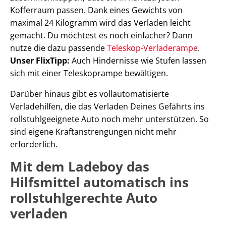
Kofferraum passen. Dank eines Gewichts von
maximal 24 Kilogramm wird das Verladen leicht
gemacht. Du möchtest es noch einfacher? Dann
nutze die dazu passende
Teleskop-Verladerampe
.
Unser FlixTipp:
Auch Hindernisse wie Stufen lassen
sich mit einer Teleskoprampe bewältigen.
Darüber hinaus gibt es vollautomatisierte
Verladehilfen, die das Verladen Deines Gefährts ins
rollstuhlgeeignete Auto noch mehr unterstützen. So
sind eigene Kraftanstrengungen nicht mehr
erforderlich.
Mit dem Ladeboy das
Hilfsmittel automatisch ins
rollstuhlgerechte Auto
verladen