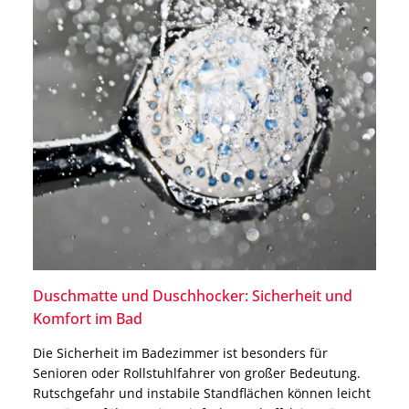
Duschmatte und Duschhocker: Sicherheit und
Komfort im Bad
Die Sicherheit im Badezimmer ist besonders für
Senioren oder Rollstuhlfahrer von großer Bedeutung.
Rutschgefahr und instabile Standflächen können leicht