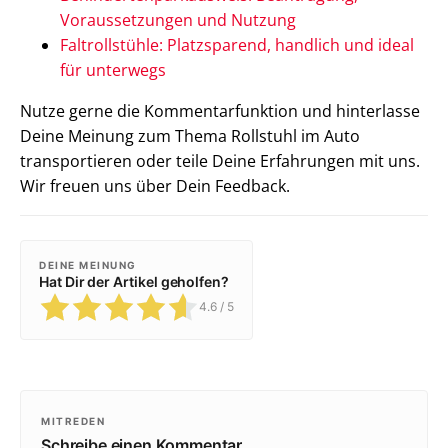
Voraussetzungen und Nutzung
Faltrollstühle: Platzsparend, handlich und ideal
für unterwegs
Nutze gerne die Kommentarfunktion und hinterlasse
Deine Meinung zum Thema Rollstuhl im Auto
transportieren oder teile Deine Erfahrungen mit uns.
Wir freuen uns über Dein Feedback.
DEINE MEINUNG
Hat Dir der Artikel geholfen?
4.6
/ 5
MITREDEN
Schreibe einen Kommentar