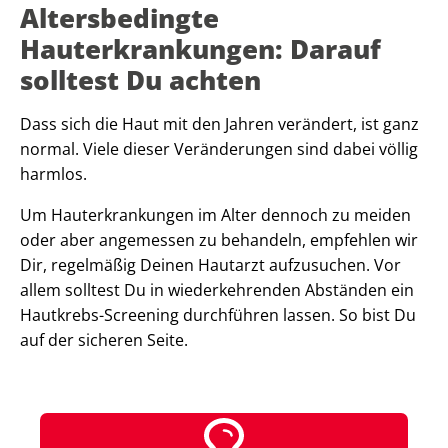
Altersbedingte
Hauterkrankungen: Darauf
solltest Du achten
Dass sich die Haut mit den Jahren verändert, ist ganz
normal. Viele dieser Veränderungen sind dabei völlig
harmlos.
Um Hauterkrankungen im Alter dennoch zu meiden
oder aber angemessen zu behandeln, empfehlen wir
Dir, regelmäßig Deinen Hautarzt aufzusuchen. Vor
allem solltest Du in wiederkehrenden Abständen ein
Hautkrebs-Screening durchführen lassen. So bist Du
auf der sicheren Seite.