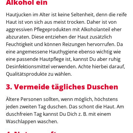
Alkohol ein
Hautjucken im Alter ist keine Seltenheit, denn die reife
Haut ist von sich aus meist trocken. Daher ist von
aggressiven Pflegeprodukten mit Alkoholanteil eher
abzuraten. Diese entziehen der Haut zusätzlich
Feuchtigkeit und können Reizungen hervorrufen. Da
eine angemessene Hauthygiene ebenso wichtig wie
eine passende Hautpflege ist, kannst Du aber ruhig
Desinfektionsmittel verwenden. Achte hierbei darauf,
Qualitätsprodukte zu wählen.
3.
Vermeide tägliches Duschen
Ältere Personen sollten, wenn möglich, höchstens
jeden zweiten Tag duschen. Das schont die Haut. Am
duschfreien Tag kannst Du Dich z. B. mit einem
Waschlappen waschen.