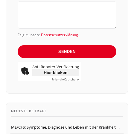
Es gilt unsere
Datenschutzerklärung
.
SENDEN
Anti-Roboter-Verifizierung
Hier klicken
Friendly
Captcha ⇗
NEUESTE BEITRÄGE
ME/CFS: Symptome, Diagnose und Leben mit der Krankheit