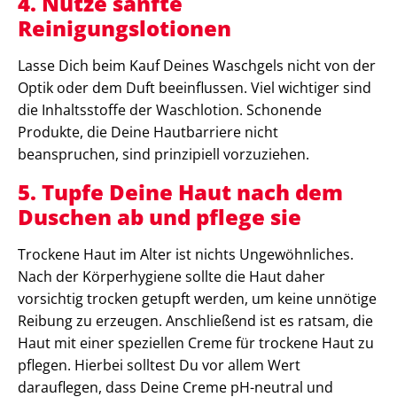
4. Nutze sanfte
Reinigungslotionen
Lasse Dich beim Kauf Deines Waschgels nicht von der
Optik oder dem Duft beeinflussen. Viel wichtiger sind
die Inhaltsstoffe der Waschlotion. Schonende
Produkte, die Deine Hautbarriere nicht
beanspruchen, sind prinzipiell vorzuziehen.
5.
Tupfe Deine Haut nach dem
Duschen ab und pflege sie
Trockene Haut im Alter ist nichts Ungewöhnliches.
Nach der Körperhygiene sollte die Haut daher
vorsichtig trocken getupft werden, um keine unnötige
Reibung zu erzeugen. Anschließend ist es ratsam, die
Haut mit einer speziellen Creme für trockene Haut zu
pflegen. Hierbei solltest Du vor allem Wert
darauflegen, dass Deine Creme pH-neutral und