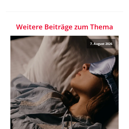
Weitere Beiträge zum Thema
7. August 2026