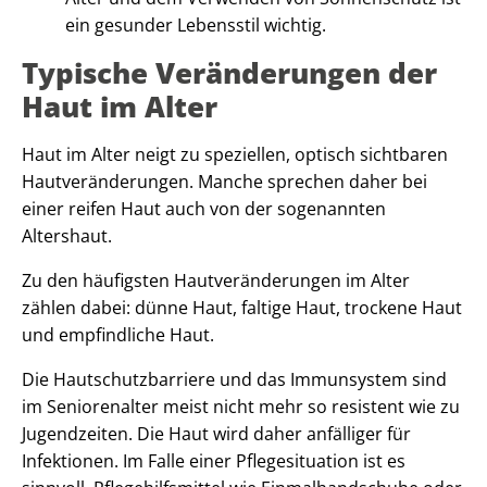
ein gesunder Lebensstil wichtig.
Typische Veränderungen der
Haut im Alter
Haut im Alter neigt zu speziellen, optisch sichtbaren
Hautveränderungen. Manche sprechen daher bei
einer reifen Haut auch von der sogenannten
Altershaut.
Zu den häufigsten Hautveränderungen im Alter
zählen dabei: dünne Haut, faltige Haut, trockene Haut
und empfindliche Haut.
Die Hautschutzbarriere und das Immunsystem sind
im Seniorenalter meist nicht mehr so resistent wie zu
Jugendzeiten. Die Haut wird daher anfälliger für
Infektionen. Im Falle einer Pflegesituation ist es