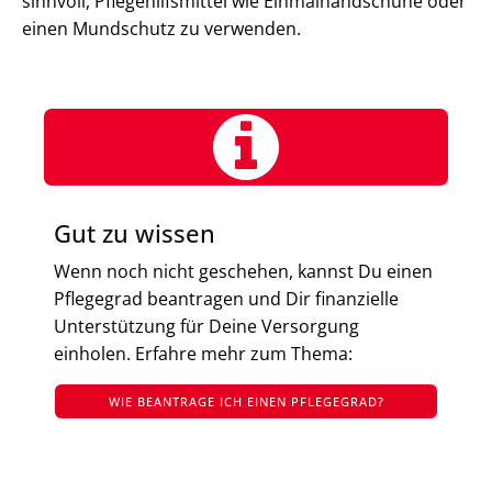
sinnvoll, Pflegehilfsmittel wie Einmalhandschuhe oder
einen Mundschutz zu verwenden.
Gut zu wissen
Wenn noch nicht geschehen, kannst Du einen
Pflegegrad beantragen und Dir finanzielle
Unterstützung für Deine Versorgung
einholen. Erfahre mehr zum Thema:
WIE BEANTRAGE ICH EINEN PFLEGEGRAD?