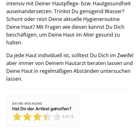
intensiv mit Deiner Hautpflege- bzw. Hautgesundheit
auseinandersetzen. Trinkst Du genügend Wasser?
Schont oder reizt Deine aktuelle Hygieneroutine
Deine Haut? Mit Fragen wie diesen kannst Du Dich
beschäftigen, um Deine Haut im Alter gesund zu
halten.
Da jede Haut individuell ist, solltest Du Dich im Zweifel
aber immer von Deinem Hautarzt beraten lassen und
Deine Haut in regelmäßigen Abständen untersuchen
lassen.
DEINE MEINUNG
Hat Dir der Artikel geholfen?
3.4
/ 5