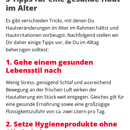
im Alter
Es gibt verschieden Tricks, mit denen Du
Hautveränderungen im Alter im Rahmen hältst und
Hautirritationen vorbeugst. Nachfolgend stellen wir
Dir daher einige Tipps vor, die Du im Alltag
beherzigen solltest:
1.
Gehe einem gesunden
Lebensstil nach
Wenig Stress, genügend Schlaf und ausreichend
Bewegung an der frischen Luft wirken der
Hautalterung ein Stück weit entgegen. Gleiches gilt für
eine gesunde Ernährung sowie eine großzügige
Flüssigkeitszufuhr von ca. zwei Litern pro Tag.
2. Setze Hygieneprodukte ohne