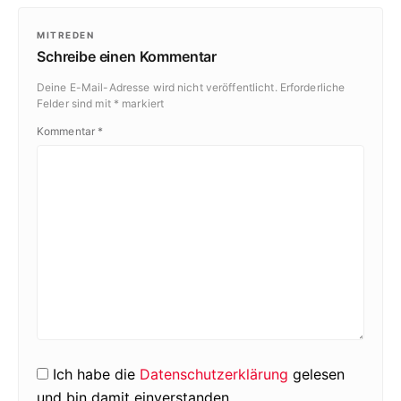
MITREDEN
Schreibe einen Kommentar
Deine E-Mail-Adresse wird nicht veröffentlicht.
Erforderliche
Felder sind mit
*
markiert
Kommentar
*
Ich habe die
Datenschutzerklärung
gelesen
und bin damit einverstanden.