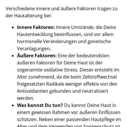
Verschiedene innere und äußere Faktoren tragen zu
der Hautalterung bei:
Innere Faktoren:
Innere Umstände, die Deine
Hautentwicklung beeinflussen, sind vor allem
hormonelle Veränderungen und genetische
Veranlagungen.
Äußere Faktoren:
Eine der bedeutendsten
äußeren Faktoren für Deine Haut ist der
sogenannte oxidative Stress. Dieser entsteht im
Alter zunehmend, da die beim Zellstoffwechsel
freigesetzten Radikale weniger effektiv von den
Antioxidantien gebunden und neutralisiert
werden.
Was kannst Du tun?
Du kannst Deine Haut in
einem gewissen Rahmen vor äußeren Einflüssen
schützen. Neben einer passenden Hautpflege im
Alter und dem Verwenden von Sonnenschutz ist