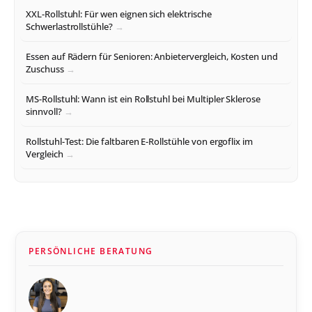
XXL-Rollstuhl: Für wen eignen sich elektrische
Schwerlastrollstühle?
Essen auf Rädern für Senioren: Anbietervergleich, Kosten und
Zuschuss
MS-Rollstuhl: Wann ist ein Rollstuhl bei Multipler Sklerose
sinnvoll?
Rollstuhl-Test: Die faltbaren E-Rollstühle von ergoflix im
Vergleich
PERSÖNLICHE BERATUNG