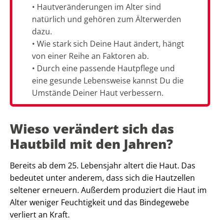
• Hautveränderungen im Alter sind
natürlich und gehören zum Älterwerden
dazu.
• Wie stark sich Deine Haut ändert, hängt
von einer Reihe an Faktoren ab.
• Durch eine passende Hautpflege und
eine gesunde Lebensweise kannst Du die
Umstände Deiner Haut verbessern.
Wieso verändert sich das
Hautbild mit den Jahren?
Bereits ab dem 25. Lebensjahr altert die Haut. Das
bedeutet unter anderem, dass sich die Hautzellen
seltener erneuern. Außerdem produziert die Haut im
Alter weniger Feuchtigkeit und das Bindegewebe
verliert an Kraft.