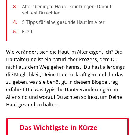
Altersbedingte Hauterkrankungen: Darauf
solltest Du achten
5 Tipps für eine gesunde Haut im Alter
Fazit
Wie verändert sich die Haut im Alter eigentlich? Die
Hautalterung ist ein natürlicher Prozess, dem Du
nicht aus dem Weg gehen kannst. Du hast allerdings
die Möglichkeit, Deine Haut zu kräftigen und ihr das
zu geben, was sie benötigt. In diesem Blogbeitrag
erfährst Du, was typische Hautveränderungen im
Alter sind und worauf Du achten solltest, um Deine
Haut gesund zu halten.
Das Wichtigste in Kürze