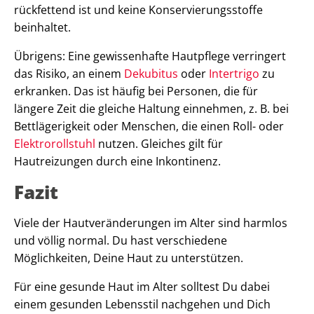
rückfettend ist und keine Konservierungsstoffe
beinhaltet.
Übrigens: Eine gewissenhafte Hautpflege verringert
das Risiko, an einem
Dekubitus
oder
Intertrigo
zu
erkranken. Das ist häufig bei Personen, die für
längere Zeit die gleiche Haltung einnehmen, z. B. bei
Bettlägerigkeit oder Menschen, die einen Roll- oder
Elektrorollstuhl
nutzen. Gleiches gilt für
Hautreizungen durch eine Inkontinenz.
Fazit
Viele der Hautveränderungen im Alter sind harmlos
und völlig normal. Du hast verschiedene
Möglichkeiten, Deine Haut zu unterstützen.
Für eine gesunde Haut im Alter solltest Du dabei
einem gesunden Lebensstil nachgehen und Dich