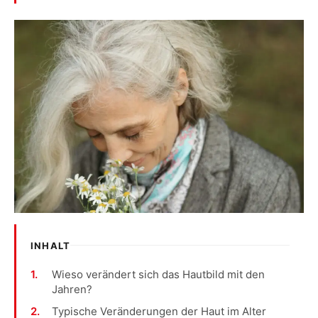
INHALT
Wieso verändert sich das Hautbild mit den
Jahren?
Typische Veränderungen der Haut im Alter