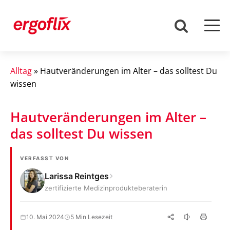
Alltag
»
Hautveränderungen im Alter – das solltest Du
wissen
Hautveränderungen im Alter –
das solltest Du wissen
VERFASST VON
Larissa Reintges
zertifizierte Medizinprodukteberaterin
10. Mai 2024
5 Min Lesezeit