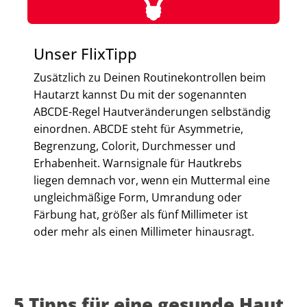
Unser FlixTipp
Zusätzlich zu Deinen Routinekontrollen beim
Hautarzt kannst Du mit der sogenannten
ABCDE-Regel Hautveränderungen selbständig
einordnen. ABCDE steht für Asymmetrie,
Begrenzung, Colorit, Durchmesser und
Erhabenheit. Warnsignale für Hautkrebs
liegen demnach vor, wenn ein Muttermal eine
ungleichmäßige Form, Umrandung oder
Färbung hat, größer als fünf Millimeter ist
oder mehr als einen Millimeter hinausragt.
5 Tipps für eine gesunde Haut