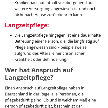
Krankenhausaufenthalt vorübergehend auf
weitere Versorgung angewiesen ist und noch
nicht nach Hause zurückkehren kann.
Langzeitpflege:
Die Langzeitpflege hingegen ist eine dauerhafte
Betreuung einer Person, die, die langfristig auf
Pflege angewiesen sind – beispielsweise
aufgrund des Alters, einer chronischen
Krankheit oder Behinderung.
Wer hat Anspruch auf
Langzeitpflege?
Einen Anspruch auf Langzeitpflege haben in
Deutschland in der Regel alle Personen, die
pflegebedürftig sind. Ob und in welchem Maß eine
Person pflegebedürftig ist, bescheinigt der