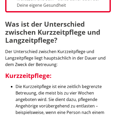
Deine eigene Gesundheit
Was ist der Unterschied
zwischen Kurzzeitpflege und
Langzeitpflege?
Der Unterschied zwischen Kurzzeitpflege und
Langzeitpflege liegt hauptsächlich in der Dauer und
dem Zweck der Betreuung:
Kurzzeitpflege:
Die Kurzzeitpflege ist eine zeitlich begrenzte
Betreuung, die meist bis zu vier Wochen
angeboten wird. Sie dient dazu, pflegende
Angehörige vorübergehend zu entlasten –
beispielsweise, wenn eine Person nach einem