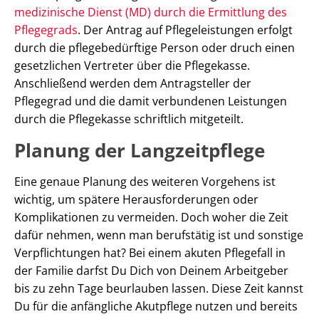
medizinische Dienst (MD) durch die Ermittlung des
Pflegegrads
. Der Antrag auf Pflegeleistungen erfolgt
durch die pflegebedürftige Person oder druch einen
gesetzlichen Vertreter über die Pflegekasse.
Anschließend werden dem Antragsteller der
Pflegegrad und die damit verbundenen Leistungen
durch die Pflegekasse schriftlich mitgeteilt.
Planung der Langzeitpflege
Eine genaue Planung des weiteren Vorgehens ist
wichtig, um spätere Herausforderungen oder
Komplikationen zu vermeiden. Doch woher die Zeit
dafür nehmen, wenn man berufstätig ist und sonstige
Verpflichtungen hat? Bei einem akuten Pflegefall in
der Familie darfst Du Dich von Deinem Arbeitgeber
bis zu zehn Tage beurlauben lassen. Diese Zeit kannst
Du für die anfängliche Akutpflege nutzen und bereits