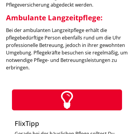
Pflegeversicherung abgedeckt werden.
Ambulante Langzeitpflege:
Bei der ambulanten Langzeitpflege erhält die
pflegebedürftige Person ebenfalls rund um die Uhr
professionelle Betreuung, jedoch in ihrer gewohnten
Umgebung. Pflegekräfte besuchen sie regelmäßig, um
notwendige Pflege- und Betreuungsleistungen zu
erbringen.
FlixTipp
Gerade bei der häuslichen Pflege solltest Du