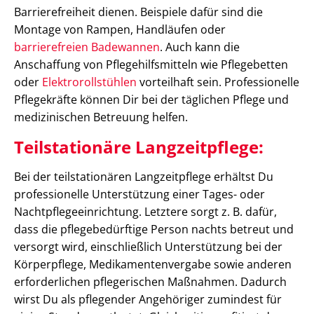
Barrierefreiheit dienen. Beispiele dafür sind die
Montage von Rampen, Handläufen oder
barrierefreien Badewannen
. Auch kann die
Anschaffung von Pflegehilfsmitteln wie Pflegebetten
oder
Elektrorollstühlen
vorteilhaft sein. Professionelle
Pflegekräfte können Dir bei der täglichen Pflege und
medizinischen Betreuung helfen.
Teilstationäre Langzeitpflege:
Bei der teilstationären Langzeitpflege erhältst Du
professionelle Unterstützung einer Tages- oder
Nachtpflegeeinrichtung. Letztere sorgt z. B. dafür,
dass die pflegebedürftige Person nachts betreut und
versorgt wird, einschließlich Unterstützung bei der
Körperpflege, Medikamentenvergabe sowie anderen
erforderlichen pflegerischen Maßnahmen. Dadurch
wirst Du als pflegender Angehöriger zumindest für