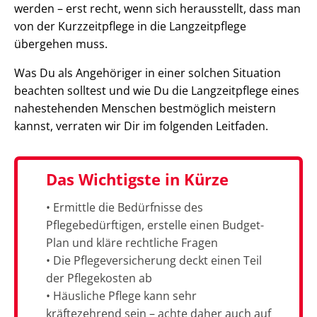
werden – erst recht, wenn sich herausstellt, dass man
von der Kurzzeitpflege in die Langzeitpflege
übergehen muss.
Was Du als Angehöriger in einer solchen Situation
beachten solltest und wie Du die Langzeitpflege eines
nahestehenden Menschen bestmöglich meistern
kannst, verraten wir Dir im folgenden Leitfaden.
Das Wichtigste in Kürze
• Ermittle die Bedürfnisse des
Pflegebedürftigen, erstelle einen Budget-
Plan und kläre rechtliche Fragen
• Die Pflegeversicherung deckt einen Teil
der Pflegekosten ab
• Häusliche Pflege kann sehr
kräftezehrend sein – achte daher auch auf