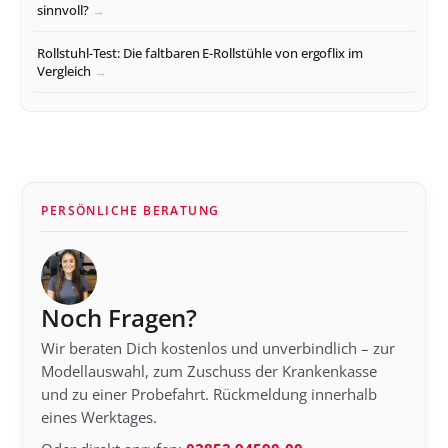
sinnvoll?
Rollstuhl-Test: Die faltbaren E-Rollstühle von ergoflix im
Vergleich
PERSÖNLICHE BERATUNG
Noch Fragen?
Wir beraten Dich kostenlos und unverbindlich – zur
Modellauswahl, zum Zuschuss der Krankenkasse
und zu einer Probefahrt. Rückmeldung innerhalb
eines Werktages.