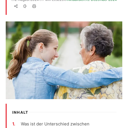
INHALT
Was ist der Unterschied zwischen