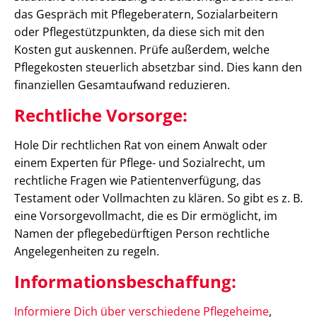
das Gespräch mit Pflegeberatern, Sozialarbeitern
oder Pflegestützpunkten, da diese sich mit den
Kosten gut auskennen. Prüfe außerdem, welche
Pflegekosten steuerlich absetzbar sind. Dies kann den
finanziellen Gesamtaufwand reduzieren.
Rechtliche Vorsorge:
Hole Dir rechtlichen Rat von einem Anwalt oder
einem Experten für Pflege- und Sozialrecht, um
rechtliche Fragen wie Patientenverfügung, das
Testament oder Vollmachten zu klären. So gibt es z. B.
eine Vorsorgevollmacht, die es Dir ermöglicht, im
Namen der pflegebedürftigen Person rechtliche
Angelegenheiten zu regeln.
Informationsbeschaffung:
Informiere Dich über verschiedene Pflegeheime
,