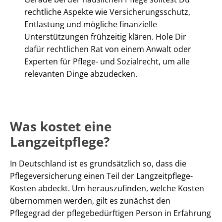
rechtliche Aspekte wie Versicherungsschutz,
Entlastung und mögliche finanzielle
Unterstützungen frühzeitig klären. Hole Dir
dafür rechtlichen Rat von einem Anwalt oder
Experten für Pflege- und Sozialrecht, um alle
relevanten Dinge abzudecken.
Was kostet eine
Langzeitpflege?
In Deutschland ist es grundsätzlich so, dass die
Pflegeversicherung einen Teil der Langzeitpflege-
Kosten abdeckt. Um herauszufinden, welche Kosten
übernommen werden, gilt es zunächst den
Pflegegrad der pflegebedürftigen Person in Erfahrung