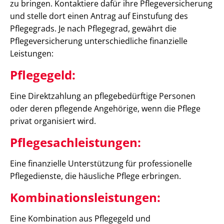
zu bringen. Kontaktiere dafür ihre Pflegeversicherung
und stelle dort einen Antrag auf Einstufung des
Pflegegrads. Je nach Pflegegrad, gewährt die
Pflegeversicherung unterschiedliche finanzielle
Leistungen:
Pflegegeld:
Eine Direktzahlung an pflegebedürftige Personen
oder deren pflegende Angehörige, wenn die Pflege
privat organisiert wird.
Pflegesachleistungen:
Eine finanzielle Unterstützung für professionelle
Pflegedienste, die häusliche Pflege erbringen.
Kombinationsleistungen:
Eine Kombination aus Pflegegeld und