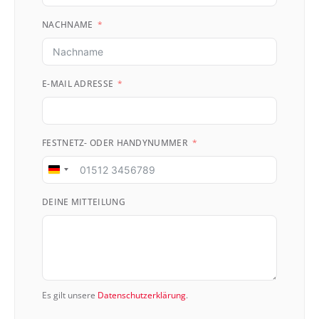
NACHNAME
E-MAIL ADRESSE
FESTNETZ- ODER HANDYNUMMER
Germany
+49
DEINE MITTEILUNG
Es gilt unsere
Datenschutzerklärung
.