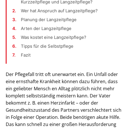
Kurzzeitpflege und Langzeitpflege?
Wer hat Anspruch auf Langzeitpflege?
Planung der Langzeitpflege
Arten der Langzeitpflege
Was kostet eine Langzeitpflege?
Tipps für die Selbstpflege
Fazit
Der Pflegefall tritt oft unerwartet ein. Ein Unfall oder
eine ernsthafte Krankheit können dazu führen, dass
ein geliebter Mensch en Alltag plötzlich nicht mehr
komplett selbstständig meistern kann. Der Vater
bekommt z. B. einen Herzinfarkt – oder der
Gesundheitszustand des Partners verschlechtert sich
in Folge einer Operation. Beide benötigen akute Hilfe.
Das kann schnell zu einer großen Herausforderung