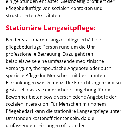
einige Stunden entlastet. Gleichzeitig profitiert der
Pflegebedürftige von sozialen Kontakten und
strukturierten Aktivitäten.
Stationäre Langzeitpflege:
Bei der stationären Langzeitpflege erhält die
pflegebedürftige Person rund um die Uhr
professionelle Betreuung. Dazu gehören
beispielsweise eine umfassende medizinische
Versorgung, therapeutische Angebote oder auch
spezielle Pflege für Menschen mit bestimmten
Erkrankungen wie Demenz. Die Einrichtungen sind so
gestaltet, dass sie eine sichere Umgebung für die
Bewohner bieten sowie verschiedene Angebote der
sozialen Interaktion. Für Menschen mit hohem
Pflegebedarf kann die stationäre Langzeitpflege unter
Umständen kosteneffizienter sein, da die
umfassenden Leistungen oft von der