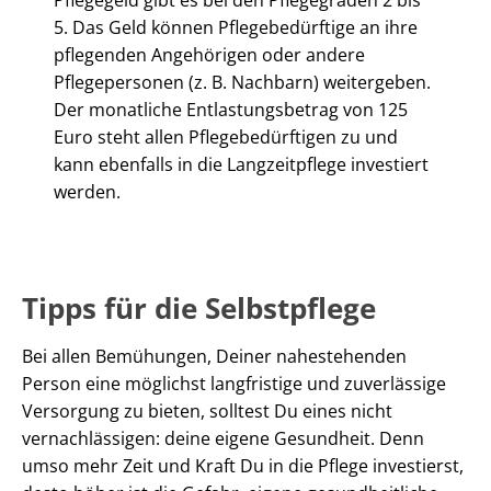
5. Das Geld können Pflegebedürftige an ihre
pflegenden Angehörigen oder andere
Pflegepersonen (z. B. Nachbarn) weitergeben.
Der monatliche Entlastungsbetrag von 125
Euro steht allen Pflegebedürftigen zu und
kann ebenfalls in die Langzeitpflege investiert
werden.
Tipps für die Selbstpflege
Bei allen Bemühungen, Deiner nahestehenden
Person eine möglichst langfristige und zuverlässige
Versorgung zu bieten, solltest Du eines nicht
vernachlässigen: deine eigene Gesundheit. Denn
umso mehr Zeit und Kraft Du in die Pflege investierst,