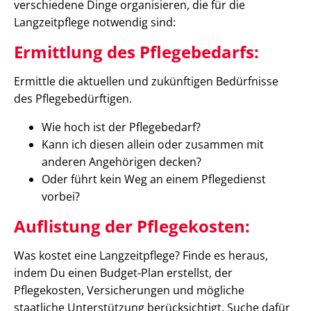
verschiedene Dinge organisieren, die für die
Langzeitpflege notwendig sind:
Ermittlung des Pflegebedarfs:
Ermittle die aktuellen und zukünftigen Bedürfnisse
des Pflegebedürftigen.
Wie hoch ist der Pflegebedarf?
Kann ich diesen allein oder zusammen mit
anderen Angehörigen decken?
Oder führt kein Weg an einem Pflegedienst
vorbei?
Auflistung der Pflegekosten:
Was kostet eine Langzeitpflege? Finde es heraus,
indem Du einen Budget-Plan erstellst, der
Pflegekosten, Versicherungen und mögliche
staatliche Unterstützung berücksichtigt. Suche dafür