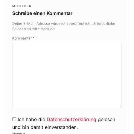
MITREDEN
Schreibe einen Kommentar
Deine E-Mail-Adresse wird nicht veröffentlicht.
Erforderliche
Felder sind mit
*
markiert
Kommentar
*
Ich habe die
Datenschutzerklärung
gelesen
und bin damit einverstanden.
Name
*