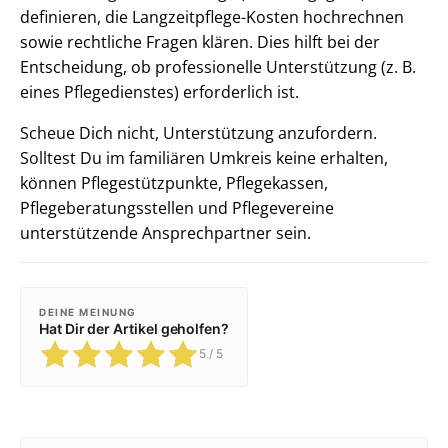
definieren, die Langzeitpflege-Kosten hochrechnen
sowie rechtliche Fragen klären. Dies hilft bei der
Entscheidung, ob professionelle Unterstützung (z. B.
eines Pflegedienstes) erforderlich ist.
Scheue Dich nicht, Unterstützung anzufordern.
Solltest Du im familiären Umkreis keine erhalten,
können Pflegestützpunkte, Pflegekassen,
Pflegeberatungsstellen und Pflegevereine
unterstützende Ansprechpartner sein.
DEINE MEINUNG
Hat Dir der Artikel geholfen?
5
/ 5