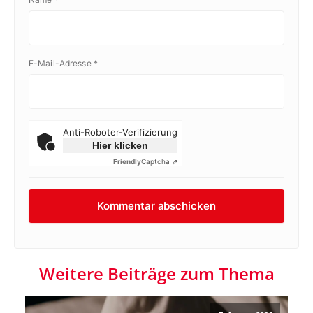
E-Mail-Adresse
*
Anti-Roboter-Verifizierung
Hier klicken
Friendly
Captcha ⇗
Weitere Beiträge zum Thema