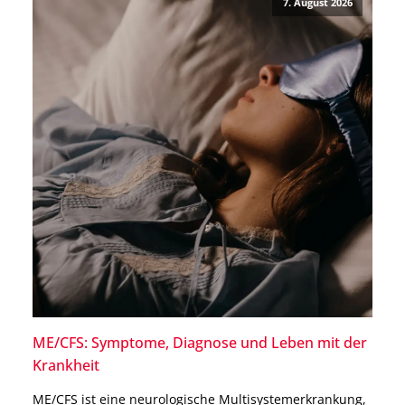
7. August 2026
ME/CFS: Symptome, Diagnose und Leben mit der
Krankheit
ME/CFS ist eine neurologische Multisystemerkrankung,