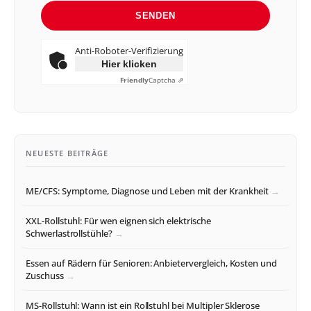
SENDEN
Anti-Roboter-Verifizierung
Hier klicken
Friendly
Captcha ⇗
NEUESTE BEITRÄGE
ME/CFS: Symptome, Diagnose und Leben mit der Krankheit
XXL-Rollstuhl: Für wen eignen sich elektrische
Schwerlastrollstühle?
Essen auf Rädern für Senioren: Anbietervergleich, Kosten und
Zuschuss
MS-Rollstuhl: Wann ist ein Rollstuhl bei Multipler Sklerose