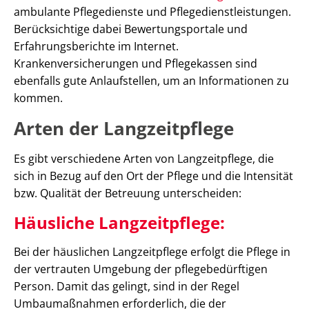
ambulante Pflegedienste und Pflegedienstleistungen.
Berücksichtige dabei Bewertungsportale und
Erfahrungsberichte im Internet.
Krankenversicherungen und Pflegekassen sind
ebenfalls gute Anlaufstellen, um an Informationen zu
kommen.
Arten der Langzeitpflege
Es gibt verschiedene Arten von Langzeitpflege, die
sich in Bezug auf den Ort der Pflege und die Intensität
bzw. Qualität der Betreuung unterscheiden:
Häusliche Langzeitpflege:
Bei der häuslichen Langzeitpflege erfolgt die Pflege in
der vertrauten Umgebung der pflegebedürftigen
Person. Damit das gelingt, sind in der Regel
Umbaumaßnahmen erforderlich, die der