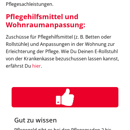
Pflegesachleistungen.
Pflegehilfsmittel und
Wohnraumanpassung:
Zuschüsse für Pflegehilfsmittel (z. B. Betten oder
Rollstühle) und Anpassungen in der Wohnung zur
Erleichterung der Pflege. Wie Du Deinen E-Rollstuhl
von der Krankenkasse bezuschussen lassen kannst,
erfährst Du
hier
.
Gut zu wissen
Pflegegeld gibt es bei den Pflegegraden 2 bis