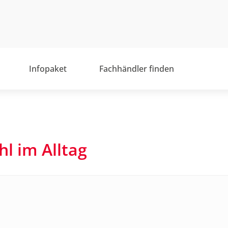
Infopaket
Fachhändler finden
hl im Alltag