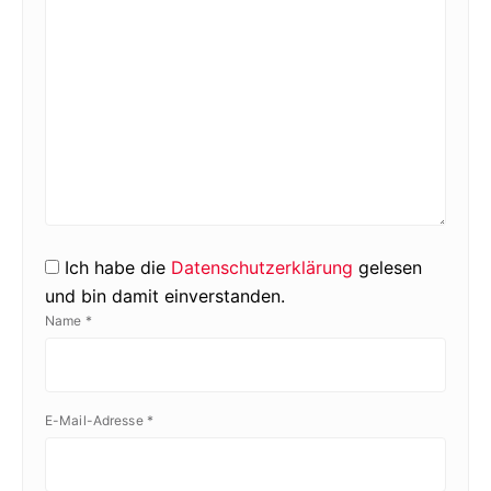
Ich habe die
Datenschutzerklärung
gelesen
und bin damit einverstanden.
Name
*
E-Mail-Adresse
*