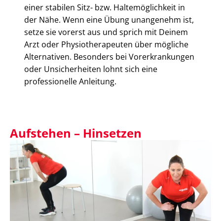
einer stabilen Sitz- bzw. Haltemöglichkeit in
der Nähe. Wenn eine Übung unangenehm ist,
setze sie vorerst aus und sprich mit Deinem
Arzt oder Physiotherapeuten über mögliche
Alternativen. Besonders bei Vorerkrankungen
oder Unsicherheiten lohnt sich eine
professionelle Anleitung.
Aufstehen – Hinsetzen