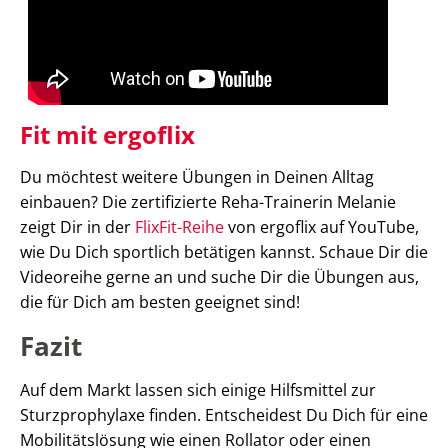
Fit mit ergoflix
Du möchtest weitere Übungen in Deinen Alltag
einbauen? Die zertifizierte Reha-Trainerin Melanie
zeigt Dir in der
FlixFit-Reihe
von ergoflix auf YouTube,
wie Du Dich sportlich betätigen kannst. Schaue Dir die
Videoreihe gerne an und suche Dir die Übungen aus,
die für Dich am besten geeignet sind!
Fazit
Auf dem Markt lassen sich einige Hilfsmittel zur
Sturzprophylaxe finden. Entscheidest Du Dich für eine
Mobilitätslösung wie einen Rollator oder einen