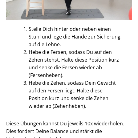
Stelle Dich hinter oder neben einen
Stuhl und lege die Hände zur Sicherung
auf die Lehne.
Hebe die Fersen, sodass Du auf den
Zehen stehst. Halte diese Position kurz
und senke die Fersen wieder ab
(Fersenheben).
Hebe die Zehen, sodass Dein Gewicht
auf den Fersen liegt. Halte diese
Position kurz und senke die Zehen
wieder ab (Zehenheben).
Diese Übungen kannst Du jeweils 10x wiederholen.
Dies fördert Deine Balance und stärkt die