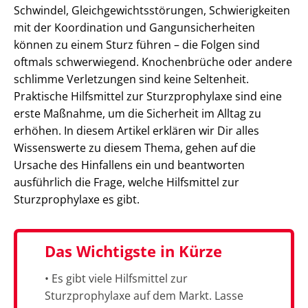
Schwindel, Gleichgewichtsstörungen, Schwierigkeiten
mit der Koordination und Gangunsicherheiten
können zu einem Sturz führen – die Folgen sind
oftmals schwerwiegend. Knochenbrüche oder andere
schlimme Verletzungen sind keine Seltenheit.
Praktische Hilfsmittel zur Sturzprophylaxe sind eine
erste Maßnahme, um die Sicherheit im Alltag zu
erhöhen. In diesem Artikel erklären wir Dir alles
Wissenswerte zu diesem Thema, gehen auf die
Ursache des Hinfallens ein und beantworten
ausführlich die Frage, welche Hilfsmittel zur
Sturzprophylaxe es gibt.
Das Wichtigste in Kürze
• Es gibt viele Hilfsmittel zur
Sturzprophylaxe auf dem Markt. Lasse