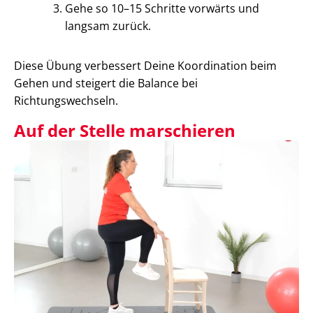
Gehe so 10–15 Schritte vorwärts und
langsam zurück.
Diese Übung verbessert Deine Koordination beim
Gehen und steigert die Balance bei
Richtungswechseln.
Auf der Stelle marschieren