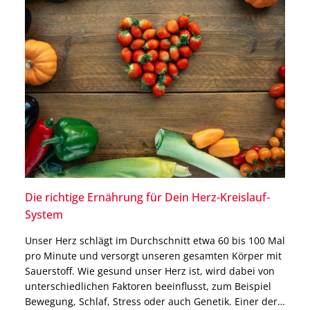
Die richtige Ernährung für Dein Herz-Kreislauf-
System
Unser Herz schlägt im Durchschnitt etwa 60 bis 100 Mal
pro Minute und versorgt unseren gesamten Körper mit
Sauerstoff. Wie gesund unser Herz ist, wird dabei von
unterschiedlichen Faktoren beeinflusst, zum Beispiel
Bewegung, Schlaf, Stress oder auch Genetik. Einer der