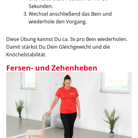
Sekunden.
Wechsel anschließend das Bein und
wiederhole den Vorgang.
Diese Übung kannst Du ca. 3x pro Bein wiederholen.
Damit stärkst Du Dein Gleichgewicht und die
Knöchelstabilität.
Fersen- und Zehenheben