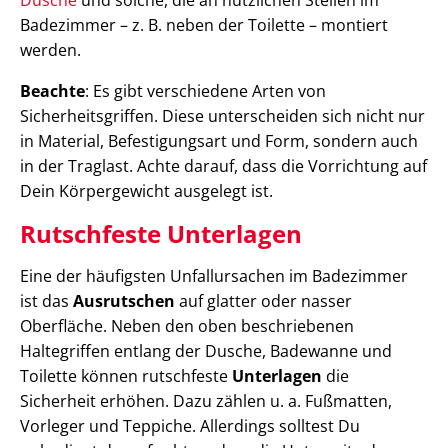
Badezimmer – z. B. neben der Toilette – montiert
werden.
Beachte
: Es gibt verschiedene Arten von
Sicherheitsgriffen. Diese unterscheiden sich nicht nur
in Material, Befestigungsart und Form, sondern auch
in der Traglast. Achte darauf, dass die Vorrichtung auf
Dein Körpergewicht ausgelegt ist.
Rutschfeste Unterlagen
Eine der häufigsten Unfallursachen im Badezimmer
ist das
Ausrutschen
auf glatter oder nasser
Oberfläche. Neben den oben beschriebenen
Haltegriffen entlang der Dusche, Badewanne und
Toilette können rutschfeste
Unterlagen
die
Sicherheit erhöhen. Dazu zählen u. a. Fußmatten,
Vorleger und Teppiche. Allerdings solltest Du