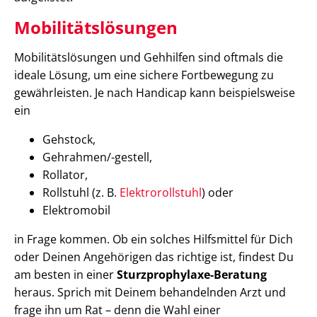
Mobilitätslösungen
Mobilitätslösungen und Gehhilfen sind oftmals die
ideale Lösung, um eine sichere Fortbewegung zu
gewährleisten. Je nach Handicap kann beispielsweise
ein
Gehstock,
Gehrahmen/-gestell,
Rollator,
Rollstuhl (z. B.
Elektrorollstuhl
) oder
Elektromobil
in Frage kommen. Ob ein solches Hilfsmittel für Dich
oder Deinen Angehörigen das richtige ist, findest Du
am besten in einer
Sturzprophylaxe-Beratung
heraus. Sprich mit Deinem behandelnden Arzt und
frage ihn um Rat – denn die Wahl einer