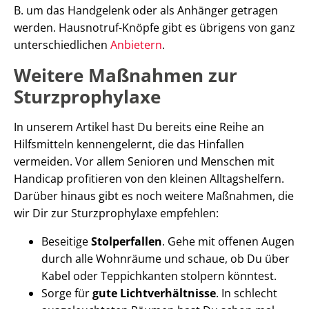
B. um das Handgelenk oder als Anhänger getragen
werden. Hausnotruf-Knöpfe gibt es übrigens von ganz
unterschiedlichen
Anbietern
.
Weitere Maßnahmen zur
Sturzprophylaxe
In unserem Artikel hast Du bereits eine Reihe an
Hilfsmitteln kennengelernt, die das Hinfallen
vermeiden. Vor allem Senioren und Menschen mit
Handicap profitieren von den kleinen Alltagshelfern.
Darüber hinaus gibt es noch weitere Maßnahmen, die
wir Dir zur Sturzprophylaxe empfehlen:
Beseitige
Stolperfallen
. Gehe mit offenen Augen
durch alle Wohnräume und schaue, ob Du über
Kabel oder Teppichkanten stolpern könntest.
Sorge für
gute Lichtverhältnisse
. In schlecht