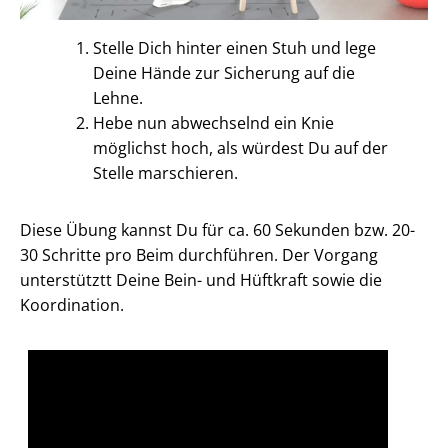
Stelle Dich hinter einen Stuh und lege
Deine Hände zur Sicherung auf die
Lehne.
Hebe nun abwechselnd ein Knie
möglichst hoch, als würdest Du auf der
Stelle marschieren.
Diese Übung kannst Du für ca. 60 Sekunden bzw. 20-
30 Schritte pro Beim durchführen. Der Vorgang
unterstütztt Deine Bein- und Hüftkraft sowie die
Koordination.