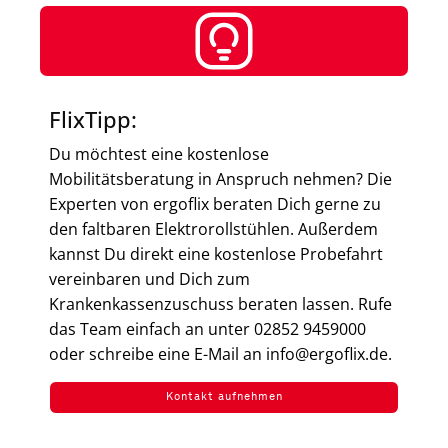
FlixTipp:
Du möchtest eine kostenlose
Mobilitätsberatung in Anspruch nehmen? Die
Experten von ergoflix beraten Dich gerne zu
den faltbaren Elektrorollstühlen. Außerdem
kannst Du direkt eine kostenlose Probefahrt
vereinbaren und Dich zum
Krankenkassenzuschuss beraten lassen. Rufe
das Team einfach an unter 02852 9459000
oder schreibe eine E-Mail an info@ergoflix.de.
Kontakt aufnehmen