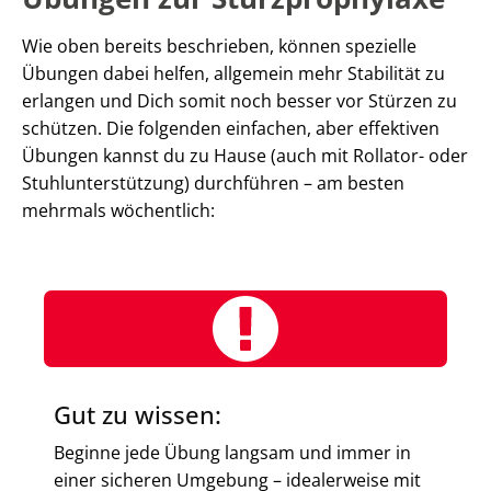
Wie oben bereits beschrieben, können spezielle
Übungen dabei helfen, allgemein mehr Stabilität zu
erlangen und Dich somit noch besser vor Stürzen zu
schützen. Die folgenden einfachen, aber effektiven
Übungen kannst du zu Hause (auch mit Rollator- oder
Stuhlunterstützung) durchführen – am besten
mehrmals wöchentlich:
Gut zu wissen:
Beginne jede Übung langsam und immer in
einer sicheren Umgebung – idealerweise mit