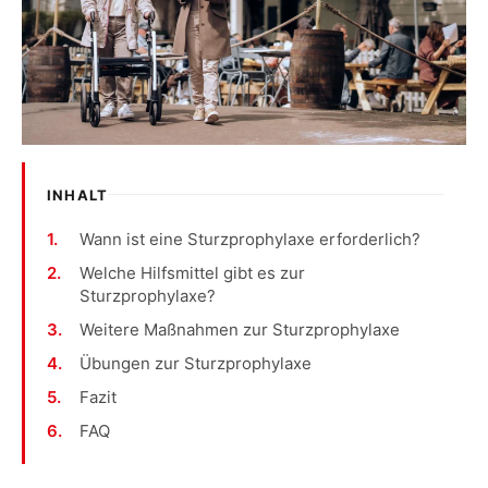
INHALT
Wann ist eine Sturzprophylaxe erforderlich?
Welche Hilfsmittel gibt es zur
Sturzprophylaxe?
Weitere Maßnahmen zur Sturzprophylaxe
Übungen zur Sturzprophylaxe
Fazit
FAQ