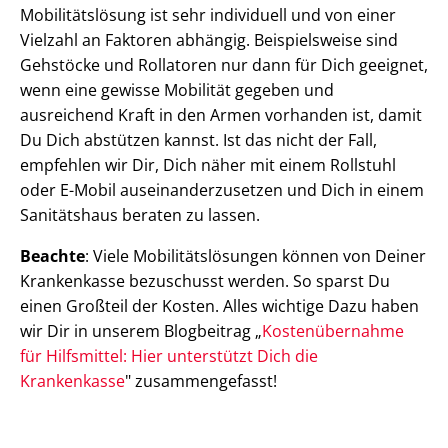
Mobilitätslösung ist sehr individuell und von einer
Vielzahl an Faktoren abhängig. Beispielsweise sind
Gehstöcke und Rollatoren nur dann für Dich geeignet,
wenn eine gewisse Mobilität gegeben und
ausreichend Kraft in den Armen vorhanden ist, damit
Du Dich abstützen kannst. Ist das nicht der Fall,
empfehlen wir Dir, Dich näher mit einem Rollstuhl
oder E-Mobil auseinanderzusetzen und Dich in einem
Sanitätshaus beraten zu lassen.
Beachte
: Viele Mobilitätslösungen können von Deiner
Krankenkasse bezuschusst werden. So sparst Du
einen Großteil der Kosten. Alles wichtige Dazu haben
wir Dir in unserem Blogbeitrag „
Kostenübernahme
für Hilfsmittel: Hier unterstützt Dich die
Krankenkasse
" zusammengefasst!