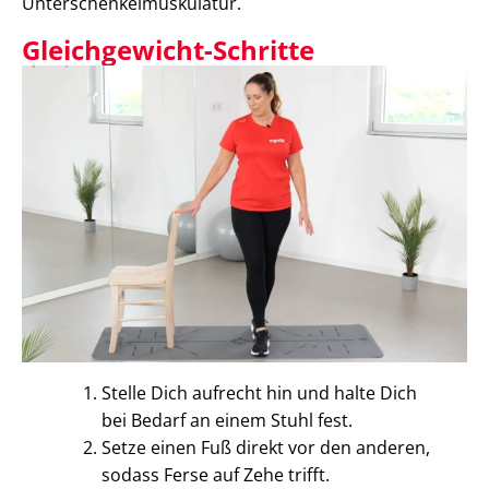
Unterschenkelmuskulatur.
Gleichgewicht-Schritte
Stelle Dich aufrecht hin und halte Dich
bei Bedarf an einem Stuhl fest.
Setze einen Fuß direkt vor den anderen,
sodass Ferse auf Zehe trifft.