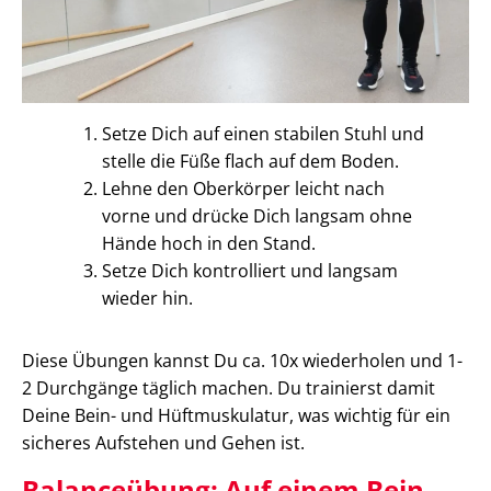
Setze Dich auf einen stabilen Stuhl und
stelle die Füße flach auf dem Boden.
Lehne den Oberkörper leicht nach
vorne und drücke Dich langsam ohne
Hände hoch in den Stand.
Setze Dich kontrolliert und langsam
wieder hin.
Diese Übungen kannst Du ca. 10x wiederholen und 1-
2 Durchgänge täglich machen. Du trainierst damit
Deine Bein- und Hüftmuskulatur, was wichtig für ein
sicheres Aufstehen und Gehen ist.
Balanceübung: Auf einem Bein