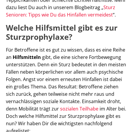
dazu liest Du auch in unserem Blogbeitrag „
Sturz
Senioren: Tipps wie Du das Hinfallen vermeidest
“.
Welche Hilfsmittel gibt es zur
Sturzprophylaxe?
Für Betroffene ist es gut zu wissen, dass es eine Reihe
an
Hilfsmitteln
gibt, die eine sichere Fortbewegung
unterstützen. Denn ein Sturz bedeutet in den meisten
Fällen neben körperlichen vor allem auch psychische
Folgen. Angst vor einem erneuten Hinfallen ist dabei
ein großes Thema. Das Resultat: Betroffene ziehen
sich zurück, gehen teilweise nicht mehr raus und
vernachlässigen soziale Kontakte. Einsamkeit droht,
denn Mobilität trägt zur
sozialen Teilhabe
im Alter bei.
Doch welche Hilfsmittel zur Sturzprophylaxe gibt es
nun? Wir haben Dir die wichtigsten nachfolgend
aufgelistet: