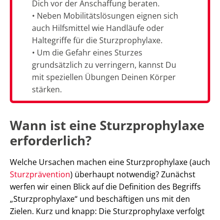
Dich vor der Anschaffung beraten.
• Neben Mobilitätslösungen eignen sich
auch Hilfsmittel wie Handläufe oder
Haltegriffe für die Sturzprophylaxe.
• Um die Gefahr eines Sturzes
grundsätzlich zu verringern, kannst Du
mit speziellen Übungen Deinen Körper
stärken.
Wann ist eine Sturzprophylaxe
erforderlich?
Welche Ursachen machen eine Sturzprophylaxe (auch
Sturzprävention
) überhaupt notwendig? Zunächst
werfen wir einen Blick auf die Definition des Begriffs
„Sturzprophylaxe“ und beschäftigen uns mit den
Zielen. Kurz und knapp: Die Sturzprophylaxe verfolgt