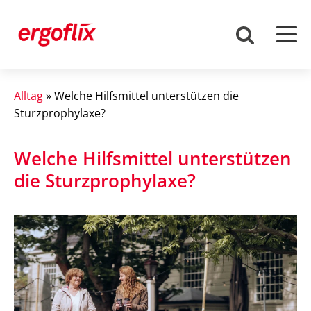
Alltag
»
Welche Hilfsmittel unterstützen die
Sturzprophylaxe?
Welche Hilfsmittel unterstützen
die Sturzprophylaxe?