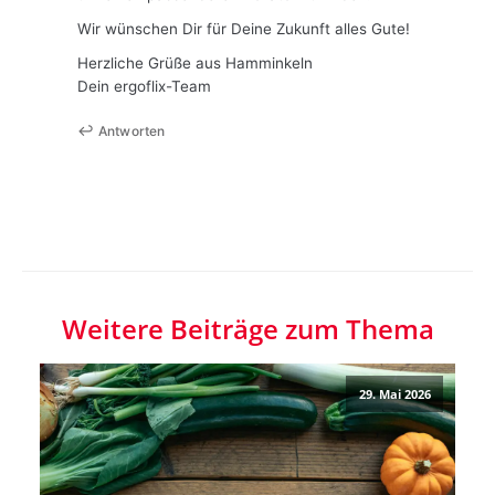
Wir wünschen Dir für Deine Zukunft alles Gute!
Herzliche Grüße aus Hamminkeln
Dein ergoflix-Team
Antworten
Weitere Beiträge zum Thema
29. Mai 2026