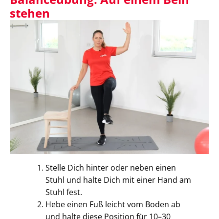
stehen
Stelle Dich hinter oder neben einen
Stuhl und halte Dich mit einer Hand am
Stuhl fest.
Hebe einen Fuß leicht vom Boden ab
und halte diese Position für 10–30