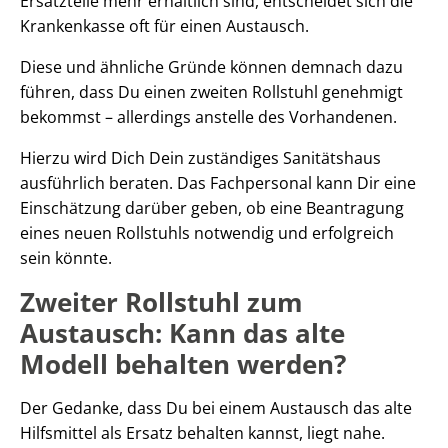
Ersatzteile mehr erhältlich sind, entscheidet sich die
Krankenkasse oft für einen Austausch.
Diese und ähnliche Gründe können demnach dazu
führen, dass Du einen zweiten Rollstuhl genehmigt
bekommst – allerdings anstelle des Vorhandenen.
Hierzu wird Dich Dein zuständiges Sanitätshaus
ausführlich beraten. Das Fachpersonal kann Dir eine
Einschätzung darüber geben, ob eine Beantragung
eines neuen Rollstuhls notwendig und erfolgreich
sein könnte.
Zweiter Rollstuhl zum
Austausch: Kann das alte
Modell behalten werden?
Der Gedanke, dass Du bei einem Austausch das alte
Hilfsmittel als Ersatz behalten kannst, liegt nahe.