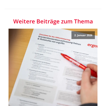
Weitere Beiträge zum Thema
2. Januar 2026