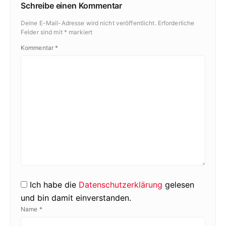
Schreibe einen Kommentar
Deine E-Mail-Adresse wird nicht veröffentlicht.
Erforderliche
Felder sind mit
*
markiert
Kommentar
*
Ich habe die
Datenschutzerklärung
gelesen
und bin damit einverstanden.
Name
*