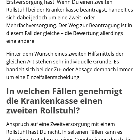
Erstversorgung hast. Wenn Du einen zweiten
Rollstuhl bei der Krankenkasse beantragst, handelt es
sich dabei jedoch um eine Zweit- oder
Mehrfachversorgung. Der Weg zur Beantragung ist in
diesem Fall der gleiche – die Bewertung allerdings
eine andere.
Hinter dem Wunsch eines zweiten Hilfsmittels der
gleichen Art stehen sehr individuelle Gründe. Es
handelt sich bei der Zu- oder Absage demnach immer
um eine Einzelfallentscheidung.
In welchen Fällen genehmigt
die Krankenkasse einen
zweiten Rollstuhl?
Anspruch auf eine Zweitversorgung mit einem
Rollstuhl hast Du nicht. In seltenen Fällen kann es
allerdings trotzdem zu einer Genehmigung durch die