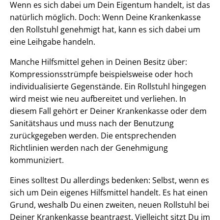
Wenn es sich dabei um Dein Eigentum handelt, ist das
natürlich möglich. Doch: Wenn Deine Krankenkasse
den Rollstuhl genehmigt hat, kann es sich dabei um
eine Leihgabe handeln.
Manche Hilfsmittel gehen in Deinen Besitz über:
Kompressionsstrümpfe beispielsweise oder hoch
individualisierte Gegenstände. Ein Rollstuhl hingegen
wird meist wie neu aufbereitet und verliehen. In
diesem Fall gehört er Deiner Krankenkasse oder dem
Sanitätshaus und muss nach der Benutzung
zurückgegeben werden. Die entsprechenden
Richtlinien werden nach der Genehmigung
kommuniziert.
Eines solltest Du allerdings bedenken: Selbst, wenn es
sich um Dein eigenes Hilfsmittel handelt. Es hat einen
Grund, weshalb Du einen zweiten, neuen Rollstuhl bei
Deiner Krankenkasse beantragst. Vielleicht sitzt Du im