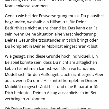
Krankenkasse kommen.
Genau wie bei der Erstversorgung musst Du plausibel
begründen, weshalb ein Hilfsmittel für Deine
Bedürfnisse nicht ausreichend ist. Das kann der Fall
sein, wenn Deine Situation eine Verschlechterung
Deines Gesundheitszustandes mit sich bringt oder
Du komplett in Deiner Mobilität eingeschränkt bist.
Wie gesagt, sind diese Gründe hoch individuell. Ein
Beispiel könnte sein, dass Du nicht am alltäglichen
Leben teilnehmen kannst, weil Dein vorhandenes
Modell sich für den Außengebrauch nicht eignet. Aber
auch, wenn Du ohne Hilfsmittel komplett in Deiner
Mobilität eingeschränkt bist und eine Reparatur für
Dich bedeutet, Deinen Alltag ausschließlich im Bett
verbringen zu können.
Ob Deine Krankenkasse das ebenfalls so wertet,