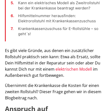
Kann ein elektrisches Modell als Zweitrollstuhl
bei der Krankenkasse beantragt werden?
Hilfsmittelnummer herausfinden:
Elektrorollstuhl mit Krankenkassenzuschuss
Krankenkassenzuschuss für E-Rollstühle – so
geht´s!
Es gibt viele Gründe, aus denen ein zusätzlicher
Rollstuhl praktisch sein kann: Etwa als Ersatz, sollte
Dein Hilfsmittel in der Reparatur sein oder aber Du
kannst Dich nur mit einem
elektrischen Modell
im
Außenbereich gut fortbewegen.
Übernimmt die Krankenkasse die Kosten für einen
zweiten Rollstuhl? Dieser Frage gehen wir in diesem
Blogbeitrag nach.
Anspruch auf