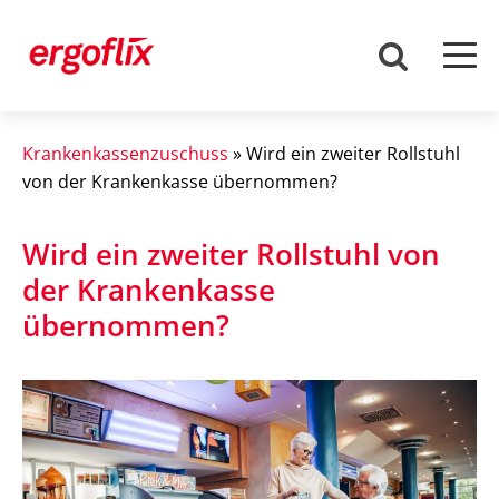
Krankenkassenzuschuss
»
Wird ein zweiter Rollstuhl
von der Krankenkasse übernommen?
Wird ein zweiter Rollstuhl von
der Krankenkasse
übernommen?