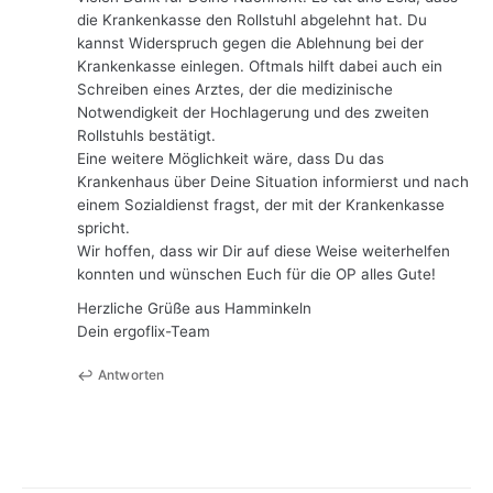
die Krankenkasse den Rollstuhl abgelehnt hat. Du
kannst Widerspruch gegen die Ablehnung bei der
Krankenkasse einlegen. Oftmals hilft dabei auch ein
Schreiben eines Arztes, der die medizinische
Notwendigkeit der Hochlagerung und des zweiten
Rollstuhls bestätigt.
Eine weitere Möglichkeit wäre, dass Du das
Krankenhaus über Deine Situation informierst und nach
einem Sozialdienst fragst, der mit der Krankenkasse
spricht.
Wir hoffen, dass wir Dir auf diese Weise weiterhelfen
konnten und wünschen Euch für die OP alles Gute!
Herzliche Grüße aus Hamminkeln
Dein ergoflix-Team
Antworten