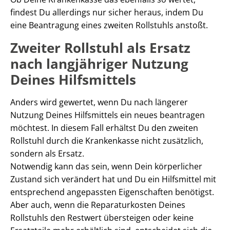
findest Du allerdings nur sicher heraus, indem Du
eine Beantragung eines zweiten Rollstuhls anstoßt.
Zweiter Rollstuhl als Ersatz
nach langjähriger Nutzung
Deines Hilfsmittels
Anders wird gewertet, wenn Du nach längerer
Nutzung Deines Hilfsmittels ein neues beantragen
möchtest. In diesem Fall erhältst Du den zweiten
Rollstuhl durch die Krankenkasse nicht zusätzlich,
sondern als Ersatz.
Notwendig kann das sein, wenn Dein körperlicher
Zustand sich verändert hat und Du ein Hilfsmittel mit
entsprechend angepassten Eigenschaften benötigst.
Aber auch, wenn die Reparaturkosten Deines
Rollstuhls den Restwert übersteigen oder keine