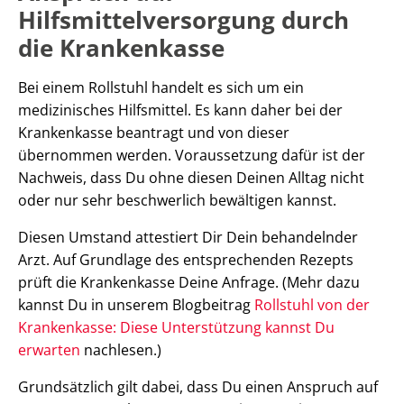
Hilfsmittelversorgung durch
die Krankenkasse
Bei einem Rollstuhl handelt es sich um ein
medizinisches Hilfsmittel. Es kann daher bei der
Krankenkasse beantragt und von dieser
übernommen werden. Voraussetzung dafür ist der
Nachweis, dass Du ohne diesen Deinen Alltag nicht
oder nur sehr beschwerlich bewältigen kannst.
Diesen Umstand attestiert Dir Dein behandelnder
Arzt. Auf Grundlage des entsprechenden Rezepts
prüft die Krankenkasse Deine Anfrage. (Mehr dazu
kannst Du in unserem Blogbeitrag
Rollstuhl von der
Krankenkasse: Diese Unterstützung kannst Du
erwarten
nachlesen.)
Grundsätzlich gilt dabei, dass Du einen Anspruch auf