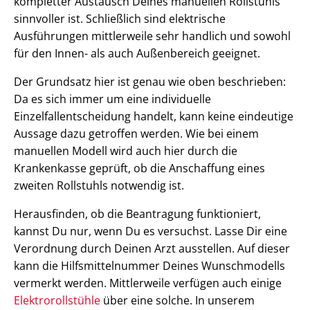
kompletter Austausch Deines manuellen Rollstuhls
sinnvoller ist. Schließlich sind elektrische
Ausführungen mittlerweile sehr handlich und sowohl
für den Innen- als auch Außenbereich geeignet.
Der Grundsatz hier ist genau wie oben beschrieben:
Da es sich immer um eine individuelle
Einzelfallentscheidung handelt, kann keine eindeutige
Aussage dazu getroffen werden. Wie bei einem
manuellen Modell wird auch hier durch die
Krankenkasse geprüft, ob die Anschaffung eines
zweiten Rollstuhls notwendig ist.
Herausfinden, ob die Beantragung funktioniert,
kannst Du nur, wenn Du es versuchst. Lasse Dir eine
Verordnung durch Deinen Arzt ausstellen. Auf dieser
kann die Hilfsmittelnummer Deines Wunschmodells
vermerkt werden. Mittlerweile verfügen auch einige
Elektrorollstühle
über eine solche. In unserem