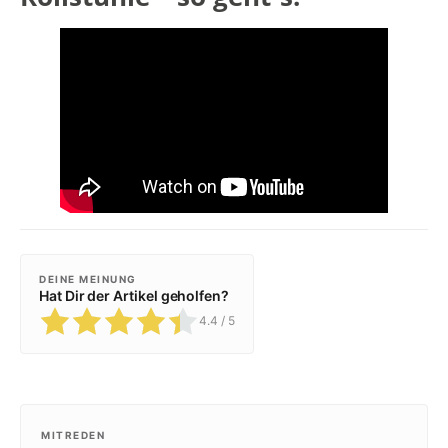
DEINE MEINUNG
Hat Dir der Artikel geholfen?
4.4
/ 5
MITREDEN