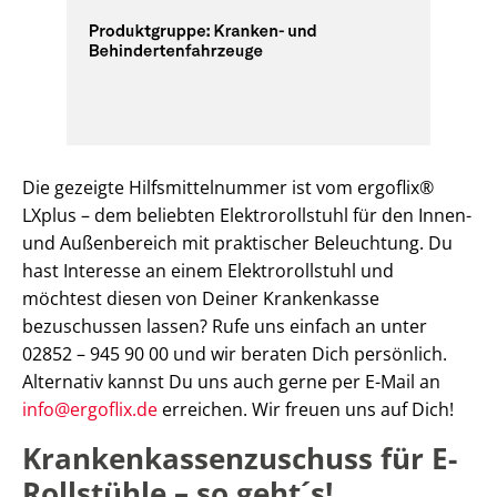
Die gezeigte Hilfsmittelnummer ist vom ergoflix®
LXplus – dem beliebten Elektrorollstuhl für den Innen-
und Außenbereich mit praktischer Beleuchtung. Du
hast Interesse an einem Elektrorollstuhl und
möchtest diesen von Deiner Krankenkasse
bezuschussen lassen? Rufe uns einfach an unter
02852 – 945 90 00 und wir beraten Dich persönlich.
Alternativ kannst Du uns auch gerne per E-Mail an
info@ergoflix.de
erreichen. Wir freuen uns auf Dich!
Krankenkassenzuschuss für E-
Rollstühle – so geht´s!