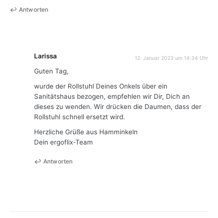
Antworten
Larissa
12. Januar 2023 um 14:34 Uhr
Guten Tag,
wurde der Rollstuhl Deines Onkels über ein
Sanitätshaus bezogen, empfehlen wir Dir, Dich an
dieses zu wenden. Wir drücken die Daumen, dass der
Rollstuhl schnell ersetzt wird.
Herzliche Grüße aus Hamminkeln
Dein ergoflix-Team
Antworten