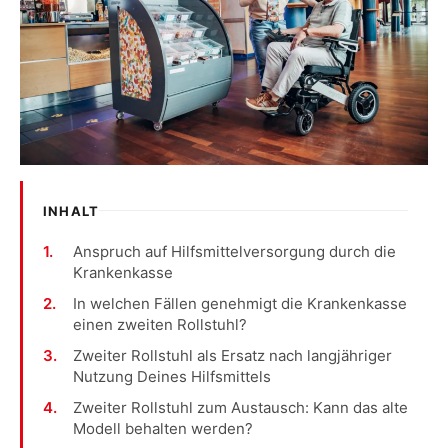
INHALT
Anspruch auf Hilfsmittelversorgung durch die
Krankenkasse
In welchen Fällen genehmigt die Krankenkasse
einen zweiten Rollstuhl?
Zweiter Rollstuhl als Ersatz nach langjähriger
Nutzung Deines Hilfsmittels
Zweiter Rollstuhl zum Austausch: Kann das alte
Modell behalten werden?