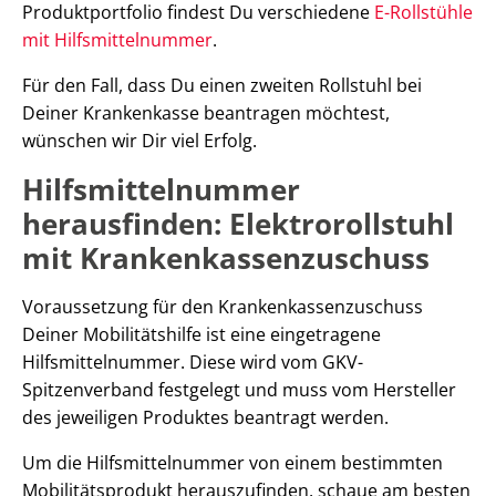
Produktportfolio findest Du verschiedene
E-Rollstühle
mit Hilfsmittelnummer
.
Für den Fall, dass Du einen zweiten Rollstuhl bei
Deiner Krankenkasse beantragen möchtest,
wünschen wir Dir viel Erfolg.
Hilfsmittelnummer
herausfinden: Elektrorollstuhl
mit Krankenkassenzuschuss
Voraussetzung für den Krankenkassenzuschuss
Deiner Mobilitätshilfe ist eine eingetragene
Hilfsmittelnummer. Diese wird vom GKV-
Spitzenverband festgelegt und muss vom Hersteller
des jeweiligen Produktes beantragt werden.
Um die Hilfsmittelnummer von einem bestimmten
Mobilitätsprodukt herauszufinden, schaue am besten