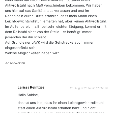
Aktivrollstuhl nach Maß verschrieben bekommen. Wir haben
uns hier auf das Sanitätshaus verlassen und erst im
Nachhinein durch Dritte erfahren, dass mein Mann einen
Leichtgewichtsrollstuhl erhalten hat, aber keinen Aktivrollstuhl.
Im Außenbereich, z.B. bei sehr leichter Steigung, kommt er mit
dem Rollstuhl nicht von der Stelle - er benötigt immer
jemanden der ihn schiebt.
Auf Grund einer pAVK wird die Gehstrecke auch immer
eingeschränkt sein.
Welche Möglichkeiten haben wir?
Antworten
Larissa Reintges
26. August 2024 um 12:55 Uhr
Hallo Sabine,
das tut uns leid, dass ihr einen Leichtgewichtrollstuhl
statt einen Aktivrollstuhl erhalten habt und nicht