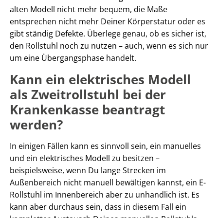
alten Modell nicht mehr bequem, die Maße
entsprechen nicht mehr Deiner Körperstatur oder es
gibt ständig Defekte. Überlege genau, ob es sicher ist,
den Rollstuhl noch zu nutzen – auch, wenn es sich nur
um eine Übergangsphase handelt.
Kann ein elektrisches Modell
als Zweitrollstuhl bei der
Krankenkasse beantragt
werden?
In einigen Fällen kann es sinnvoll sein, ein manuelles
und ein elektrisches Modell zu besitzen –
beispielsweise, wenn Du lange Strecken im
Außenbereich nicht manuell bewältigen kannst, ein E-
Rollstuhl im Innenbereich aber zu unhandlich ist. Es
kann aber durchaus sein, dass in diesem Fall ein