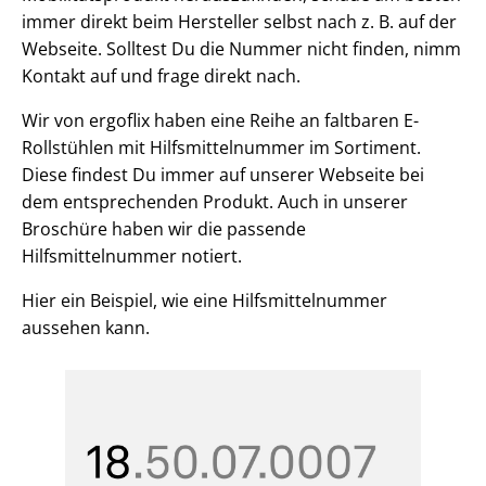
immer direkt beim Hersteller selbst nach z. B. auf der
Webseite. Solltest Du die Nummer nicht finden, nimm
Kontakt auf und frage direkt nach.
Wir von ergoflix haben eine Reihe an faltbaren E-
Rollstühlen mit Hilfsmittelnummer im Sortiment.
Diese findest Du immer auf unserer Webseite bei
dem entsprechenden Produkt. Auch in unserer
Broschüre haben wir die passende
Hilfsmittelnummer notiert.
Hier ein Beispiel, wie eine Hilfsmittelnummer
aussehen kann.