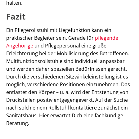
halten.
Fazit
Ein Pflegerollstuhl mit Liegefunktion kann ein
praktischer Begleiter sein. Gerade für
pflegende
Angehörige
und Pflegepersonal eine große
Erleichterung bei der Mobilisierung des Betroffenen.
Multifunktionsrollstühle sind individuell anpassbar
und werden daher speziellen Bedürfnissen gerecht.
Durch die verschiedenen Sitzwinkeleinstellung ist es
möglich, verschiedene Positionen einzunehmen. Das
entlastet den Körper – u. a. wird der Entstehung von
Druckstellen positiv entgegengewirkt. Auf der Suche
nach solch einem Rollstuhl kontaktiere zunächst ein
Sanitätshaus. Hier erwartet Dich eine fachkundige
Beratung.