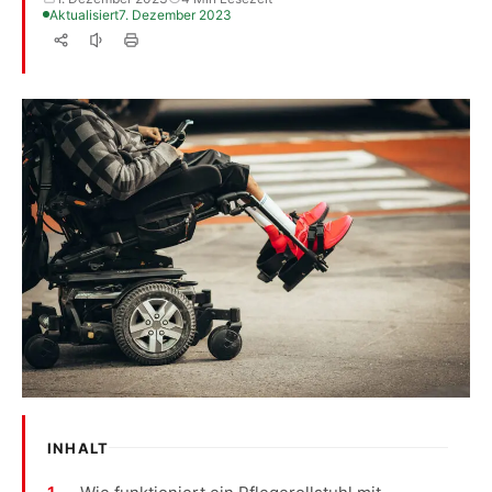
Aktualisiert
7. Dezember 2023
INHALT