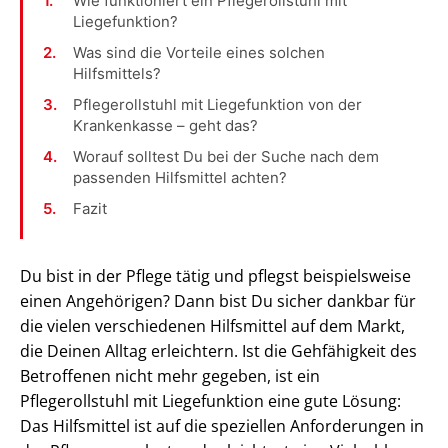
Wie funktioniert ein Pflegerollstuhl mit
Liegefunktion?
Was sind die Vorteile eines solchen
Hilfsmittels?
Pflegerollstuhl mit Liegefunktion von der
Krankenkasse – geht das?
Worauf solltest Du bei der Suche nach dem
passenden Hilfsmittel achten?
Fazit
Du bist in der Pflege tätig und pflegst beispielsweise
einen Angehörigen? Dann bist Du sicher dankbar für
die vielen verschiedenen Hilfsmittel auf dem Markt,
die Deinen Alltag erleichtern. Ist die Gehfähigkeit des
Betroffenen nicht mehr gegeben, ist ein
Pflegerollstuhl mit Liegefunktion eine gute Lösung:
Das Hilfsmittel ist auf die speziellen Anforderungen in