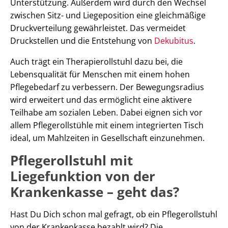
Unterstützung. Außerdem wird durch den Wechsel
zwischen Sitz- und Liegeposition eine gleichmäßige
Druckverteilung gewährleistet. Das vermeidet
Druckstellen und die Entstehung von
Dekubitus
.
Auch trägt ein Therapierollstuhl dazu bei, die
Lebensqualität für Menschen mit einem hohen
Pflegebedarf zu verbessern. Der Bewegungsradius
wird erweitert und das ermöglicht eine aktivere
Teilhabe am sozialen Leben. Dabei eignen sich vor
allem Pflegerollstühle mit einem integrierten Tisch
ideal, um Mahlzeiten in Gesellschaft einzunehmen.
Pflegerollstuhl mit
Liegefunktion von der
Krankenkasse – geht das?
Hast Du Dich schon mal gefragt, ob ein Pflegerollstuhl
von der Krankenkasse bezahlt wird? Die