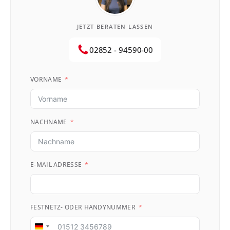
JETZT BERATEN LASSEN
02852 - 94590-00
VORNAME
NACHNAME
E-MAIL ADRESSE
FESTNETZ- ODER HANDYNUMMER
Germany