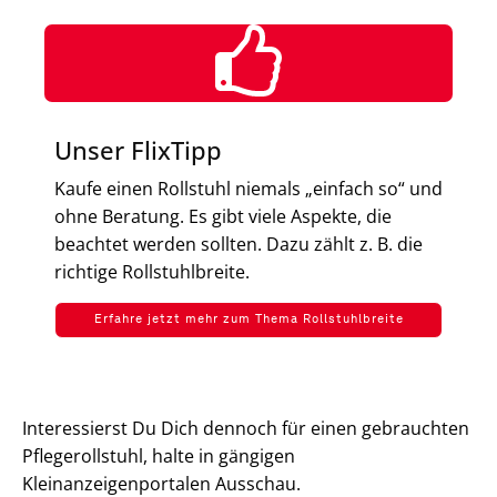
Unser FlixTipp
Kaufe einen Rollstuhl niemals „einfach so“ und
ohne Beratung. Es gibt viele Aspekte, die
beachtet werden sollten. Dazu zählt z. B. die
richtige Rollstuhlbreite.
Erfahre jetzt mehr zum Thema Rollstuhlbreite
Interessierst Du Dich dennoch für einen gebrauchten
Pflegerollstuhl, halte in gängigen
Kleinanzeigenportalen Ausschau.