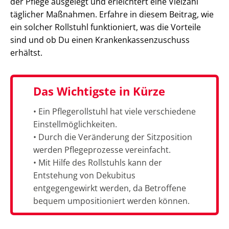
der Pflege ausgelegt und erleichtert eine Vielzahl
täglicher Maßnahmen. Erfahre in diesem Beitrag, wie
ein solcher Rollstuhl funktioniert, was die Vorteile
sind und ob Du einen Krankenkassenzuschuss
erhältst.
Das Wichtigste in Kürze
• Ein Pflegerollstuhl hat viele verschiedene
Einstellmöglichkeiten.
• Durch die Veränderung der Sitzposition
werden Pflegeprozesse vereinfacht.
• Mit Hilfe des Rollstuhls kann der
Entstehung von Dekubitus
entgegengewirkt werden, da Betroffene
bequem umpositioniert werden können.