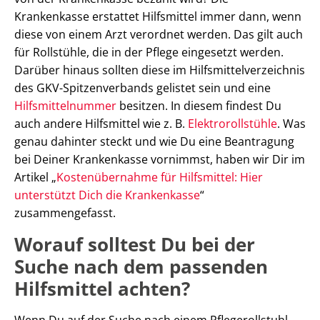
Krankenkasse erstattet Hilfsmittel immer dann, wenn
diese von einem Arzt verordnet werden. Das gilt auch
für Rollstühle, die in der Pflege eingesetzt werden.
Darüber hinaus sollten diese im Hilfsmittelverzeichnis
des GKV-Spitzenverbands gelistet sein und eine
Hilfsmittelnummer
besitzen. In diesem findest Du
auch andere Hilfsmittel wie z. B.
Elektrorollstühle
. Was
genau dahinter steckt und wie Du eine Beantragung
bei Deiner Krankenkasse vornimmst, haben wir Dir im
Artikel „
Kostenübernahme für Hilfsmittel: Hier
unterstützt Dich die Krankenkasse
“
zusammengefasst.
Worauf solltest Du bei der
Suche nach dem passenden
Hilfsmittel achten?
Wenn Du auf der Suche nach einem Pflegerollstuhl