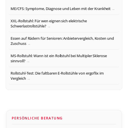
ME/CFS: Symptome, Diagnose und Leben mit der Krankheit
XXL-Rollstuhl: Für wen eignen sich elektrische
Schwerlastrollstühle?
Essen auf Rädern für Senioren: Anbietervergleich, Kosten und
Zuschuss
MS-Rollstuhl: Wann ist ein Rollstuhl bei Multipler Sklerose
sinnvoll?
Rollstuhl-Test: Die faltbaren E-Rollstühle von ergoflix im
Vergleich
PERSÖNLICHE BERATUNG