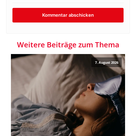
Weitere Beiträge zum Thema
7. August 2026