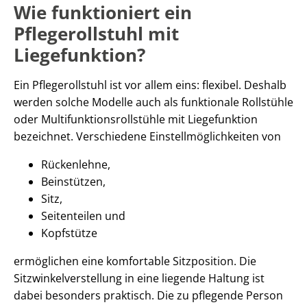
Wie funktioniert ein
Pflegerollstuhl mit
Liegefunktion?
Ein Pflegerollstuhl ist vor allem eins: flexibel. Deshalb
werden solche Modelle auch als funktionale Rollstühle
oder Multifunktionsrollstühle mit Liegefunktion
bezeichnet. Verschiedene Einstellmöglichkeiten von
Rückenlehne,
Beinstützen,
Sitz,
Seitenteilen und
Kopfstütze
ermöglichen eine komfortable Sitzposition. Die
Sitzwinkelverstellung in eine liegende Haltung ist
dabei besonders praktisch. Die zu pflegende Person