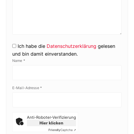
Ich habe die
Datenschutzerklärung
gelesen
und bin damit einverstanden.
Name
*
E-Mail-Adresse
*
Anti-Roboter-Verifizierung
Hier klicken
Friendly
Captcha ⇗