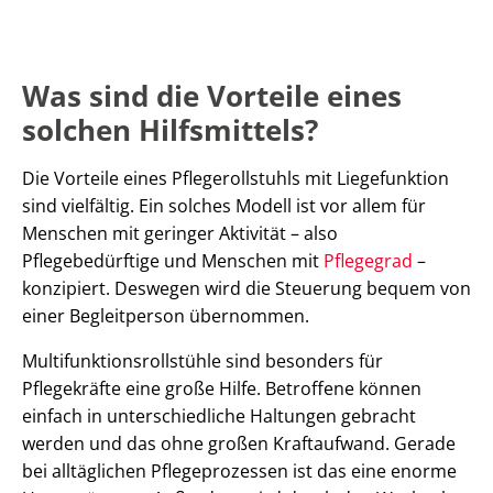
Was sind die Vorteile eines
solchen Hilfsmittels?
Die Vorteile eines Pflegerollstuhls mit Liegefunktion
sind vielfältig. Ein solches Modell ist vor allem für
Menschen mit geringer Aktivität – also
Pflegebedürftige und Menschen mit
Pflegegrad
–
konzipiert. Deswegen wird die Steuerung bequem von
einer Begleitperson übernommen.
Multifunktionsrollstühle sind besonders für
Pflegekräfte eine große Hilfe. Betroffene können
einfach in unterschiedliche Haltungen gebracht
werden und das ohne großen Kraftaufwand. Gerade
bei alltäglichen Pflegeprozessen ist das eine enorme