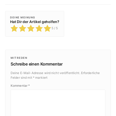
DEINE MEINUNG
Hat Dir der Artikel geholfen?
5
/ 5
MITREDEN
Schreibe einen Kommentar
Deine E-Mail-Adresse wird nicht veröffentlicht.
Erforderliche
Felder sind mit
*
markiert
Kommentar
*