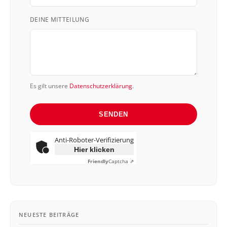
+49
DEINE MITTEILUNG
Es gilt unsere
Datenschutzerklärung
.
SENDEN
Anti-Roboter-Verifizierung
Hier klicken
Friendly
Captcha ⇗
NEUESTE BEITRÄGE