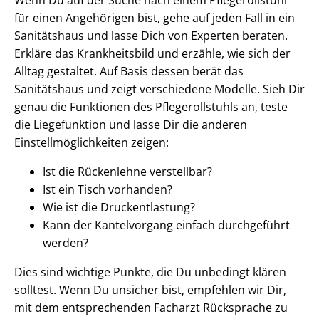
für einen Angehörigen bist, gehe auf jeden Fall in ein
Sanitätshaus und lasse Dich von Experten beraten.
Erkläre das Krankheitsbild und erzähle, wie sich der
Alltag gestaltet. Auf Basis dessen berät das
Sanitätshaus und zeigt verschiedene Modelle. Sieh Dir
genau die Funktionen des Pflegerollstuhls an, teste
die Liegefunktion und lasse Dir die anderen
Einstellmöglichkeiten zeigen:
Ist die Rückenlehne verstellbar?
Ist ein Tisch vorhanden?
Wie ist die Druckentlastung?
Kann der Kantelvorgang einfach durchgeführt
werden?
Dies sind wichtige Punkte, die Du unbedingt klären
solltest. Wenn Du unsicher bist, empfehlen wir Dir,
mit dem entsprechenden Facharzt Rücksprache zu