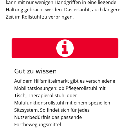
kann mit nur wenigen Handgriffen in eine liegende
Haltung gebracht werden. Das erlaubt, auch längere
Zeit im Rollstuhl zu verbringen.
Gut zu wissen
Auf dem Hilfsmittelmarkt gibt es verschiedene
Mobilitätslösungen: ob Pflegerollstuhl mit
Tisch, Therapierollstuhl oder
Multifunktionsrollstuhl mit einem speziellen
Sitzsystem. So findet sich für jedes
Nutzerbedürfnis das passende
Fortbewegungsmittel.