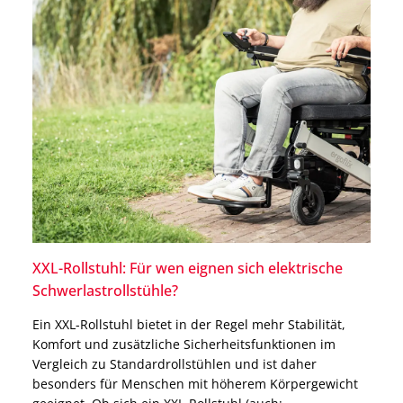
XXL-Rollstuhl: Für wen eignen sich elektrische
Schwerlastrollstühle?
Ein XXL-Rollstuhl bietet in der Regel mehr Stabilität,
Komfort und zusätzliche Sicherheitsfunktionen im
Vergleich zu Standardrollstühlen und ist daher
besonders für Menschen mit höherem Körpergewicht