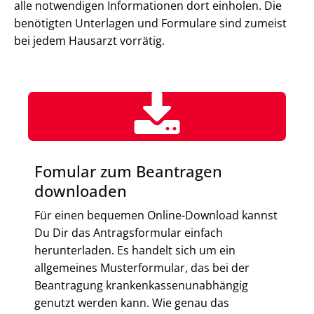
alle notwendigen Informationen dort einholen. Die
benötigten Unterlagen und Formulare sind zumeist
bei jedem Hausarzt vorrätig.
Fomular zum Beantragen
downloaden
Für einen bequemen Online-Download kannst
Du Dir das Antragsformular einfach
herunterladen. Es handelt sich um ein
allgemeines Musterformular, das bei der
Beantragung krankenkassenunabhängig
genutzt werden kann. Wie genau das