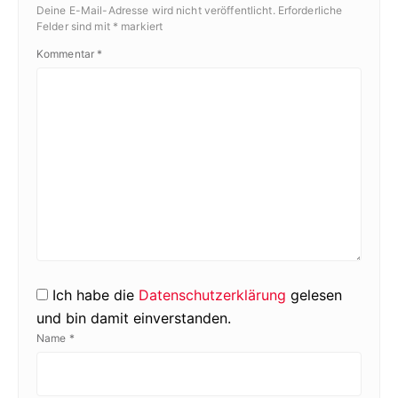
Deine E-Mail-Adresse wird nicht veröffentlicht.
Erforderliche
Felder sind mit
*
markiert
Kommentar
*
Ich habe die
Datenschutzerklärung
gelesen
und bin damit einverstanden.
Name
*