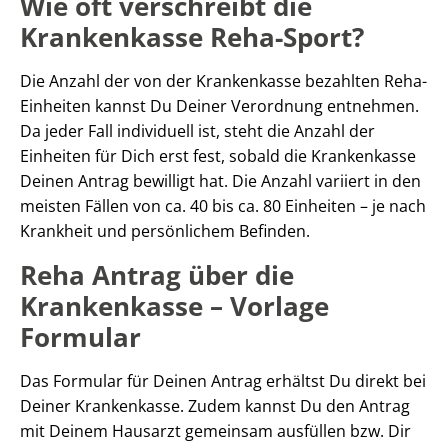
Wie oft verschreibt die
Krankenkasse Reha-Sport?
Die Anzahl der von der Krankenkasse bezahlten Reha-
Einheiten kannst Du Deiner Verordnung entnehmen.
Da jeder Fall individuell ist, steht die Anzahl der
Einheiten für Dich erst fest, sobald die Krankenkasse
Deinen Antrag bewilligt hat. Die Anzahl variiert in den
meisten Fällen von ca. 40 bis ca. 80 Einheiten – je nach
Krankheit und persönlichem Befinden.
Reha Antrag über die
Krankenkasse – Vorlage
Formular
Das Formular für Deinen Antrag erhältst Du direkt bei
Deiner Krankenkasse. Zudem kannst Du den Antrag
mit Deinem Hausarzt gemeinsam ausfüllen bzw. Dir