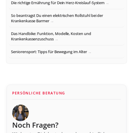
Die richtige Ernährung für Dein Herz-Kreislauf-System
So beantragst Du einen elektrischen Rollstuhl bei der
Krankenkasse Barmer
Das Handbike: Funktion, Modelle, Kosten und
Krankenkassenzuschuss
Seniorensport: Tipps für Bewegung im Alter
PERSÖNLICHE BERATUNG
Noch Fragen?