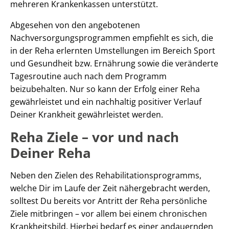
mehreren Krankenkassen unterstützt.
Abgesehen von den angebotenen
Nachversorgungsprogrammen empfiehlt es sich, die
in der Reha erlernten Umstellungen im Bereich Sport
und Gesundheit bzw. Ernährung sowie die veränderte
Tagesroutine auch nach dem Programm
beizubehalten. Nur so kann der Erfolg einer Reha
gewährleistet und ein nachhaltig positiver Verlauf
Deiner Krankheit gewährleistet werden.
Reha Ziele – vor und nach
Deiner Reha
Neben den Zielen des Rehabilitationsprogramms,
welche Dir im Laufe der Zeit nähergebracht werden,
solltest Du bereits vor Antritt der Reha persönliche
Ziele mitbringen – vor allem bei einem chronischen
Krankheitsbild. Hierbei bedarf es einer andauernden