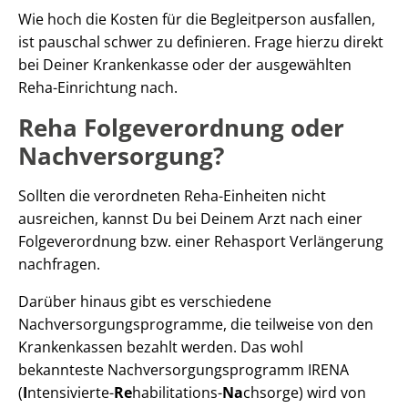
Wie hoch die Kosten für die Begleitperson ausfallen,
ist pauschal schwer zu definieren. Frage hierzu direkt
bei Deiner Krankenkasse oder der ausgewählten
Reha-Einrichtung nach.
Reha Folgeverordnung oder
Nachversorgung?
Sollten die verordneten Reha-Einheiten nicht
ausreichen, kannst Du bei Deinem Arzt nach einer
Folgeverordnung bzw. einer Rehasport Verlängerung
nachfragen.
Darüber hinaus gibt es verschiedene
Nachversorgungsprogramme, die teilweise von den
Krankenkassen bezahlt werden. Das wohl
bekannteste Nachversorgungsprogramm IRENA
(
I
ntensivierte-
Re
habilitations-
Na
chsorge) wird von