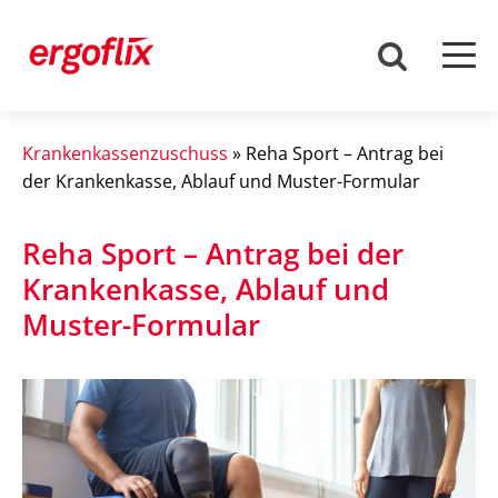
Krankenkassenzuschuss
»
Reha Sport – Antrag bei
der Krankenkasse, Ablauf und Muster-Formular
Reha Sport – Antrag bei der
Krankenkasse, Ablauf und
Muster-Formular