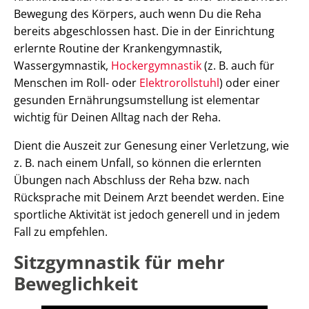
Bewegung des Körpers, auch wenn Du die Reha
bereits abgeschlossen hast. Die in der Einrichtung
erlernte Routine der Krankengymnastik,
Wassergymnastik,
Hockergymnastik
(z. B. auch für
Menschen im Roll- oder
Elektrorollstuhl
) oder einer
gesunden Ernährungsumstellung ist elementar
wichtig für Deinen Alltag nach der Reha.
Dient die Auszeit zur Genesung einer Verletzung, wie
z. B. nach einem Unfall, so können die erlernten
Übungen nach Abschluss der Reha bzw. nach
Rücksprache mit Deinem Arzt beendet werden. Eine
sportliche Aktivität ist jedoch generell und in jedem
Fall zu empfehlen.
Sitzgymnastik für mehr
Beweglichkeit