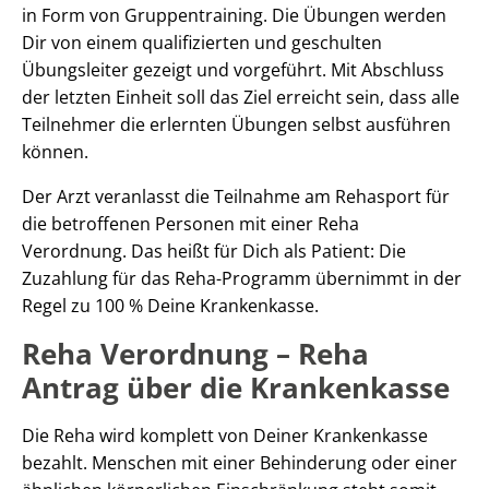
in Form von Gruppentraining. Die Übungen werden
Dir von einem qualifizierten und geschulten
Übungsleiter gezeigt und vorgeführt. Mit Abschluss
der letzten Einheit soll das Ziel erreicht sein, dass alle
Teilnehmer die erlernten Übungen selbst ausführen
können.
Der Arzt veranlasst die Teilnahme am Rehasport für
die betroffenen Personen mit einer Reha
Verordnung. Das heißt für Dich als Patient: Die
Zuzahlung für das Reha-Programm übernimmt in der
Regel zu 100 % Deine Krankenkasse.
Reha Verordnung – Reha
Antrag über die Krankenkasse
Die Reha wird komplett von Deiner Krankenkasse
bezahlt. Menschen mit einer Behinderung oder einer