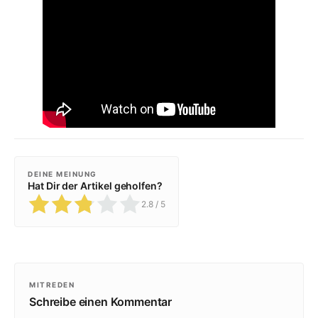
DEINE MEINUNG
Hat Dir der Artikel geholfen?
2.8
/ 5
MITREDEN
Schreibe einen Kommentar