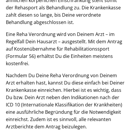
ähnlichen körperlichen Einschränkung steht somit
der Rehasport als Behandlung zu. Die Krankenkasse
zahlt diesen so lange, bis Deine verordnete
Behandlung abgeschlossen ist.
Eine Reha Verordnung wird von Deinem Arzt – im
Regelfall Dein Hausarzt – ausgestellt. Mit dem Antrag
auf Kostenübernahme für Rehabilitationssport
(Formular 56) erhältst Du die Einheiten meistens
kostenfrei.
Nachdem Du Deine Reha Verordnung von Deinem
Arzt erhalten hast, kannst Du diese einfach bei Deiner
Krankenkasse einreichen. Hierbei ist es wichtig, dass
Du bzw. Dein Arzt neben den Indikationen nach der
ICD 10 (Internationale Klassifikation der Krankheiten)
eine ausführliche Begründung für die Notwendigkeit
einreichst. Zudem ist es sinnvoll, alle relevanten
Arztberichte dem Antrag beizulegen.