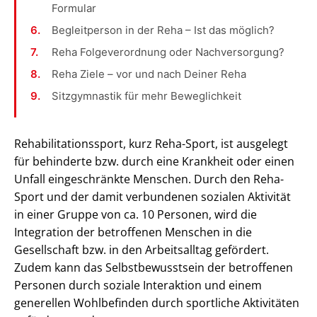
Formular
Begleitperson in der Reha – Ist das möglich?
Reha Folgeverordnung oder Nachversorgung?
Reha Ziele – vor und nach Deiner Reha
Sitzgymnastik für mehr Beweglichkeit
Rehabilitationssport, kurz Reha-Sport, ist ausgelegt
für behinderte bzw. durch eine Krankheit oder einen
Unfall eingeschränkte Menschen. Durch den Reha-
Sport und der damit verbundenen sozialen Aktivität
in einer Gruppe von ca. 10 Personen, wird die
Integration der betroffenen Menschen in die
Gesellschaft bzw. in den Arbeitsalltag gefördert.
Zudem kann das Selbstbewusstsein der betroffenen
Personen durch soziale Interaktion und einem
generellen Wohlbefinden durch sportliche Aktivitäten