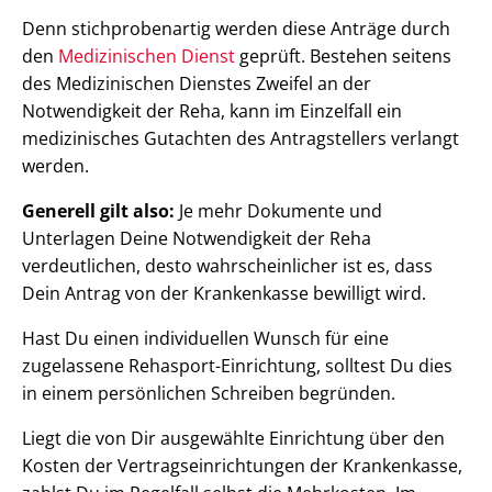
Denn stichprobenartig werden diese Anträge durch
den
Medizinischen Dienst
geprüft. Bestehen seitens
des Medizinischen Dienstes Zweifel an der
Notwendigkeit der Reha, kann im Einzelfall ein
medizinisches Gutachten des Antragstellers verlangt
werden.
Generell gilt also:
Je mehr Dokumente und
Unterlagen Deine Notwendigkeit der Reha
verdeutlichen, desto wahrscheinlicher ist es, dass
Dein Antrag von der Krankenkasse bewilligt wird.
Hast Du einen individuellen Wunsch für eine
zugelassene Rehasport-Einrichtung, solltest Du dies
in einem persönlichen Schreiben begründen.
Liegt die von Dir ausgewählte Einrichtung über den
Kosten der Vertragseinrichtungen der Krankenkasse,