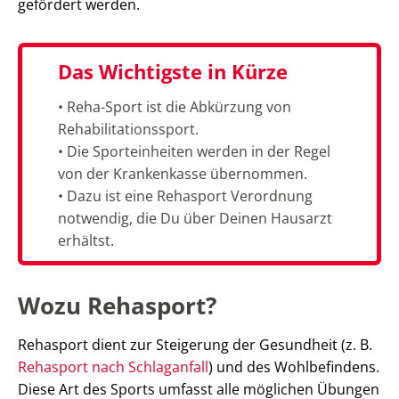
gefördert werden.
Das Wichtigste in Kürze
• Reha-Sport ist die Abkürzung von
Rehabilitationssport.
• Die Sporteinheiten werden in der Regel
von der Krankenkasse übernommen.
• Dazu ist eine Rehasport Verordnung
notwendig, die Du über Deinen Hausarzt
erhältst.
Wozu Rehasport?
Rehasport dient zur Steigerung der Gesundheit (z. B.
Rehasport nach Schlaganfall
) und des Wohlbefindens.
Diese Art des Sports umfasst alle möglichen Übungen