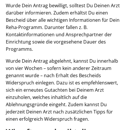
Wurde Dein Antrag bewilligt, solltest Du Deinen Arzt
darüber informieren. Zudem erhältst Du einen
Bescheid über alle wichtigen Informationen für Dein
Reha-Programm. Darunter fallen z. B.
Kontaktinformationen und Ansprechpartner der
Einrichtung sowie die vorgesehene Dauer des
Programms.
Wurde Dein Antrag abgelehnt, kannst Du innerhalb
von vier Wochen – sofern kein anderer Zeitraum
genannt wurde – nach Erhalt des Bescheids
Widerspruch einlegen. Dazu ist es empfehlenswert,
sich ein erneutes Gutachten bei Deinem Arzt
einzuholen, welches inhaltlich auf die
Ablehnungsgründe eingeht. Zudem kannst Du
jederzeit Deinen Arzt nach zusätzlichen Tipps für
einen erfolgreich Widerspruch fragen.