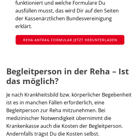
funktioniert und welche Formulare Du
ausfüllen musst, das wird Dir auf den Seiten
der Kassenärztlichen Bundesvereinigung
erklärt.
REHA ANTRAG FORMULAR JETZT HERUNTERLADEN
Begleitperson in der Reha – Ist
das möglich?
Je nach Krankheitsbild bzw. körperlicher Begebenheit
ist es in manchen Fällen erforderlich, eine
Begleitperson zur Reha mitzunehmen. Bei
medizinischer Notwendigkeit übernimmt die
Krankenkasse auch die Kosten der Begleitperson.
Andernfalls trägst Du die Kosten selbst.