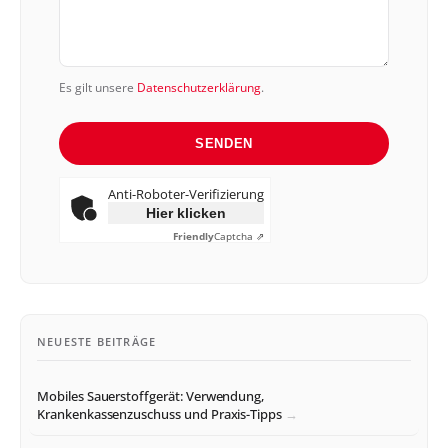
Es gilt unsere
Datenschutzerklärung
.
SENDEN
Anti-Roboter-Verifizierung
Hier klicken
Friendly
Captcha ⇗
NEUESTE BEITRÄGE
Mobiles Sauerstoffgerät: Verwendung,
Krankenkassenzuschuss und Praxis-Tipps