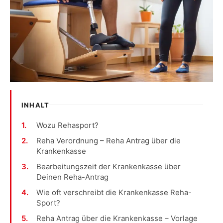
INHALT
Wozu Rehasport?
Reha Verordnung – Reha Antrag über die
Krankenkasse
Bearbeitungszeit der Krankenkasse über
Deinen Reha-Antrag
Wie oft verschreibt die Krankenkasse Reha-
Sport?
Reha Antrag über die Krankenkasse – Vorlage