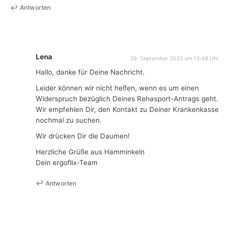
Antworten
Lena
29. September 2023 um 13:48 Uhr
Hallo, danke für Deine Nachricht.
Leider können wir nicht helfen, wenn es um einen
Widerspruch bezüglich Deines Rehasport-Antrags geht.
Wir empfehlen Dir, den Kontakt zu Deiner Krankenkasse
nochmal zu suchen.
Wir drücken Dir die Daumen!
Herzliche Grüße aus Hamminkeln
Dein ergoflix-Team
Antworten