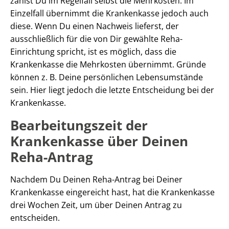
zahlst Du im Regelfall selbst die Mehrkosten. Im
Einzelfall übernimmt die Krankenkasse jedoch auch
diese. Wenn Du einen Nachweis lieferst, der
ausschließlich für die von Dir gewählte Reha-
Einrichtung spricht, ist es möglich, dass die
Krankenkasse die Mehrkosten übernimmt. Gründe
können z. B. Deine persönlichen Lebensumstände
sein. Hier liegt jedoch die letzte Entscheidung bei der
Krankenkasse.
Bearbeitungszeit der
Krankenkasse über Deinen
Reha-Antrag
Nachdem Du Deinen Reha-Antrag bei Deiner
Krankenkasse eingereicht hast, hat die Krankenkasse
drei Wochen Zeit, um über Deinen Antrag zu
entscheiden.