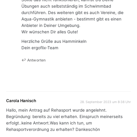
Übungen auch selbstständig im Schwimmbad
durchführen. Des weiteren gibt es auch Vereine, die
Aqua-Gymnastik anbieten - bestimmt gibt es einen
Anbieter in Deiner Umgebung.
Wir wünschen Dir alles Gute!
Herzliche Grüße aus Hamminkeln
Dein ergoflix-Team
Antworten
Carola Hanisch
28. September 2023 um 8:38 Uhr
Hallo, mein Antrag auf Rehasport wurde angelehnt.
Begründung: bereits zu viel erhalten. Einspruch meinerseits
erfolgt..keine Antwort.Was kann ich tun, um
Rehasportverordnung zu erhalten? Dankeschön